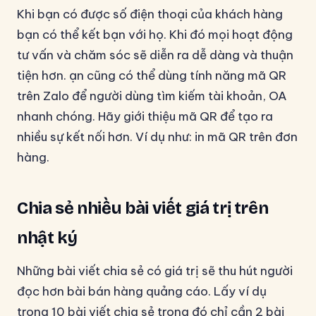
Khi bạn có được số điện thoại của khách hàng
bạn có thể kết bạn với họ. Khi đó mọi hoạt động
tư vấn và chăm sóc sẽ diễn ra dễ dàng và thuận
tiện hơn. ạn cũng có thể dùng tính năng mã QR
trên Zalo để người dùng tìm kiếm tài khoản, OA
nhanh chóng. Hãy giới thiệu mã QR để tạo ra
nhiều sự kết nối hơn. Ví dụ như: in mã QR trên đơn
hàng.
Chia sẻ nhiều bài viết giá trị trên
nhật ký
Những bài viết chia sẻ có giá trị sẽ thu hút người
đọc hơn bài bán hàng quảng cáo. Lấy ví dụ
trong 10 bài viết chia sẻ trong đó chỉ cần 2 bài