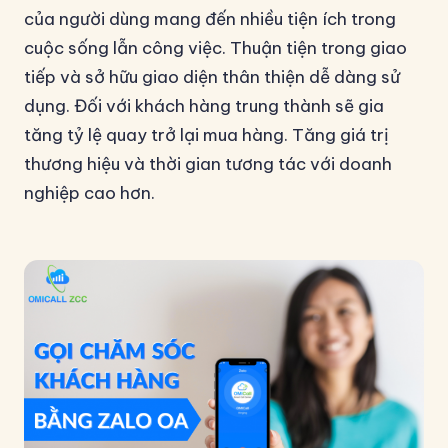
của người dùng mang đến nhiều tiện ích trong
cuộc sống lẫn công việc. Thuận tiện trong giao
tiếp và sở hữu giao diện thân thiện dễ dàng sử
dụng. Đối với khách hàng trung thành sẽ gia
tăng tỷ lệ quay trở lại mua hàng. Tăng giá trị
thương hiệu và thời gian tương tác với doanh
nghiệp cao hơn.