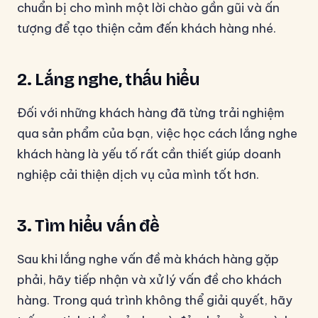
chuẩn bị cho mình một lời chào gần gũi và ấn
tượng để tạo thiện cảm đến khách hàng nhé.
2.
Lắng nghe, thấu hiểu
Đối với những khách hàng đã từng trải nghiệm
qua sản phẩm của bạn, việc học cách lắng nghe
khách hàng là yếu tố rất cần thiết giúp doanh
nghiệp cải thiện dịch vụ của mình tốt hơn.
3.
Tìm hiểu vấn đề
Sau khi lắng nghe vấn đề mà khách hàng gặp
phải, hãy tiếp nhận và xử lý vấn đề cho khách
hàng. Trong quá trình không thể giải quyết, hãy