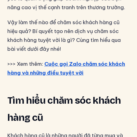
nâng cao vị thế cạnh tranh trên thương trường.
Vậy làm thế nào để chăm sóc khách hàng cũ
hiệu quả? Bí quyết tạo nên dịch vụ chăm sóc
khách hàng tuyệt vời là gì? Cùng tìm hiểu qua
bài viết dưới đây nhé!
>>> Xem thêm:
Cuộc gọi Zalo chăm sóc khách
hàng và những điều tuyệt vời
Tìm hiểu chăm sóc khách
hàng cũ
Khách hàng cũ là những người đã từng mua và