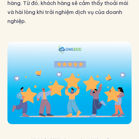
hàng. Từ đó, khách hàng sẽ cảm thấy thoải mái
và hài lòng khi trải nghiệm dịch vụ của doanh
nghiệp.