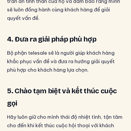
trấn an tinh thần của họ và đảm bảo rằng mình
sẽ luôn đồng hành cùng khách hàng để giải
quyết vấn đề.
4.
Đưa ra giải pháp phù hợp
Bộ phận telesale sẽ là người giúp khách hàng
khắc phục vấn đề và đưa ra hướng giải quyết
phù hợp cho khách hàng lựa chọn.
5.
Chào tạm biệt và kết thúc cuộc
gọi
Hãy luôn giữ cho mình thái độ nhiệt tình, tận tâm
cho đến khi kết thúc cuộc hội thoại với khách