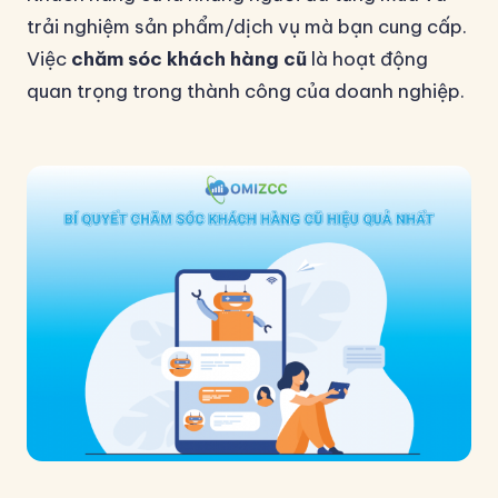
trải nghiệm sản phẩm/dịch vụ mà bạn cung cấp.
Việc
chăm sóc khách hàng cũ
là hoạt động
quan trọng trong thành công của doanh nghiệp.