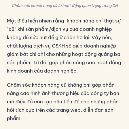
Chăm sóc khách hàng cũ là hoạt động quan trọng trong DN
Một điều hiển nhiên rằng, khách hàng chỉ thật sự
“cũ” khi sản phẩm/dịch vụ của doanh nghiệp
không đủ sức hút để giữ chân họ lại. Vậy nên,
chất lượng dịch vụ CSKH sẽ giúp doanh nghiệp
giảm bớt chi phí cho những hoạt động quảng bá
sản phẩm. Từ đó, góp phần nâng cao hoạt động
kinh doanh của doanh nghiệp.
Chăm sóc khách hàng cũ không chỉ góp phần
nâng cao hình ảnh thương hiệu của công ty bạn
mà điều đó còn tạo nên tiền đề cho những phản
hồi tích cực trên các trang web, diễn đàn sản
phẩm.