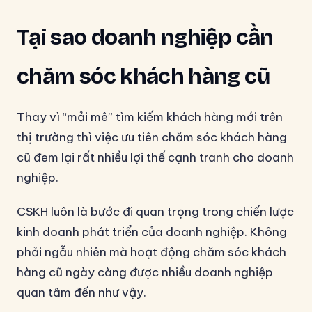
Tại sao doanh nghiệp cần
chăm sóc khách hàng cũ
Thay vì “mải mê” tìm kiếm khách hàng mới trên
thị trường thì việc ưu tiên chăm sóc khách hàng
cũ đem lại rất nhiều lợi thế cạnh tranh cho doanh
nghiệp.
CSKH luôn là bước đi quan trọng trong chiến lược
kinh doanh phát triển của doanh nghiệp. Không
phải ngẫu nhiên mà hoạt động chăm sóc khách
hàng cũ ngày càng được nhiều doanh nghiệp
quan tâm đến như vậy.