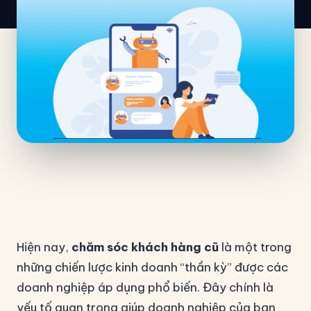
Hiện nay,
chăm sóc khách hàng cũ
là một trong
những chiến lược kinh doanh “thần kỳ” được các
doanh nghiệp áp dụng phổ biến. Đây chính là
yếu tố quan trọng giúp doanh nghiệp của bạn