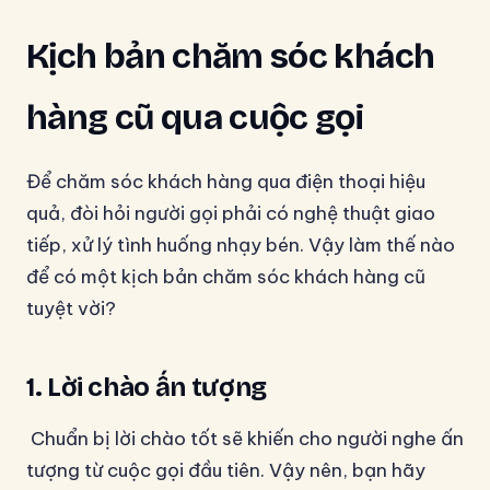
Kịch bản chăm sóc khách
hàng cũ qua cuộc gọi
Để chăm sóc khách hàng qua điện thoại hiệu
quả, đòi hỏi người gọi phải có nghệ thuật giao
tiếp, xử lý tình huống nhạy bén. Vậy làm thế nào
để có một kịch bản chăm sóc khách hàng cũ
tuyệt vời?
1.
Lời chào ấn tượng
Chuẩn bị lời chào tốt sẽ khiến cho người nghe ấn
tượng từ cuộc gọi đầu tiên. Vậy nên, bạn hãy