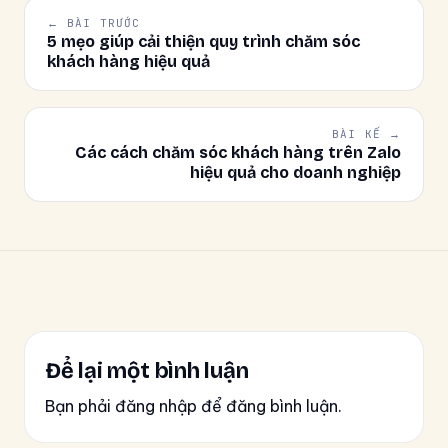
← BÀI TRƯỚC
5 mẹo giúp cải thiện quy trình chăm sóc
khách hàng hiệu quả
BÀI KẾ →
Các cách chăm sóc khách hàng trên Zalo
hiệu quả cho doanh nghiệp
Để lại một bình luận
Bạn phải đăng nhập để đăng bình luận.