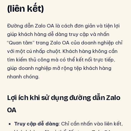
(liên kết)
Đường dẫn Zalo OA là cách đơn giản và tiện lợi
giúp khách hàng dễ dàng truy cập và nhấn
“Quan tâm” trang Zalo OA của doanh nghiệp chỉ
với một cú nhấp chuột. Khách hàng không cần
tìm kiếm thủ công mà có thể kết nối trực tiếp,
giúp doanh nghiệp mở rộng tệp khách hàng
nhanh chóng.
Lợi ích khi sử dụng đường dẫn Zalo
OA
Truy cập dễ dàng
: Chỉ cần nhấn vào liên kết,