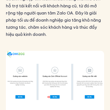
hỗ trợ tái kết nối với khách hàng cũ, từ đó mở
rộng tệp người quan tâm Zalo OA. Đây là giải
pháp tối ưu để doanh nghiệp gia tăng khả năng
tương tác, chăm sóc khách hàng và thúc đẩy
hiệu quả kinh doanh.