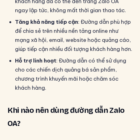
khách hàng đã có thể đến trang Zalo OA
ngay lập tức, không mất thời gian thao tác.
Tăng khả năng tiếp cận
: Đường dẫn phù hợp
để chia sẻ trên nhiều nền tảng online như
mạng xã hội, email, website hoặc quảng cáo,
giúp tiếp cận nhiều đối tượng khách hàng hơn.
Hỗ trợ linh hoạt
: Đường dẫn có thể sử dụng
cho các chiến dịch quảng bá sản phẩm,
chương trình khuyến mãi hoặc chăm sóc
khách hàng.
Khi nào nên dùng đường dẫn Zalo
OA?