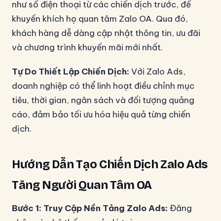
như số điện thoại từ các chiến dịch trước, để
khuyến khích họ quan tâm Zalo OA. Qua đó,
khách hàng dễ dàng cập nhật thông tin, ưu đãi
và chương trình khuyến mãi mới nhất.
Tự Do Thiết Lập Chiến Dịch:
Với Zalo Ads,
doanh nghiệp có thể linh hoạt điều chỉnh mục
tiêu, thời gian, ngân sách và đối tượng quảng
cáo, đảm bảo tối ưu hóa hiệu quả từng chiến
dịch.
Hướng Dẫn Tạo Chiến Dịch Zalo Ads
Tăng Người Quan Tâm OA
Bước 1: Truy Cập Nền Tảng Zalo Ads:
Đăng