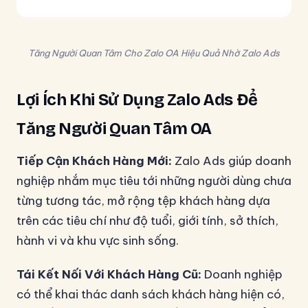
Tăng Người Quan Tâm Cho Zalo OA Hiệu Quả Nhờ Zalo Ads
Lợi Ích Khi Sử Dụng Zalo Ads Để
Tăng Người Quan Tâm OA
Tiếp Cận Khách Hàng Mới:
Zalo Ads giúp doanh
nghiệp nhắm mục tiêu tới những người dùng chưa
từng tương tác, mở rộng tệp khách hàng dựa
trên các tiêu chí như độ tuổi, giới tính, sở thích,
hành vi và khu vực sinh sống.
Tái Kết Nối Với Khách Hàng Cũ:
Doanh nghiệp
có thể khai thác danh sách khách hàng hiện có,