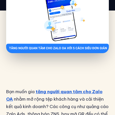
Bạn muốn gia
tăng người quan tâm cho Zalo
OA
nhằm mở rộng tệp khách hàng và cải thiện
kết quả kinh doanh? Các công cụ như quảng cáo
Zalo Ads, thông báo ZNS, hay mã QR đều có thể