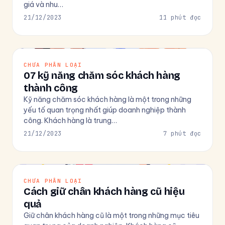
giá và nhu…
21/12/2023
11 phút đọc
CHƯA PHÂN LOẠI
07 kỹ năng chăm sóc khách hàng
thành công
Kỹ năng chăm sóc khách hàng là một trong những
yếu tố quan trọng nhất giúp doanh nghiệp thành
công. Khách hàng là trung…
21/12/2023
7 phút đọc
CHƯA PHÂN LOẠI
Cách giữ chân khách hàng cũ hiệu
quả
Giữ chân khách hàng cũ là một trong những mục tiêu