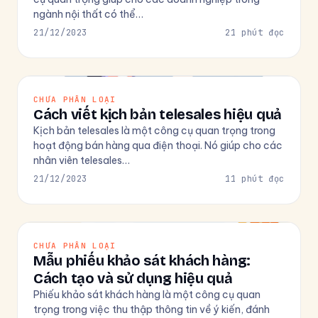
ngành nội thất có thể…
21/12/2023
21 phút đọc
CHƯA PHÂN LOẠI
Cách viết kịch bản telesales hiệu quả
Kịch bản telesales là một công cụ quan trọng trong
hoạt động bán hàng qua điện thoại. Nó giúp cho các
nhân viên telesales…
21/12/2023
11 phút đọc
CHƯA PHÂN LOẠI
Mẫu phiếu khảo sát khách hàng:
Cách tạo và sử dụng hiệu quả
Phiếu khảo sát khách hàng là một công cụ quan
trọng trong việc thu thập thông tin về ý kiến, đánh