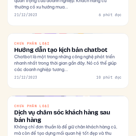
quan trọng của doanh nghiệp. Khách hàng cũ
thường có xu hướng mua…
21/12/2023
6 phút đọc
CHƯA PHÂN LOẠI
Hướng dẫn tạo kịch bản chatbot
Chatbot là một trong những công nghệ phát triển
nhanh nhất trong thời gian gần đây. Nó có thể giúp
các doanh nghiệp tương…
21/12/2023
10 phút đọc
CHƯA PHÂN LOẠI
Dịch vụ chăm sóc khách hàng sau
bán hàng
Không chỉ đơn thuần là để giữ chân khách hàng cũ,
mà còn để tạo dựng mối quan hệ tốt đẹp và thu