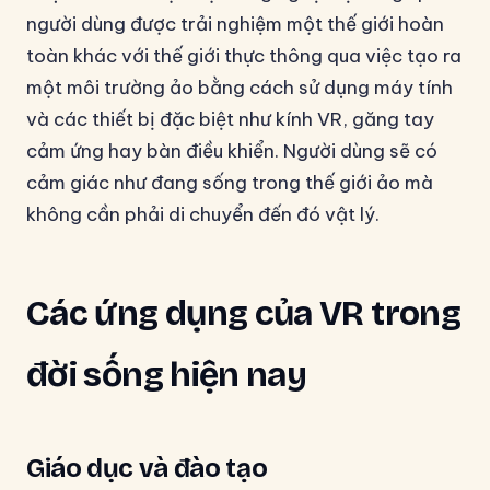
người dùng được trải nghiệm một thế giới hoàn
toàn khác với thế giới thực thông qua việc tạo ra
một môi trường ảo bằng cách sử dụng máy tính
và các thiết bị đặc biệt như kính VR, găng tay
cảm ứng hay bàn điều khiển. Người dùng sẽ có
cảm giác như đang sống trong thế giới ảo mà
không cần phải di chuyển đến đó vật lý.
Các ứng dụng của VR trong
đời sống hiện nay
Giáo dục và đào tạo