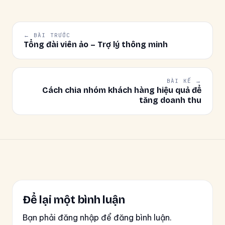
← BÀI TRƯỚC
Tổng đài viên ảo – Trợ lý thông minh
BÀI KẾ →
Cách chia nhóm khách hàng hiệu quả để
tăng doanh thu
Để lại một bình luận
Bạn phải đăng nhập để đăng bình luận.