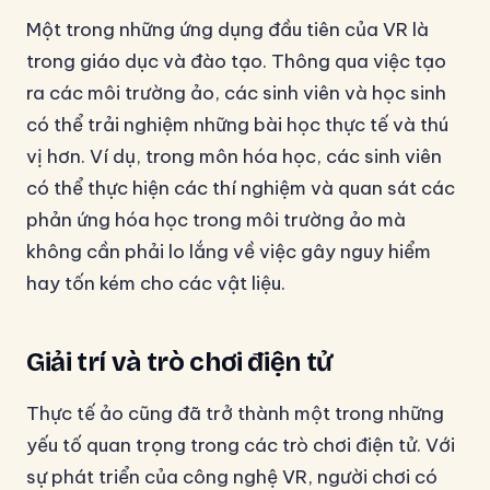
Một trong những ứng dụng đầu tiên của VR là
trong giáo dục và đào tạo. Thông qua việc tạo
ra các môi trường ảo, các sinh viên và học sinh
có thể trải nghiệm những bài học thực tế và thú
vị hơn. Ví dụ, trong môn hóa học, các sinh viên
có thể thực hiện các thí nghiệm và quan sát các
phản ứng hóa học trong môi trường ảo mà
không cần phải lo lắng về việc gây nguy hiểm
hay tốn kém cho các vật liệu.
Giải trí và trò chơi điện tử
Thực tế ảo cũng đã trở thành một trong những
yếu tố quan trọng trong các trò chơi điện tử. Với
sự phát triển của công nghệ VR, người chơi có