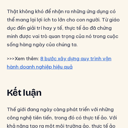
Thật không khó để nhận ra những ứng dụng có
thể mang lại lợi ích to lớn cho con người. Từ giáo
dục đến giải trí hay y tế, thực tế ảo đã chứng
minh được vai trò quan trọng của nó trong cuộc
sống hàng ngày của chúng ta.
>>>Xem thêm:
8 bước xây dựng quy trình vận
hành doanh nghiệp hiệu quả
Kết luận
Thế giới đang ngày càng phát triển với những
công nghệ tiên tiến, trong đó có thực tế ảo. Với
khả năng tạo ra một môi trường ảo, thực tế ảo