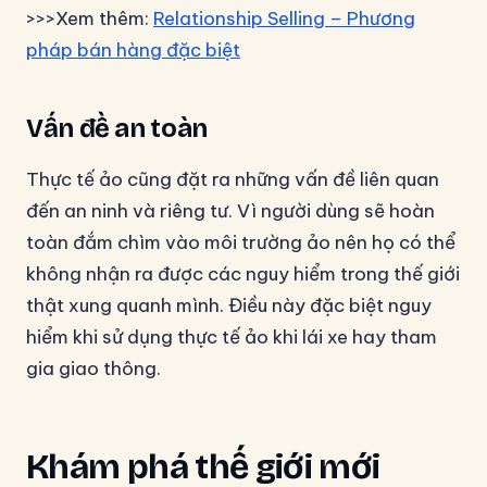
>>>Xem thêm:
Relationship Selling – Phương
pháp bán hàng đặc biệt
Vấn đề an toàn
Thực tế ảo cũng đặt ra những vấn đề liên quan
đến an ninh và riêng tư. Vì người dùng sẽ hoàn
toàn đắm chìm vào môi trường ảo nên họ có thể
không nhận ra được các nguy hiểm trong thế giới
thật xung quanh mình. Điều này đặc biệt nguy
hiểm khi sử dụng thực tế ảo khi lái xe hay tham
gia giao thông.
Khám phá thế giới mới