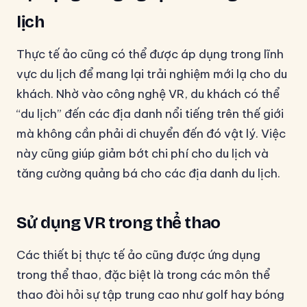
lịch
Thực tế ảo cũng có thể được áp dụng trong lĩnh
vực du lịch để mang lại trải nghiệm mới lạ cho du
khách. Nhờ vào công nghệ VR, du khách có thể
“du lịch” đến các địa danh nổi tiếng trên thế giới
mà không cần phải di chuyển đến đó vật lý. Việc
này cũng giúp giảm bớt chi phí cho du lịch và
tăng cường quảng bá cho các địa danh du lịch.
Sử dụng VR trong thể thao
Các thiết bị thực tế ảo cũng được ứng dụng
trong thể thao, đặc biệt là trong các môn thể
thao đòi hỏi sự tập trung cao như golf hay bóng