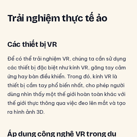
Trải nghiệm thực tế ảo
Các thiết bị
VR
Để có thể trải nghiệm VR, chúng ta cần sử dụng
các thiết bị đặc biệt như kính VR, găng tay cảm
ứng hay bàn điều khiển. Trong đó, kính VR là
thiết bị cầm tay phổ biến nhất, cho phép người
dùng nhìn thấy một thế giới hoàn toàn khác với
thế giới thực thông qua việc đeo lên mắt và tạo
ra hình ảnh 3D.
Áp dụng công nghệ VR trong du