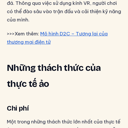
đá. Thông qua việc sử dụng kính VR, người chơi
có thể đào sâu vào trận đấu và cải thiện kỹ năng
của mình.
>>>Xem thêm:
Mô hình D2C – Tương lai của
thương mại điện tử
Những thách thức của
thực tế ảo
Chi phí
Một trong những thách thức lớn nhất của thực tế