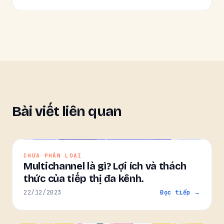
Bài viết liên quan
CHƯA PHÂN LOẠI
Multichannel là gì? Lợi ích và thách
thức của tiếp thị đa kênh.
22/12/2023
Đọc tiếp →