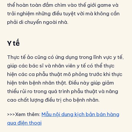
thể hoàn toàn đắm chìm vào thế giới game và
trải nghiệm những điều tuyệt vời mà không cần
phải di chuyển ngoài nhà.
Y tế
Thực tế ảo cũng có ứng dụng trong lĩnh vực y tế,
giúp các bác sĩ và nhân viên y tế có thể thực
hiện các ca phẫu thuật mô phỏng trước khi thực
hiện trên bệnh nhân thật. Điều này giúp giảm
thiểu rủi ro trong quá trình phẫu thuật và nâng
cao chất lượng điều trị cho bệnh nhân.
>>>Xem thêm:
Mẫu nội dung kịch bản bán hàng
qua điện thoại