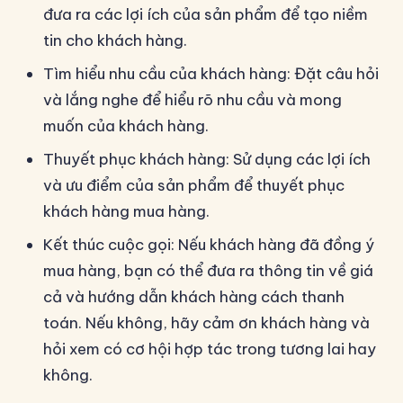
đưa ra các lợi ích của sản phẩm để tạo niềm
tin cho khách hàng.
Tìm hiểu nhu cầu của khách hàng: Đặt câu hỏi
và lắng nghe để hiểu rõ nhu cầu và mong
muốn của khách hàng.
Thuyết phục khách hàng: Sử dụng các lợi ích
và ưu điểm của sản phẩm để thuyết phục
khách hàng mua hàng.
Kết thúc cuộc gọi: Nếu khách hàng đã đồng ý
mua hàng, bạn có thể đưa ra thông tin về giá
cả và hướng dẫn khách hàng cách thanh
toán. Nếu không, hãy cảm ơn khách hàng và
hỏi xem có cơ hội hợp tác trong tương lai hay
không.