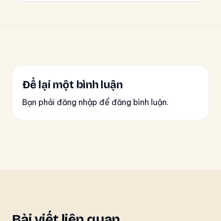
Để lại một bình luận
Bạn phải đăng nhập để đăng bình luận.
Bài viết liên quan