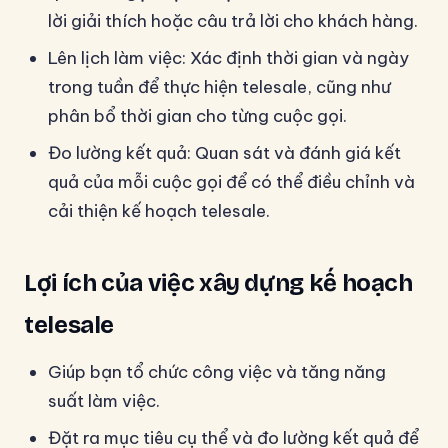
lời giải thích hoặc câu trả lời cho khách hàng.
Lên lịch làm việc: Xác định thời gian và ngày
trong tuần để thực hiện telesale, cũng như
phân bổ thời gian cho từng cuộc gọi.
Đo lường kết quả: Quan sát và đánh giá kết
quả của mỗi cuộc gọi để có thể điều chỉnh và
cải thiện kế hoạch telesale.
Lợi ích của việc xây dựng kế hoạch
telesale
Giúp bạn tổ chức công việc và tăng năng
suất làm việc.
Đặt ra mục tiêu cụ thể và đo lường kết quả để