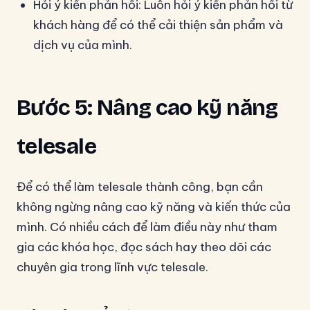
Hỏi ý kiến phản hồi: Luôn hỏi ý kiến phản hồi từ
khách hàng để có thể cải thiện sản phẩm và
dịch vụ của mình.
Bước 5: Nâng cao kỹ năng
telesale
Để có thể làm telesale thành công, bạn cần
không ngừng nâng cao kỹ năng và kiến thức của
mình. Có nhiều cách để làm điều này như tham
gia các khóa học, đọc sách hay theo dõi các
chuyên gia trong lĩnh vực telesale.