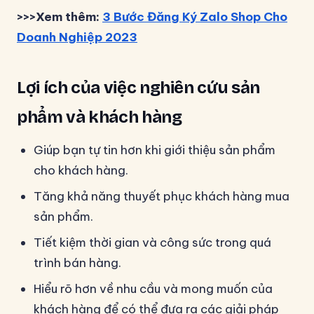
>>>Xem thêm:
3 Bước Đăng Ký Zalo Shop Cho
Doanh Nghiệp 2023
Lợi ích của việc nghiên cứu sản
phẩm và khách hàng
Giúp bạn tự tin hơn khi giới thiệu sản phẩm
cho khách hàng.
Tăng khả năng thuyết phục khách hàng mua
sản phẩm.
Tiết kiệm thời gian và công sức trong quá
trình bán hàng.
Hiểu rõ hơn về nhu cầu và mong muốn của
khách hàng để có thể đưa ra các giải pháp