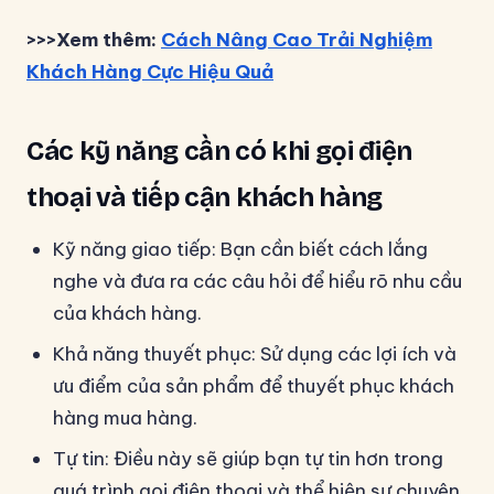
>>>Xem thêm:
Cách Nâng Cao Trải Nghiệm
Khách Hàng Cực Hiệu Quả
Các kỹ năng cần có khi gọi điện
thoại và tiếp cận khách hàng
Kỹ năng giao tiếp: Bạn cần biết cách lắng
nghe và đưa ra các câu hỏi để hiểu rõ nhu cầu
của khách hàng.
Khả năng thuyết phục: Sử dụng các lợi ích và
ưu điểm của sản phẩm để thuyết phục khách
hàng mua hàng.
Tự tin: Điều này sẽ giúp bạn tự tin hơn trong
quá trình gọi điện thoại và thể hiện sự chuyên