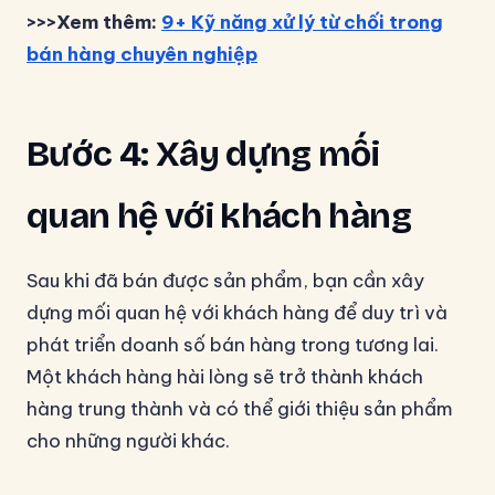
>>>Xem thêm:
9+ Kỹ năng xử lý từ chối trong
bán hàng chuyên nghiệp
Bước 4: Xây dựng mối
quan hệ với khách hàng
Sau khi đã bán được sản phẩm, bạn cần xây
dựng mối quan hệ với khách hàng để duy trì và
phát triển doanh số bán hàng trong tương lai.
Một khách hàng hài lòng sẽ trở thành khách
hàng trung thành và có thể giới thiệu sản phẩm
cho những người khác.