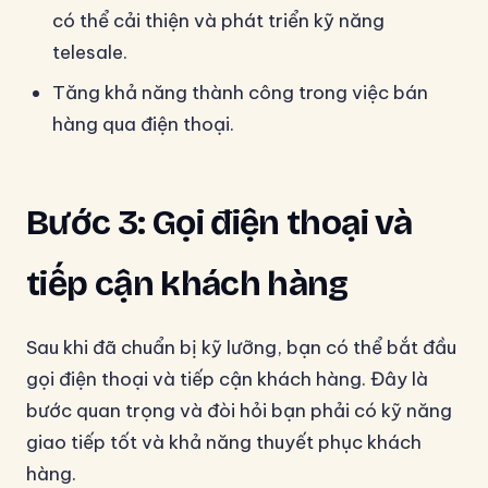
có thể cải thiện và phát triển kỹ năng
telesale.
Tăng khả năng thành công trong việc bán
hàng qua điện thoại.
Bước 3: Gọi điện thoại và
tiếp cận khách hàng
Sau khi đã chuẩn bị kỹ lưỡng, bạn có thể bắt đầu
gọi điện thoại và tiếp cận khách hàng. Đây là
bước quan trọng và đòi hỏi bạn phải có kỹ năng
giao tiếp tốt và khả năng thuyết phục khách
hàng.