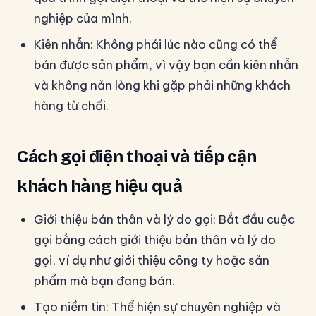
nghiệp của mình.
Kiên nhẫn: Không phải lúc nào cũng có thể
bán được sản phẩm, vì vậy bạn cần kiên nhẫn
và không nản lòng khi gặp phải những khách
hàng từ chối.
Cách gọi điện thoại và tiếp cận
khách hàng hiệu quả
Giới thiệu bản thân và lý do gọi: Bắt đầu cuộc
gọi bằng cách giới thiệu bản thân và lý do
gọi, ví dụ như giới thiệu công ty hoặc sản
phẩm mà bạn đang bán.
Tạo niềm tin: Thể hiện sự chuyên nghiệp và