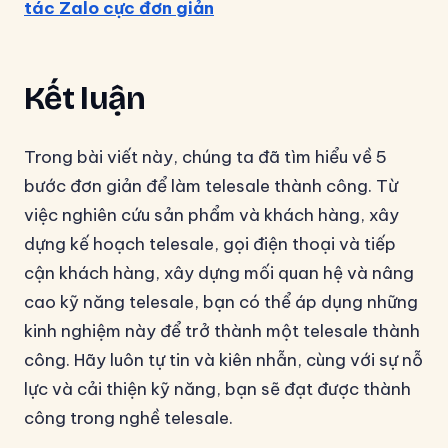
tác Zalo cực đơn giản
Kết luận
Trong bài viết này, chúng ta đã tìm hiểu về 5
bước đơn giản để làm telesale thành công. Từ
việc nghiên cứu sản phẩm và khách hàng, xây
dựng kế hoạch telesale, gọi điện thoại và tiếp
cận khách hàng, xây dựng mối quan hệ và nâng
cao kỹ năng telesale, bạn có thể áp dụng những
kinh nghiệm này để trở thành một telesale thành
công. Hãy luôn tự tin và kiên nhẫn, cùng với sự nỗ
lực và cải thiện kỹ năng, bạn sẽ đạt được thành
công trong nghề telesale.