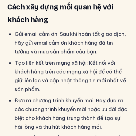
Cách xây dựng mối quan hệ với
khách hàng
Gửi email cảm ơn: Sau khi hoàn tất giao dịch,
hãy gửi email cảm ơn khách hàng đã tin
tưởng và mua sản phẩm của bạn.
Tạo liên kết trên mạng xã hội: Kết nối với
khách hàng trên các mạng xã hội để có thể
giữ liên lạc và cập nhật thông tin mới nhất về
sản phẩm.
Đưa ra chương trình khuyến mãi: Hãy đưa ra
các chương trình khuyến mãi hoặc ưu đãi đặc
biệt cho khách hàng trung thành để tạo sự
hài lòng và thu hút khách hàng mới.