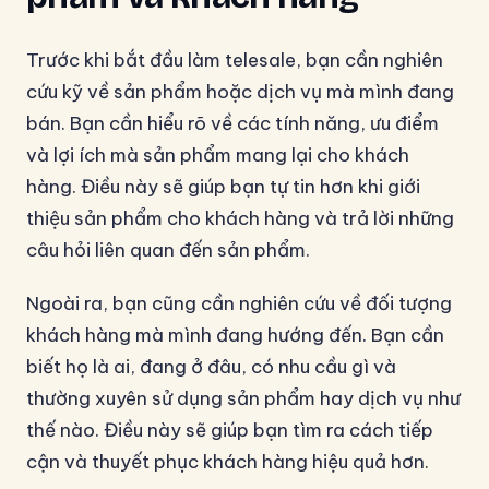
Trước khi bắt đầu làm telesale, bạn cần nghiên
cứu kỹ về sản phẩm hoặc dịch vụ mà mình đang
bán. Bạn cần hiểu rõ về các tính năng, ưu điểm
và lợi ích mà sản phẩm mang lại cho khách
hàng. Điều này sẽ giúp bạn tự tin hơn khi giới
thiệu sản phẩm cho khách hàng và trả lời những
câu hỏi liên quan đến sản phẩm.
Ngoài ra, bạn cũng cần nghiên cứu về đối tượng
khách hàng mà mình đang hướng đến. Bạn cần
biết họ là ai, đang ở đâu, có nhu cầu gì và
thường xuyên sử dụng sản phẩm hay dịch vụ như
thế nào. Điều này sẽ giúp bạn tìm ra cách tiếp
cận và thuyết phục khách hàng hiệu quả hơn.