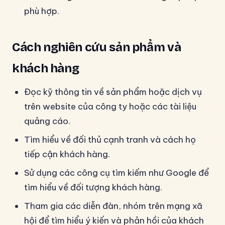
phù hợp.
Cách nghiên cứu sản phẩm và
khách hàng
Đọc kỹ thông tin về sản phẩm hoặc dịch vụ
trên website của công ty hoặc các tài liệu
quảng cáo.
Tìm hiểu về đối thủ cạnh tranh và cách họ
tiếp cận khách hàng.
Sử dụng các công cụ tìm kiếm như Google để
tìm hiểu về đối tượng khách hàng.
Tham gia các diễn đàn, nhóm trên mạng xã
hội để tìm hiểu ý kiến và phản hồi của khách