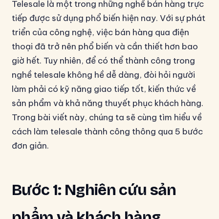
Telesale là một trong những nghề bán hàng trực
tiếp được sử dụng phổ biến hiện nay. Với sự phát
triển của công nghệ, việc bán hàng qua điện
thoại đã trở nên phổ biến và cần thiết hơn bao
giờ hết. Tuy nhiên, để có thể thành công trong
nghề telesale không hề dễ dàng, đòi hỏi người
làm phải có kỹ năng giao tiếp tốt, kiến thức về
sản phẩm và khả năng thuyết phục khách hàng.
Trong bài viết này, chúng ta sẽ cùng tìm hiểu về
cách làm telesale thành công thông qua 5 bước
đơn giản.
Bước 1: Nghiên cứu sản
phẩm và khách hàng