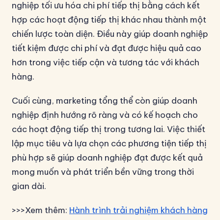
nghiệp tối ưu hóa chi phí tiếp thị bằng cách kết
hợp các hoạt động tiếp thị khác nhau thành một
chiến lược toàn diện. Điều này giúp doanh nghiệp
tiết kiệm được chi phí và đạt được hiệu quả cao
hơn trong việc tiếp cận và tương tác với khách
hàng.
Cuối cùng, marketing tổng thể còn giúp doanh
nghiệp định hướng rõ ràng và có kế hoạch cho
các hoạt động tiếp thị trong tương lai. Việc thiết
lập mục tiêu và lựa chọn các phương tiện tiếp thị
phù hợp sẽ giúp doanh nghiệp đạt được kết quả
mong muốn và phát triển bền vững trong thời
gian dài.
>>>Xem thêm:
Hành trình trải nghiệm khách hàng