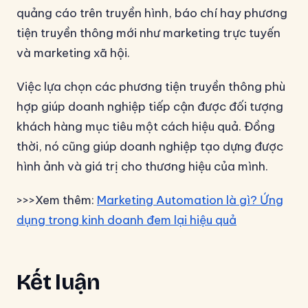
quảng cáo trên truyền hình, báo chí hay phương
tiện truyền thông mới như marketing trực tuyến
và marketing xã hội.
Việc lựa chọn các phương tiện truyền thông phù
hợp giúp doanh nghiệp tiếp cận được đối tượng
khách hàng mục tiêu một cách hiệu quả. Đồng
thời, nó cũng giúp doanh nghiệp tạo dựng được
hình ảnh và giá trị cho thương hiệu của mình.
>>>Xem thêm:
Marketing Automation là gì? Ứng
dụng trong kinh doanh đem lại hiệu quả
Kết luận