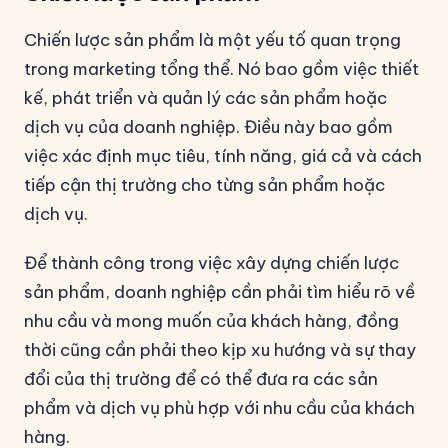
Chiến lược sản phẩm là một yếu tố quan trọng
trong marketing tổng thể. Nó bao gồm việc thiết
kế, phát triển và quản lý các sản phẩm hoặc
dịch vụ của doanh nghiệp. Điều này bao gồm
việc xác định mục tiêu, tính năng, giá cả và cách
tiếp cận thị trường cho từng sản phẩm hoặc
dịch vụ.
Để thành công trong việc xây dựng chiến lược
sản phẩm, doanh nghiệp cần phải tìm hiểu rõ về
nhu cầu và mong muốn của khách hàng, đồng
thời cũng cần phải theo kịp xu hướng và sự thay
đổi của thị trường để có thể đưa ra các sản
phẩm và dịch vụ phù hợp với nhu cầu của khách
hàng.