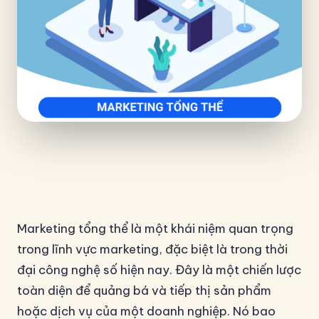
Marketing tổng thể là một khái niệm quan trọng
trong lĩnh vực marketing, đặc biệt là trong thời
đại công nghệ số hiện nay. Đây là một chiến lược
toàn diện để quảng bá và tiếp thị sản phẩm
hoặc dịch vụ của một doanh nghiệp. Nó bao