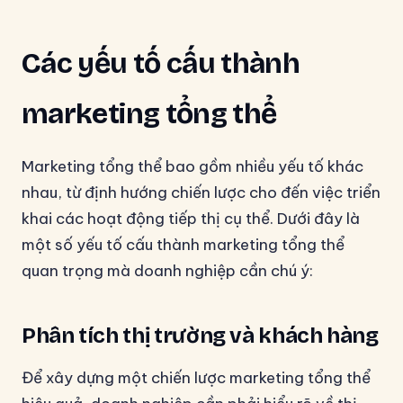
Các yếu tố cấu thành
marketing tổng thể
Marketing tổng thể bao gồm nhiều yếu tố khác
nhau, từ định hướng chiến lược cho đến việc triển
khai các hoạt động tiếp thị cụ thể. Dưới đây là
một số yếu tố cấu thành marketing tổng thể
quan trọng mà doanh nghiệp cần chú ý:
Phân tích thị trường và khách hàng
Để xây dựng một chiến lược marketing tổng thể