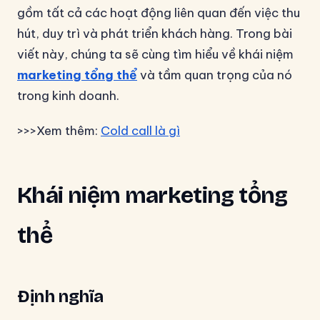
gồm tất cả các hoạt động liên quan đến việc thu
hút, duy trì và phát triển khách hàng. Trong bài
viết này, chúng ta sẽ cùng tìm hiểu về khái niệm
marketing tổng thể
và tầm quan trọng của nó
trong kinh doanh.
>>>Xem thêm:
Cold call là gì
Khái niệm marketing tổng
thể
Định nghĩa