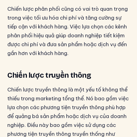
Chiến lược phân phối cũng có vai trò quan trọng
trong việc tối ưu hóa chi phí và tăng cường sự
tiếp cận với khách hàng. Việc lựa chọn các kênh
phân phối hiệu quả giúp doanh nghiệp tiết kiệm
được chi phí và đưa sản phẩm hoặc dịch vụ đến
gần hơn với khách hàng.
Chiến lược truyền thông
Chiến lược truyền thông là một yếu tố không thể
thiếu trong marketing tổng thể. Nó bao gồm việc
lựa chọn các phương tiện truyền thông phù hợp
để quảng bá sản phẩm hoặc dịch vụ của doanh
nghiệp. Điều này bao gồm việc sử dụng các
phương tiện truyền thông truyền thống như