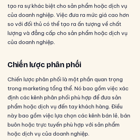
tạo ra sự khác biệt cho sản phẩm hoặc dịch vụ
của doanh nghiệp. Việc đưa ra mức giá cao hơn
so với đối thủ có thể tạo ra ấn tượng về chất
lượng và đẳng cấp cho sản phẩm hoặc dịch vụ
của doanh nghiệp.
Chiến lược phân phối
Chiến lược phân phối là một phần quan trọng
trong marketing tổng thể. Nó bao gồm việc xác
định các kênh phân phối phù hợp để đưa sản
phẩm hoặc dịch vụ đến tay khách hàng. Điều
này bao gồm việc lựa chọn các kênh bán lẻ, bán
buôn hoặc trực tuyến phù hợp với sản phẩm
hoặc dịch vụ của doanh nghiệp.