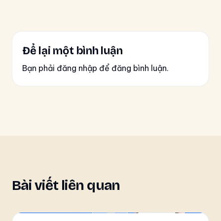
Để lại một bình luận
Bạn phải đăng nhập để đăng bình luận.
Bài viết liên quan