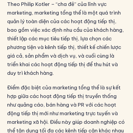
Theo Philip Kotler – “cha đẻ” của lĩnh vực
marketing, marketing tổng thể là một quá trình
quản lý toàn diện của các hoạt động tiếp thị,
bao gồm việc xác định nhu cầu của khách hàng,
thiết lập các mục tiêu tiếp thị, lựa chọn các
phương tiện và kênh tiếp thị, thiết kế chiến lược
giá cả, sản phẩm và dịch vụ, và cuối cùng là
triển khai các hoạt động tiếp thị để thu hút và
duy trì khách hàng.
Điểm đặc biệt của marketing tổng thể là sự kết
hợp giữa các hoạt động tiếp thị truyền thống
như quảng cáo, bán hàng và PR với các hoạt
động tiếp thị mới như marketing trực tuyến và
marketing xã hội. Điều này giúp doanh nghiệp có
thể tận dụng tối đa các kênh tiếp cận khác nhau