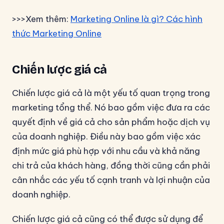
>>>Xem thêm:
Marketing Online là gì? Các hình
thức Marketing Online
Chiến lược giá cả
Chiến lược giá cả là một yếu tố quan trọng trong
marketing tổng thể. Nó bao gồm việc đưa ra các
quyết định về giá cả cho sản phẩm hoặc dịch vụ
của doanh nghiệp. Điều này bao gồm việc xác
định mức giá phù hợp với nhu cầu và khả năng
chi trả của khách hàng, đồng thời cũng cần phải
cân nhắc các yếu tố cạnh tranh và lợi nhuận của
doanh nghiệp.
Chiến lược giá cả cũng có thể được sử dụng để