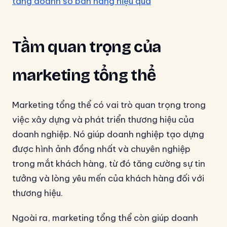
tăng doanh số bán hàng hiệu quả
Tầm quan trọng của
marketing tổng thể
Marketing tổng thể có vai trò quan trọng trong
việc xây dựng và phát triển thương hiệu của
doanh nghiệp. Nó giúp doanh nghiệp tạo dựng
được hình ảnh đồng nhất và chuyên nghiệp
trong mắt khách hàng, từ đó tăng cường sự tin
tưởng và lòng yêu mến của khách hàng đối với
thương hiệu.
Ngoài ra, marketing tổng thể còn giúp doanh