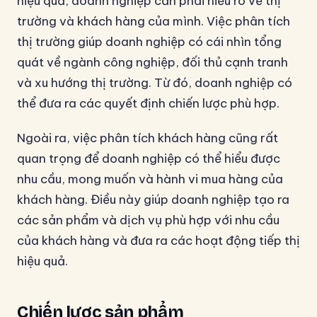
hiệu quả, doanh nghiệp cần phải hiểu rõ về thị
trường và khách hàng của mình. Việc phân tích
thị trường giúp doanh nghiệp có cái nhìn tổng
quát về ngành công nghiệp, đối thủ cạnh tranh
và xu hướng thị trường. Từ đó, doanh nghiệp có
thể đưa ra các quyết định chiến lược phù hợp.
Ngoài ra, việc phân tích khách hàng cũng rất
quan trọng để doanh nghiệp có thể hiểu được
nhu cầu, mong muốn và hành vi mua hàng của
khách hàng. Điều này giúp doanh nghiệp tạo ra
các sản phẩm và dịch vụ phù hợp với nhu cầu
của khách hàng và đưa ra các hoạt động tiếp thị
hiệu quả.
Chiến lược sản phẩm