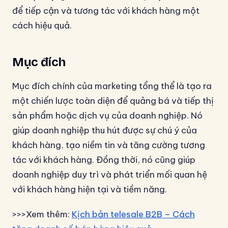
để tiếp cận và tương tác với khách hàng một
cách hiệu quả.
Mục đích
Mục đích chính của marketing tổng thể là tạo ra
một chiến lược toàn diện để quảng bá và tiếp thị
sản phẩm hoặc dịch vụ của doanh nghiệp. Nó
giúp doanh nghiệp thu hút được sự chú ý của
khách hàng, tạo niềm tin và tăng cường tương
tác với khách hàng. Đồng thời, nó cũng giúp
doanh nghiệp duy trì và phát triển mối quan hệ
với khách hàng hiện tại và tiềm năng.
>>>Xem thêm:
Kịch bản telesale B2B – Cách