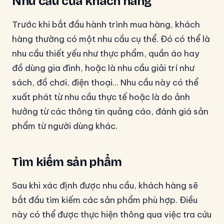
Nhu cầu của khách hàng
Trước khi bắt đầu hành trình mua hàng, khách
hàng thường có một nhu cầu cụ thể. Đó có thể là
nhu cầu thiết yếu như thực phẩm, quần áo hay
đồ dùng gia đình, hoặc là nhu cầu giải trí như
sách, đồ chơi, điện thoại… Nhu cầu này có thể
xuất phát từ nhu cầu thực tế hoặc là do ảnh
hưởng từ các thông tin quảng cáo, đánh giá sản
phẩm từ người dùng khác.
Tìm kiếm sản phẩm
Sau khi xác định được nhu cầu, khách hàng sẽ
bắt đầu tìm kiếm các sản phẩm phù hợp. Điều
này có thể được thực hiện thông qua việc tra cứu