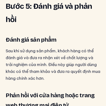
Bước 5: Đánh giá và phản
hồi
Đánh giá sản phẩm
Sau khi sử dụng sản phẩm, khách hàng có thể
đánh giá và đưa ra nhận xét về chất lượng và
trải nghiệm của mình. Điều này giúp người dùng
khác có thể tham khảo và đưa ra quyết định mua
hàng chính xác hơn.
Phản hồi với cửa hàng hoặc trang
web thương mại điện tử