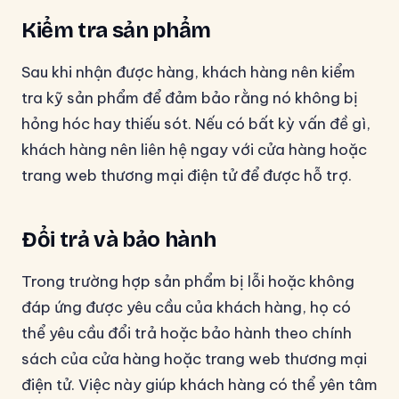
Kiểm tra sản phẩm
Sau khi nhận được hàng, khách hàng nên kiểm
tra kỹ sản phẩm để đảm bảo rằng nó không bị
hỏng hóc hay thiếu sót. Nếu có bất kỳ vấn đề gì,
khách hàng nên liên hệ ngay với cửa hàng hoặc
trang web thương mại điện tử để được hỗ trợ.
Đổi trả và bảo hành
Trong trường hợp sản phẩm bị lỗi hoặc không
đáp ứng được yêu cầu của khách hàng, họ có
thể yêu cầu đổi trả hoặc bảo hành theo chính
sách của cửa hàng hoặc trang web thương mại
điện tử. Việc này giúp khách hàng có thể yên tâm