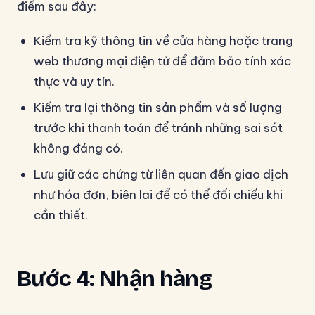
điểm sau đây:
Kiểm tra kỹ thông tin về cửa hàng hoặc trang
web thương mại điện tử để đảm bảo tính xác
thực và uy tín.
Kiểm tra lại thông tin sản phẩm và số lượng
trước khi thanh toán để tránh những sai sót
không đáng có.
Lưu giữ các chứng từ liên quan đến giao dịch
như hóa đơn, biên lai để có thể đối chiếu khi
cần thiết.
Bước 4: Nhận hàng