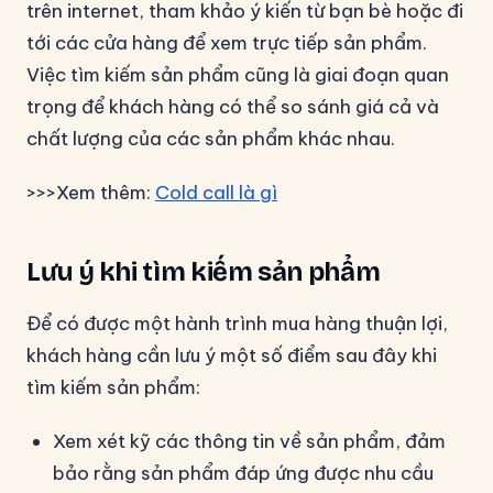
trên internet, tham khảo ý kiến từ bạn bè hoặc đi
tới các cửa hàng để xem trực tiếp sản phẩm.
Việc tìm kiếm sản phẩm cũng là giai đoạn quan
trọng để khách hàng có thể so sánh giá cả và
chất lượng của các sản phẩm khác nhau.
>>>Xem thêm:
Cold call là gì
Lưu ý khi tìm kiếm sản phẩm
Để có được một hành trình mua hàng thuận lợi,
khách hàng cần lưu ý một số điểm sau đây khi
tìm kiếm sản phẩm:
Xem xét kỹ các thông tin về sản phẩm, đảm
bảo rằng sản phẩm đáp ứng được nhu cầu