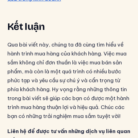
Kết luận
Qua bài viết này, chúng ta đã cùng tìm hiểu về
hành trình mua hàng của khách hàng. Việc mua
sắm không chỉ đơn thuần là việc mua bán sản
phẩm, mà còn là một quá trình có nhiều bước
phức tạp và yêu cầu sự chú ý và cẩn trọng từ
phía khách hàng. Hy vọng rằng những thông tin
trong bài viết sẽ giúp các bạn có được một hành
trình mua hàng thuận lợi và hiệu quả. Chúc các
bạn có những trải nghiệm mua sắm tuyệt vời!
Liên hệ để được tư vấn những dịch vụ liên quan