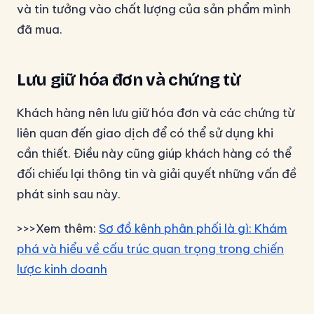
và tin tưởng vào chất lượng của sản phẩm mình
đã mua.
Lưu giữ hóa đơn và chứng từ
Khách hàng nên lưu giữ hóa đơn và các chứng từ
liên quan đến giao dịch để có thể sử dụng khi
cần thiết. Điều này cũng giúp khách hàng có thể
đối chiếu lại thông tin và giải quyết những vấn đề
phát sinh sau này.
>>>Xem thêm:
Sơ đồ kênh phân phối là gì: Khám
phá và hiểu về cấu trúc quan trọng trong chiến
lược kinh doanh