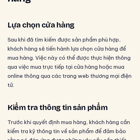
Lựa chọn cửa hàng
Sau khi đã tìm kiếm được sản phẩm phù hợp,
khách hàng sẽ tiến hành lựa chọn cửa hàng để
mua hàng. Việc này có thể được thực hiện thông
qua việc mua trực tiếp tại cửa hàng hoặc mua
online thông qua các trang web thương mại điện
tử.
Kiểm tra thông tin sản phẩm
Trước khi quyết định mua hàng, khách hàng cần
kiểm tra kỹ thông tin về sản phẩm để đảm bảo