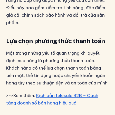
rằng nó đáp ứng được những yêu cầu cần thiết.
Điều này bao gồm kiểm tra tính năng, đặc điểm,
giá cả, chính sách bảo hành và đổi trả của sản
phẩm.
Lựa chọn phương thức thanh toán
Một trong những yếu tố quan trọng khi quyết
định mua hàng là phương thức thanh toán.
Khách hàng có thể lựa chọn thanh toán bằng
tiền mặt, thẻ tín dụng hoặc chuyển khoản ngân
hàng tùy theo sự thuận tiện và an toàn của mình.
>>>Xem thêm:
Kịch bản telesale B2B – Cách
tăng doanh số bán hàng hiệu quả