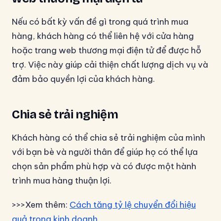
Nếu có bất kỳ vấn đề gì trong quá trình mua
hàng, khách hàng có thể liên hệ với cửa hàng
hoặc trang web thương mại điện tử để được hỗ
trợ. Việc này giúp cải thiện chất lượng dịch vụ và
đảm bảo quyền lợi của khách hàng.
Chia sẻ trải nghiệm
Khách hàng có thể chia sẻ trải nghiệm của mình
với bạn bè và người thân để giúp họ có thể lựa
chọn sản phẩm phù hợp và có được một hành
trình mua hàng thuận lợi.
>>>Xem thêm:
Cách tăng tỷ lệ chuyển đổi hiệu
quả trong kinh doanh