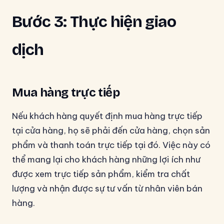
Bước 3: Thực hiện giao
dịch
Mua hàng trực tiếp
Nếu khách hàng quyết định mua hàng trực tiếp
tại cửa hàng, họ sẽ phải đến cửa hàng, chọn sản
phẩm và thanh toán trực tiếp tại đó. Việc này có
thể mang lại cho khách hàng những lợi ích như
được xem trực tiếp sản phẩm, kiểm tra chất
lượng và nhận được sự tư vấn từ nhân viên bán
hàng.