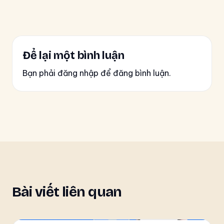
Để lại một bình luận
Bạn phải đăng nhập để đăng bình luận.
Bài viết liên quan