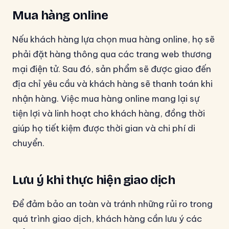
Mua hàng online
Nếu khách hàng lựa chọn mua hàng online, họ sẽ
phải đặt hàng thông qua các trang web thương
mại điện tử. Sau đó, sản phẩm sẽ được giao đến
địa chỉ yêu cầu và khách hàng sẽ thanh toán khi
nhận hàng. Việc mua hàng online mang lại sự
tiện lợi và linh hoạt cho khách hàng, đồng thời
giúp họ tiết kiệm được thời gian và chi phí di
chuyển.
Lưu ý khi thực hiện giao dịch
Để đảm bảo an toàn và tránh những rủi ro trong
quá trình giao dịch, khách hàng cần lưu ý các