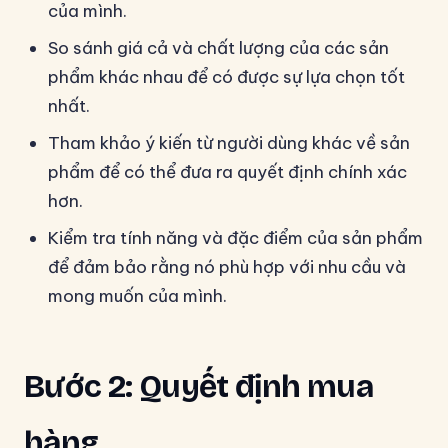
của mình.
So sánh giá cả và chất lượng của các sản
phẩm khác nhau để có được sự lựa chọn tốt
nhất.
Tham khảo ý kiến từ người dùng khác về sản
phẩm để có thể đưa ra quyết định chính xác
hơn.
Kiểm tra tính năng và đặc điểm của sản phẩm
để đảm bảo rằng nó phù hợp với nhu cầu và
mong muốn của mình.
Bước 2: Quyết định mua
hàng