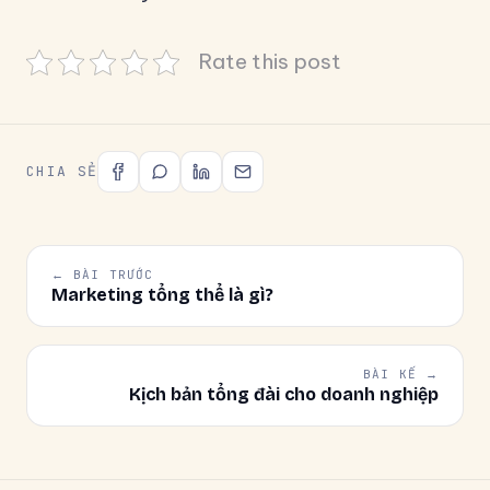
Rate this post
CHIA SẺ
← BÀI TRƯỚC
Marketing tổng thể là gì?
BÀI KẾ →
Kịch bản tổng đài cho doanh nghiệp