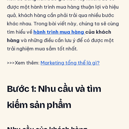
được một hành trình mua hàng thuận lợi và hiệu
quả, khách hàng cần phải trải qua nhiều bước
khác nhau. Trong bài viết này, chúng ta sẽ cùng
tìm hiểu về
hành trình mua hàng
của khách
hàng
và những điều cần lưu ý để có được một
trải nghiệm mua sắm tốt nhất.
>>>Xem thêm:
Marketing tổng thể là gì?
Bước 1: Nhu cầu và tìm
kiếm sản phẩm