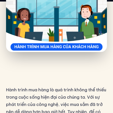
Hành trình mua hàng là quá trình không thể thiếu
trong cuộc sống hiện đại của chúng ta. Với sự
phát triển của công nghệ, việc mua sắm đã trở
nên dễ dàng hơn bao giờ hết. Tuy nhiên, để có