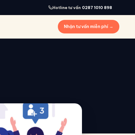
Hotline tư vấn
0287 1010 898
Nhận tư vấn miễn phí →