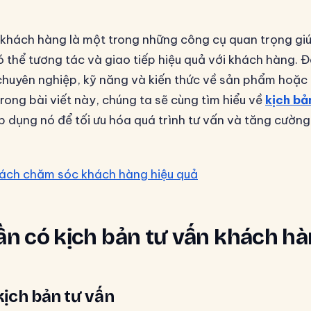
 khách hàng là một trong những công cụ quan trọng gi
 thể tương tác và giao tiếp hiệu quả với khách hàng. 
ự chuyên nghiệp, kỹ năng và kiến thức về sản phẩm hoặc
rong bài viết này, chúng ta sẽ cùng tìm hiểu về
kịch bả
 dụng nó để tối ưu hóa quá trình tư vấn và tăng cường
ách chăm sóc khách hàng hiệu quả
cần có kịch bản tư vấn khách h
kịch bản tư vấn