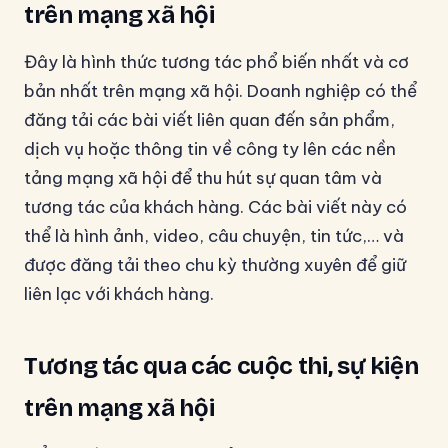
trên mạng xã hội
Đây là hình thức tương tác phổ biến nhất và cơ
bản nhất trên mạng xã hội. Doanh nghiệp có thể
đăng tải các bài viết liên quan đến sản phẩm,
dịch vụ hoặc thông tin về công ty lên các nền
tảng mạng xã hội để thu hút sự quan tâm và
tương tác của khách hàng. Các bài viết này có
thể là hình ảnh, video, câu chuyện, tin tức,… và
được đăng tải theo chu kỳ thường xuyên để giữ
liên lạc với khách hàng.
Tương tác qua các cuộc thi, sự kiện
trên mạng xã hội