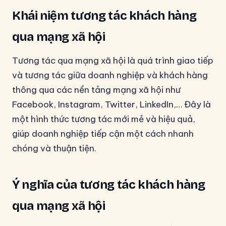
Khái niệm tương tác khách hàng
qua mạng xã hội
Tương tác qua mạng xã hội là quá trình giao tiếp
và tương tác giữa doanh nghiệp và khách hàng
thông qua các nền tảng mạng xã hội như
Facebook, Instagram, Twitter, LinkedIn,… Đây là
một hình thức tương tác mới mẻ và hiệu quả,
giúp doanh nghiệp tiếp cận một cách nhanh
chóng và thuận tiện.
Ý nghĩa của tương tác khách hàng
qua mạng xã hội