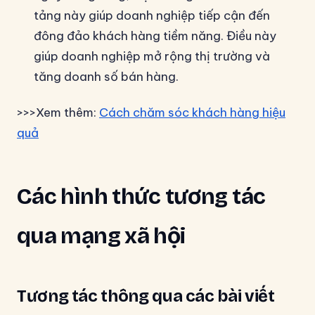
tảng này giúp doanh nghiệp tiếp cận đến
đông đảo khách hàng tiềm năng. Điều này
giúp doanh nghiệp mở rộng thị trường và
tăng doanh số bán hàng.
>>>Xem thêm:
Cách chăm sóc khách hàng hiệu
quả
Các hình thức tương tác
qua mạng xã hội
Tương tác thông qua các bài viết