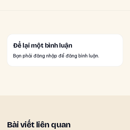
Để lại một bình luận
Bạn phải đăng nhập để đăng bình luận.
Bài viết liên quan