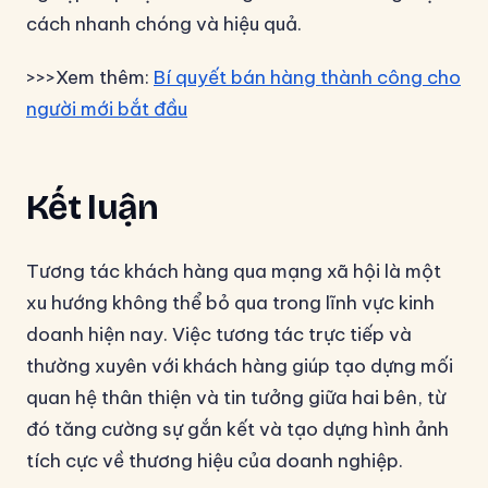
cách nhanh chóng và hiệu quả.
>>>Xem thêm:
Bí quyết bán hàng thành công cho
người mới bắt đầu
Kết luận
Tương tác khách hàng qua mạng xã hội là một
xu hướng không thể bỏ qua trong lĩnh vực kinh
doanh hiện nay. Việc tương tác trực tiếp và
thường xuyên với khách hàng giúp tạo dựng mối
quan hệ thân thiện và tin tưởng giữa hai bên, từ
đó tăng cường sự gắn kết và tạo dựng hình ảnh
tích cực về thương hiệu của doanh nghiệp.