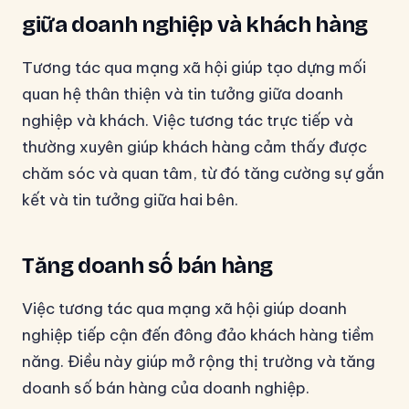
giữa doanh nghiệp và khách hàng
Tương tác qua mạng xã hội giúp tạo dựng mối
quan hệ thân thiện và tin tưởng giữa doanh
nghiệp và khách. Việc tương tác trực tiếp và
thường xuyên giúp khách hàng cảm thấy được
chăm sóc và quan tâm, từ đó tăng cường sự gắn
kết và tin tưởng giữa hai bên.
Tăng doanh số bán hàng
Việc tương tác qua mạng xã hội giúp doanh
nghiệp tiếp cận đến đông đảo khách hàng tiềm
năng. Điều này giúp mở rộng thị trường và tăng
doanh số bán hàng của doanh nghiệp.