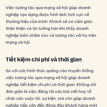
Việc tương tác qua mạng xã hội giúp doanh
nghiệp tạo dựng được hình ảnh tích cực về
thương hiệu của mình. Khách sẽ có cảm giác
thân thiện và tin tưởng hơn khi thấy doanh
nghiệp luôn chăm sóc và tương tác với họ trên
mạng xã hội.
Tiết kiệm chi phí và thời gian
So với các hình thức quảng cáo truyền thống,
việc tương tác qua mạng xã hội giúp doanh
nghiệp tiết kiệm chi phí và thời gian. Không chỉ
đơn giản là việc đăng tải các bài viết hay tổ
chức các cuộc thi, sự kiện, mà còn giúp doanh
nghiệp tiếp cận đến đông đảo khách hàng một