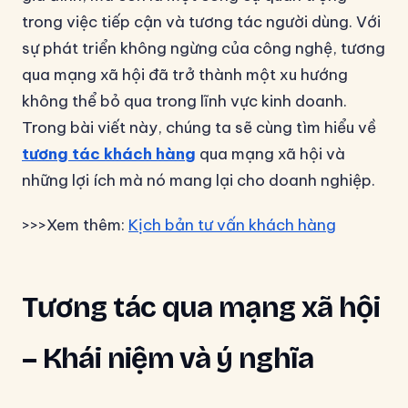
trong việc tiếp cận và tương tác người dùng. Với
sự phát triển không ngừng của công nghệ, tương
qua mạng xã hội đã trở thành một xu hướng
không thể bỏ qua trong lĩnh vực kinh doanh.
Trong bài viết này, chúng ta sẽ cùng tìm hiểu về
tương tác khách hàng
qua mạng xã hội và
những lợi ích mà nó mang lại cho doanh nghiệp.
>>>Xem thêm:
Kịch bản tư vấn khách hàng
Tương tác qua mạng xã hội
– Khái niệm và ý nghĩa