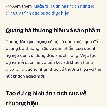
>>>Xem thêm:
Quản trị quan hệ khách hàng là
gì? Quy trình các bước thực hiện
Quảng bá thương hiệu và sản phẩm
Tương tác qua mạng xã hội là cách hiệu quả để
quảng bá thương hiệu và sản phẩm của doanh
nghiệp đến với đông đảo khách hàng. Việc tạo
dựng mối quan hệ và gắn kết với khách hàng
giúp tăng cường nhận thức về thương hiệu và thu
hút khách hàng mới.
Tạo dựng hình ảnh tích cực về
thương hiệu