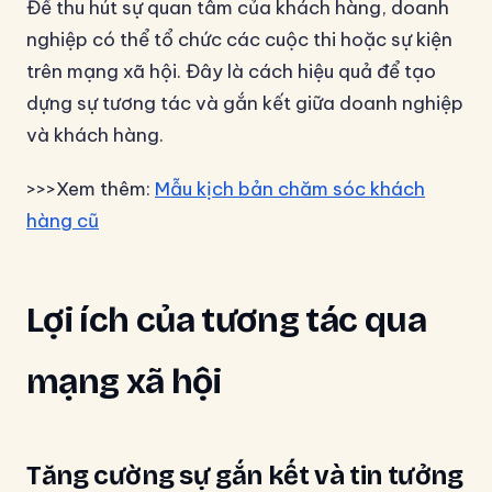
Để thu hút sự quan tâm của khách hàng, doanh
nghiệp có thể tổ chức các cuộc thi hoặc sự kiện
trên mạng xã hội. Đây là cách hiệu quả để tạo
dựng sự tương tác và gắn kết giữa doanh nghiệp
và khách hàng.
>>>Xem thêm:
Mẫu kịch bản chăm sóc khách
hàng cũ
Lợi ích của tương tác qua
mạng xã hội
Tăng cường sự gắn kết và tin tưởng