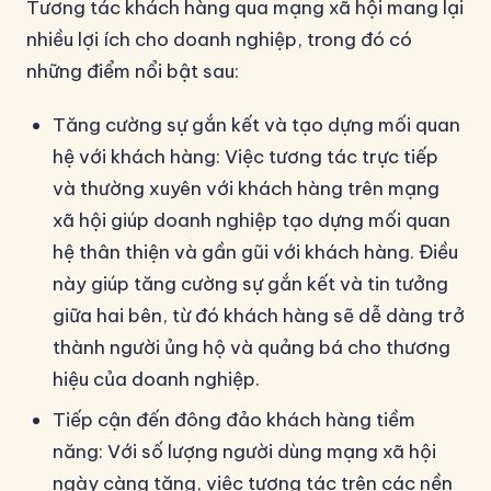
Tương tác khách hàng qua mạng xã hội mang lại
nhiều lợi ích cho doanh nghiệp, trong đó có
những điểm nổi bật sau:
Tăng cường sự gắn kết và tạo dựng mối quan
hệ với khách hàng: Việc tương tác trực tiếp
và thường xuyên với khách hàng trên mạng
xã hội giúp doanh nghiệp tạo dựng mối quan
hệ thân thiện và gần gũi với khách hàng. Điều
này giúp tăng cường sự gắn kết và tin tưởng
giữa hai bên, từ đó khách hàng sẽ dễ dàng trở
thành người ủng hộ và quảng bá cho thương
hiệu của doanh nghiệp.
Tiếp cận đến đông đảo khách hàng tiềm
năng: Với số lượng người dùng mạng xã hội
ngày càng tăng, việc tương tác trên các nền