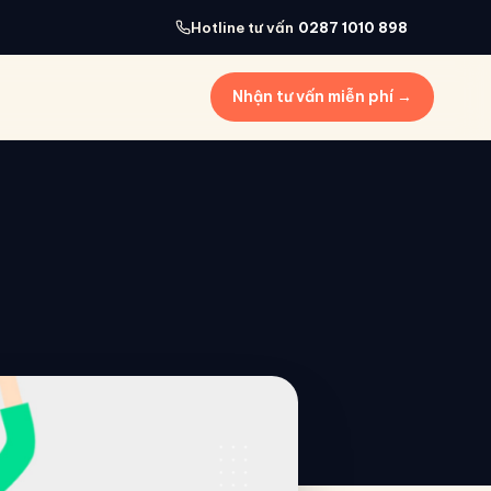
Hotline tư vấn
0287 1010 898
Nhận tư vấn miễn phí →