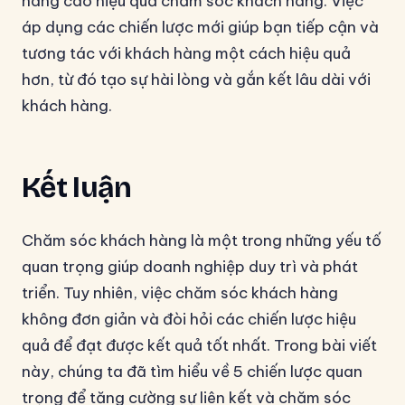
nâng cao hiệu quả chăm sóc khách hàng. Việc
áp dụng các chiến lược mới giúp bạn tiếp cận và
tương tác với khách hàng một cách hiệu quả
hơn, từ đó tạo sự hài lòng và gắn kết lâu dài với
khách hàng.
Kết luận
Chăm sóc khách hàng là một trong những yếu tố
quan trọng giúp doanh nghiệp duy trì và phát
triển. Tuy nhiên, việc chăm sóc khách hàng
không đơn giản và đòi hỏi các chiến lược hiệu
quả để đạt được kết quả tốt nhất. Trong bài viết
này, chúng ta đã tìm hiểu về 5 chiến lược quan
trọng để tăng cường sự liên kết và chăm sóc