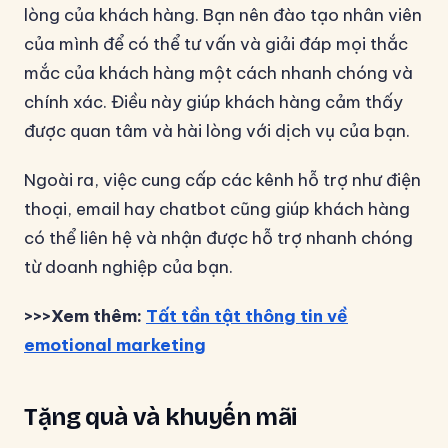
lòng của khách hàng. Bạn nên đào tạo nhân viên
của mình để có thể tư vấn và giải đáp mọi thắc
mắc của khách hàng một cách nhanh chóng và
chính xác. Điều này giúp khách hàng cảm thấy
được quan tâm và hài lòng với dịch vụ của bạn.
Ngoài ra, việc cung cấp các kênh hỗ trợ như điện
thoại, email hay chatbot cũng giúp khách hàng
có thể liên hệ và nhận được hỗ trợ nhanh chóng
từ doanh nghiệp của bạn.
>>>Xem thêm:
Tất tần tật thông tin về
emotional marketing
Tặng quà và khuyến mãi