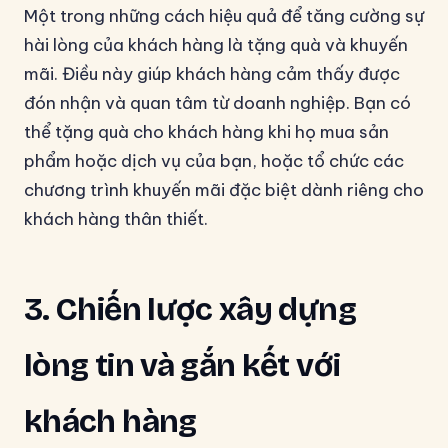
Một trong những cách hiệu quả để tăng cường sự
hài lòng của khách hàng là tặng quà và khuyến
mãi. Điều này giúp khách hàng cảm thấy được
đón nhận và quan tâm từ doanh nghiệp. Bạn có
thể tặng quà cho khách hàng khi họ mua sản
phẩm hoặc dịch vụ của bạn, hoặc tổ chức các
chương trình khuyến mãi đặc biệt dành riêng cho
khách hàng thân thiết.
3. Chiến lược xây dựng
lòng tin và gắn kết với
khách hàng