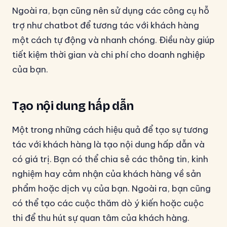
Ngoài ra, bạn cũng nên sử dụng các công cụ hỗ
trợ như chatbot để tương tác với khách hàng
một cách tự động và nhanh chóng. Điều này giúp
tiết kiệm thời gian và chi phí cho doanh nghiệp
của bạn.
Tạo nội dung hấp dẫn
Một trong những cách hiệu quả để tạo sự tương
tác với khách hàng là tạo nội dung hấp dẫn và
có giá trị. Bạn có thể chia sẻ các thông tin, kinh
nghiệm hay cảm nhận của khách hàng về sản
phẩm hoặc dịch vụ của bạn. Ngoài ra, bạn cũng
có thể tạo các cuộc thăm dò ý kiến hoặc cuộc
thi để thu hút sự quan tâm của khách hàng.