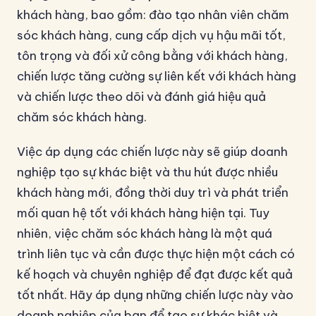
khách hàng, bao gồm: đào tạo nhân viên chăm
sóc khách hàng, cung cấp dịch vụ hậu mãi tốt,
tôn trọng và đối xử công bằng với khách hàng,
chiến lược tăng cường sự liên kết với khách hàng
và chiến lược theo dõi và đánh giá hiệu quả
chăm sóc khách hàng.
Việc áp dụng các chiến lược này sẽ giúp doanh
nghiệp tạo sự khác biệt và thu hút được nhiều
khách hàng mới, đồng thời duy trì và phát triển
mối quan hệ tốt với khách hàng hiện tại. Tuy
nhiên, việc chăm sóc khách hàng là một quá
trình liên tục và cần được thực hiện một cách có
kế hoạch và chuyên nghiệp để đạt được kết quả
tốt nhất. Hãy áp dụng những chiến lược này vào
doanh nghiệp của bạn để tạo sự khác biệt và