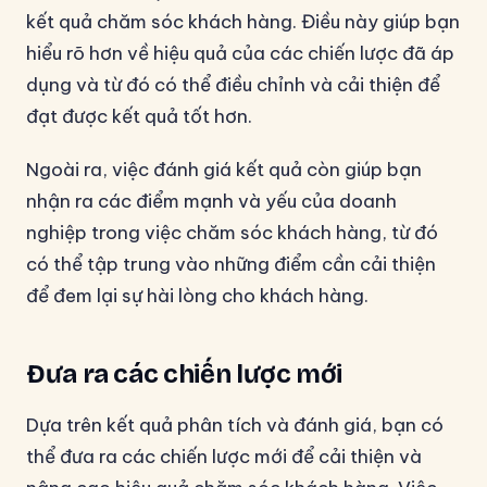
kết quả chăm sóc khách hàng. Điều này giúp bạn
hiểu rõ hơn về hiệu quả của các chiến lược đã áp
dụng và từ đó có thể điều chỉnh và cải thiện để
đạt được kết quả tốt hơn.
Ngoài ra, việc đánh giá kết quả còn giúp bạn
nhận ra các điểm mạnh và yếu của doanh
nghiệp trong việc chăm sóc khách hàng, từ đó
có thể tập trung vào những điểm cần cải thiện
để đem lại sự hài lòng cho khách hàng.
Đưa ra các chiến lược mới
Dựa trên kết quả phân tích và đánh giá, bạn có
thể đưa ra các chiến lược mới để cải thiện và