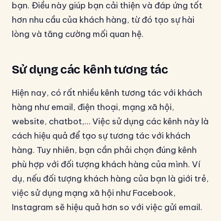
bạn. Điều này giúp bạn cải thiện và đáp ứng tốt
hơn nhu cầu của khách hàng, từ đó tạo sự hài
lòng và tăng cường mối quan hệ.
Sử dụng các kênh tương tác
Hiện nay, có rất nhiều kênh tương tác với khách
hàng như email, điện thoại, mạng xã hội,
website, chatbot,… Việc sử dụng các kênh này là
cách hiệu quả để tạo sự tương tác với khách
hàng. Tuy nhiên, bạn cần phải chọn đúng kênh
phù hợp với đối tượng khách hàng của mình. Ví
dụ, nếu đối tượng khách hàng của bạn là giới trẻ,
việc sử dụng mạng xã hội như Facebook,
Instagram sẽ hiệu quả hơn so với việc gửi email.