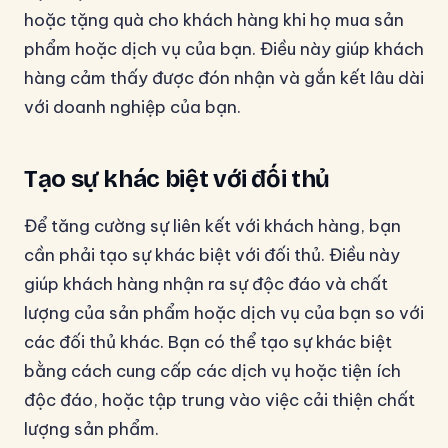
hoặc tặng quà cho khách hàng khi họ mua sản
phẩm hoặc dịch vụ của bạn. Điều này giúp khách
hàng cảm thấy được đón nhận và gắn kết lâu dài
với doanh nghiệp của bạn.
Tạo sự khác biệt với đối thủ
Để tăng cường sự liên kết với khách hàng, bạn
cần phải tạo sự khác biệt với đối thủ. Điều này
giúp khách hàng nhận ra sự độc đáo và chất
lượng của sản phẩm hoặc dịch vụ của bạn so với
các đối thủ khác. Bạn có thể tạo sự khác biệt
bằng cách cung cấp các dịch vụ hoặc tiện ích
độc đáo, hoặc tập trung vào việc cải thiện chất
lượng sản phẩm.