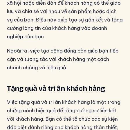
xã hội hoặc diễn đàn để khách hàng có thể giao
lưu và chia sẻ với nhau về sản phẩm hoặc dịch
vụ của bạn. Điều này giúp tạo sự gắn kết và tăng
cường lòng tin của khách hàng vào doanh
nghiệp của bạn.
Ngoài ra, việc tạo cộng đồng còn giúp bạn tiếp
cận và tương tác với khách hàng một cách
nhanh chóng và hiệu quả.
Tặng quà và tri ân khách hàng
Việc tặng quà và tri ân khách hàng là một trong
những cách hiệu quả để tăng cường sự liên kết
với khách hàng. Bạn có thể tổ chức các sự kiện
đặc biệt dành riêng cho khách hàng thân thiết,