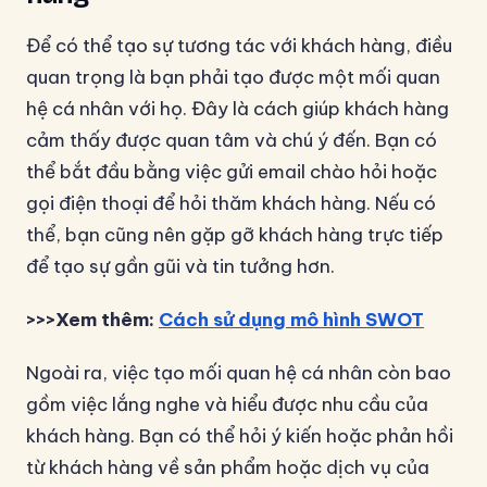
Để có thể tạo sự tương tác với khách hàng, điều
quan trọng là bạn phải tạo được một mối quan
hệ cá nhân với họ. Đây là cách giúp khách hàng
cảm thấy được quan tâm và chú ý đến. Bạn có
thể bắt đầu bằng việc gửi email chào hỏi hoặc
gọi điện thoại để hỏi thăm khách hàng. Nếu có
thể, bạn cũng nên gặp gỡ khách hàng trực tiếp
để tạo sự gần gũi và tin tưởng hơn.
>>>Xem thêm:
Cách sử dụng mô hình SWOT
Ngoài ra, việc tạo mối quan hệ cá nhân còn bao
gồm việc lắng nghe và hiểu được nhu cầu của
khách hàng. Bạn có thể hỏi ý kiến hoặc phản hồi
từ khách hàng về sản phẩm hoặc dịch vụ của