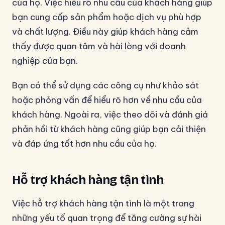
của họ. Việc hiểu rõ nhu cầu của khách hàng giúp
bạn cung cấp sản phẩm hoặc dịch vụ phù hợp
và chất lượng. Điều này giúp khách hàng cảm
thấy được quan tâm và hài lòng với doanh
nghiệp của bạn.
Bạn có thể sử dụng các công cụ như khảo sát
hoặc phỏng vấn để hiểu rõ hơn về nhu cầu của
khách hàng. Ngoài ra, việc theo dõi và đánh giá
phản hồi từ khách hàng cũng giúp bạn cải thiện
và đáp ứng tốt hơn nhu cầu của họ.
Hỗ trợ khách hàng tận tình
Việc hỗ trợ khách hàng tận tình là một trong
những yếu tố quan trọng để tăng cường sự hài