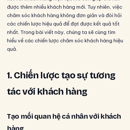
được thêm nhiều khách hàng mới. Tuy nhiên, việc
chăm sóc khách hàng không đơn giản và đòi hỏi
các chiến lược hiệu quả để đạt được kết quả tốt
nhất. Trong bài viết này, chúng ta sẽ cùng tìm
hiểu về các chiến lược chăm sóc khách hàng hiệu
quả.
1. Chiến lược tạo sự tương
tác với khách hàng
Tạo mối quan hệ cá nhân với khách
hàng