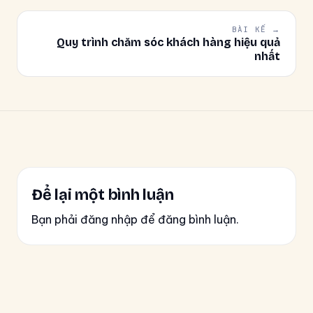
BÀI KẾ →
Quy trình chăm sóc khách hàng hiệu quả
nhất
Để lại một bình luận
Bạn phải đăng nhập để đăng bình luận.