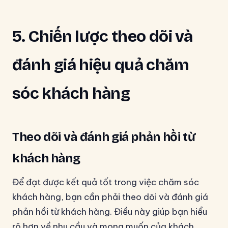
5. Chiến lược theo dõi và
đánh giá hiệu quả chăm
sóc khách hàng
Theo dõi và đánh giá phản hồi từ
khách hàng
Để đạt được kết quả tốt trong việc chăm sóc
khách hàng, bạn cần phải theo dõi và đánh giá
phản hồi từ khách hàng. Điều này giúp bạn hiểu
rõ hơn về nhu cầu và mong muốn của khách