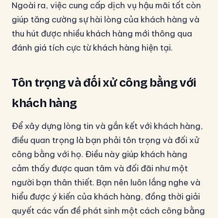
Ngoài ra, việc cung cấp dịch vụ hậu mãi tốt còn
giúp tăng cường sự hài lòng của khách hàng và
thu hút được nhiều khách hàng mới thông qua
đánh giá tích cực từ khách hàng hiện tại.
Tôn trọng và đối xử công bằng với
khách hàng
Để xây dựng lòng tin và gắn kết với khách hàng,
điều quan trọng là bạn phải tôn trọng và đối xử
công bằng với họ. Điều này giúp khách hàng
cảm thấy được quan tâm và đối đãi như một
người bạn thân thiết. Bạn nên luôn lắng nghe và
hiểu được ý kiến của khách hàng, đồng thời giải
quyết các vấn đề phát sinh một cách công bằng