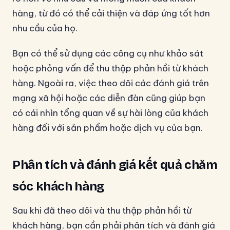
hàng, từ đó có thể cải thiện và đáp ứng tốt hơn
nhu cầu của họ.
Bạn có thể sử dụng các công cụ như khảo sát
hoặc phỏng vấn để thu thập phản hồi từ khách
hàng. Ngoài ra, việc theo dõi các đánh giá trên
mạng xã hội hoặc các diễn đàn cũng giúp bạn
có cái nhìn tổng quan về sự hài lòng của khách
hàng đối với sản phẩm hoặc dịch vụ của bạn.
Phân tích và đánh giá kết quả chăm
sóc khách hàng
Sau khi đã theo dõi và thu thập phản hồi từ
khách hàng, bạn cần phải phân tích và đánh giá