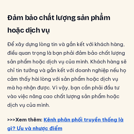
Đảm bảo chất lượng sản phẩm
hoặc dịch vụ
Để xây dựng lòng tin và gắn kết với khách hàng,
điều quan trọng là bạn phải đảm bảo chất lượng
sản phẩm hoặc dịch vụ của mình. Khách hàng sẽ
chỉ tin tưởng và gắn kết với doanh nghiệp nếu họ
cảm thấy hài lòng với sản phẩm hoặc dịch vụ
mà họ nhận được. Vì vậy, bạn cần phải đầu tư
vào việc nâng cao chất lượng sản phẩm hoặc
dịch vụ của mình.
>>>Xem thêm:
Kênh phân phối truyền thống là
gì? Ưu và nhược điểm