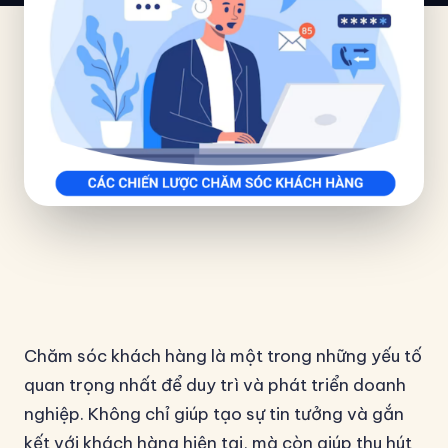
Chăm sóc khách hàng là một trong những yếu tố
quan trọng nhất để duy trì và phát triển doanh
nghiệp. Không chỉ giúp tạo sự tin tưởng và gắn
kết với khách hàng hiện tại, mà còn giúp thu hút