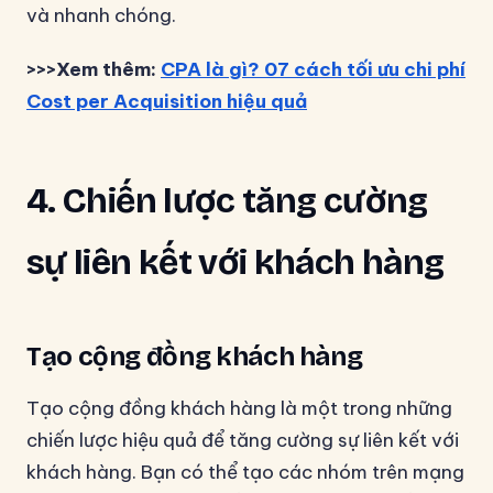
và nhanh chóng.
>>>Xem thêm:
CPA là gì? 07 cách tối ưu chi phí
Cost per Acquisition hiệu quả
4. Chiến lược tăng cường
sự liên kết với khách hàng
Tạo cộng đồng khách hàng
Tạo cộng đồng khách hàng là một trong những
chiến lược hiệu quả để tăng cường sự liên kết với
khách hàng. Bạn có thể tạo các nhóm trên mạng