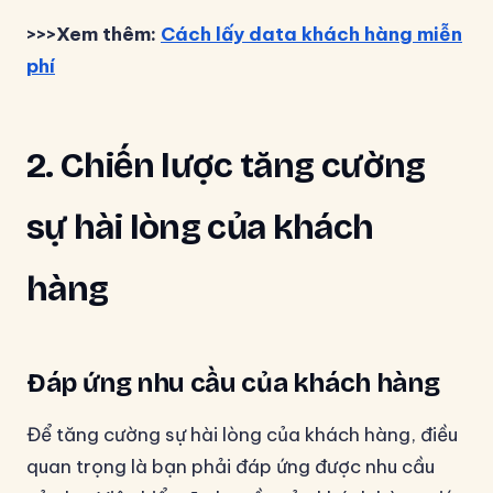
>>>Xem thêm:
Cách lấy data khách hàng miễn
phí
2. Chiến lược tăng cường
sự hài lòng của khách
hàng
Đáp ứng nhu cầu của khách hàng
Để tăng cường sự hài lòng của khách hàng, điều
quan trọng là bạn phải đáp ứng được nhu cầu