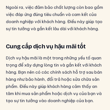
Ngoài ra, việc đảm bảo chất lượng còn bao gồm
việc đáp ứng đúng tiêu chuẩn và cam kết của
doanh nghiệp với khách hàng. Điều này giúp tạo
sự tin tưởng và gắn kết lâu dài với khách hàng.
Cung cấp dịch vụ hậu mãi tốt
Dịch vụ hậu mãi là một trong những yếu tố quan
trọng để xây dựng lòng tin và gắn kết với khách
hàng. Bạn nên có các chính sách hỗ trợ sau bán
hàng như bảo hành, đổi trả hoặc sửa chữa sản
phẩm. Điều này giúp khách hàng cảm thấy an
tâm khi mua sản phẩm hoặc dịch vụ của bạn và
tạo sự tin tưởng vào doanh nghiệp của bạn.