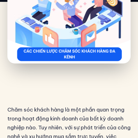
Chăm sóc khách hàng là một phần quan trọng
trong hoạt động kinh doanh của bất kỳ doanh
nghiệp nào. Tuy nhiên, với sự phát triển của công
nghệ và xu hướng mua sắm trực tuyến, việc