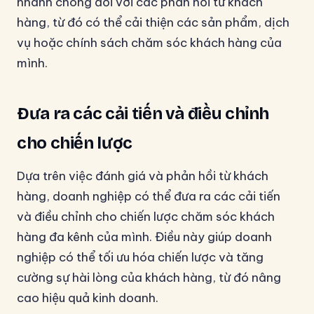
nhanh chóng đối với các phản hồi từ khách
hàng, từ đó có thể cải thiện các sản phẩm, dịch
vụ hoặc chính sách chăm sóc khách hàng của
mình.
Đưa ra các cải tiến và điều chỉnh
cho chiến lược
Dựa trên việc đánh giá và phản hồi từ khách
hàng, doanh nghiệp có thể đưa ra các cải tiến
và điều chỉnh cho chiến lược chăm sóc khách
hàng đa kênh của mình. Điều này giúp doanh
nghiệp có thể tối ưu hóa chiến lược và tăng
cường sự hài lòng của khách hàng, từ đó nâng
cao hiệu quả kinh doanh.