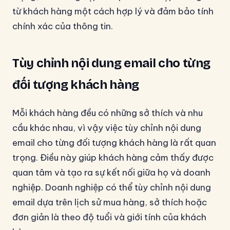
từ khách hàng một cách hợp lý và đảm bảo tính
chính xác của thông tin.
Tùy chỉnh nội dung email cho từng
đối tượng khách hàng
Mỗi khách hàng đều có những sở thích và nhu
cầu khác nhau, vì vậy việc tùy chỉnh nội dung
email cho từng đối tượng khách hàng là rất quan
trọng. Điều này giúp khách hàng cảm thấy được
quan tâm và tạo ra sự kết nối giữa họ và doanh
nghiệp. Doanh nghiệp có thể tùy chỉnh nội dung
email dựa trên lịch sử mua hàng, sở thích hoặc
đơn giản là theo độ tuổi và giới tính của khách