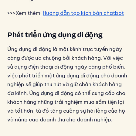
>>>Xem thêm:
Hướng dẫn tạo kịch bản chatbot
Phát triển ứng dụng di động
Ứng dụng di động là một kênh trực tuyến ngày
càng được ưa chuộng bởi khách hàng. Với việc
sử dụng điện thoại di động ngày càng phổ biến,
việc phát triển một ứng dụng di động cho doanh
nghiệp sẽ giúp thu hút và giữ chân khách hàng
đa kênh. Ứng dụng di động có thể cung cấp cho
khách hàng những trải nghiệm mua sắm tiện lợi
và tốt hơn, từ đó tăng cường sự hài lòng của họ
và nâng cao doanh thu cho doanh nghiệp.