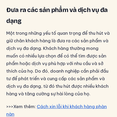
Đưa ra các sản phẩm và dịch vụ đa
dạng
Một trong những yếu tố quan trọng để thu hút và
giữ chân khách hàng là đưa ra các sản phẩm và
dịch vụ đa dạng. Khách hàng thường mong
muốn có nhiều lựa chọn để có thể tìm được sản
phẩm hoặc dịch vụ phù hợp với nhu cầu và sở
thích của họ. Do đó, doanh nghiệp cần phải đầu
tư để phát triển và cung cấp các sản phẩm và
dịch vụ đa dạng, từ đó thu hút được nhiều khách
hàng và tăng cường sự hài lòng của họ.
>>>Xem thêm:
Cách xin lỗi khi khách hàng phàn
nàn