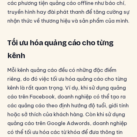
các phương tiện quảng cáo offline như báo chí,
truyền hình hay đài phát thanh để tăng cường sự
nhận thức về thương hiệu và sản phẩm của mình.
Tối ưu hóa quảng cáo cho từng
kênh
Mỗi kênh quảng cáo đều có những đặc điểm
riêng, do đó việc tối ưu hóa quảng cáo cho từng
kênh là rất quan trọng. Ví dụ, khi sử dụng quảng
cáo trên Facebook, doanh nghiệp có thể tạo ra
các quảng cáo theo định hướng độ tuổi, giới tính
hoặc sở thích của khách hàng. Còn khi sử dụng
quảng cáo trên Google Adwords, doanh nghiệp
có thể tối ưu hóa các từ khóa để đưa thông tin