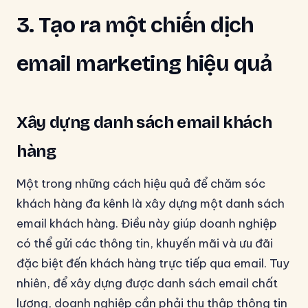
3. Tạo ra một chiến dịch
email marketing hiệu quả
Xây dựng danh sách email khách
hàng
Một trong những cách hiệu quả để chăm sóc
khách hàng đa kênh là xây dựng một danh sách
email khách hàng. Điều này giúp doanh nghiệp
có thể gửi các thông tin, khuyến mãi và ưu đãi
đặc biệt đến khách hàng trực tiếp qua email. Tuy
nhiên, để xây dựng được danh sách email chất
lượng, doanh nghiệp cần phải thu thập thông tin