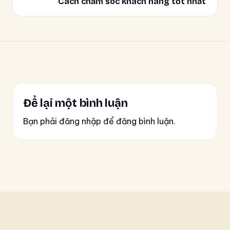
Cách chăm sóc khách hàng tốt nhất
Để lại một bình luận
Bạn phải đăng nhập để đăng bình luận.