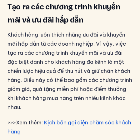
Tạo ra các chương trình khuyến
mãi và ưu đãi hấp dẫn
Khách hàng luôn thích những ưu đãi và khuyến
mãi hấp dẫn từ các doanh nghiệp. Vì vậy, việc
tạo ra các chương trình khuyến mãi và ưu đãi
đặc biệt dành cho khách hàng đa kênh là một
chiến lược hiệu quả để thu hút và giữ chân khách
hàng. Điều này có thể bao gồm các chương trình
giảm giá, quà tặng miễn phí hoặc điểm thưởng
khi khách hàng mua hàng trên nhiều kênh khác
nhau.
>>>Xem thêm:
Kịch bản gọi điện chăm sóc khách
hàng