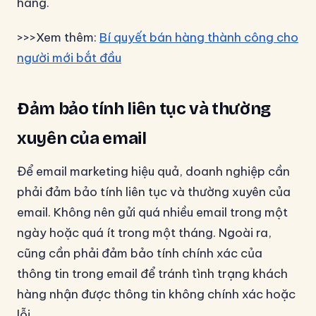
hàng.
>>>Xem thêm:
Bí quyết bán hàng thành công cho
người mới bắt đầu
Đảm bảo tính liên tục và thường
xuyên của email
Để email marketing hiệu quả, doanh nghiệp cần
phải đảm bảo tính liên tục và thường xuyên của
email. Không nên gửi quá nhiều email trong một
ngày hoặc quá ít trong một tháng. Ngoài ra,
cũng cần phải đảm bảo tính chính xác của
thông tin trong email để tránh tình trạng khách
hàng nhận được thông tin không chính xác hoặc
lỗi.