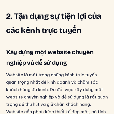
2. Tận dụng sự tiện lợi của
các kênh trực tuyến
Xây dựng một website chuyên
nghiệp và dễ sử dụng
Website là một trong những kênh trực tuyến
quan trọng nhất để kinh doanh và chăm sóc
khách hàng đa kênh. Do đó, việc xây dựng một
website chuyên nghiệp và dễ sử dụng là rất quan
trọng để thu hút và giữ chân khách hàng.
Website cần phải được thiết kế đẹp mắt, có tính