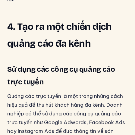
4. Tạo ra một chiến dịch
quảng cáo đa kênh
Sử dụng các công cụ quảng cáo
trực tuyến
Quảng cáo trực tuyến là một trong những cách
hiệu quả để thu hút khách hàng đa kênh. Doanh
nghiệp có thể sử dụng các công cụ quảng cáo
trực tuyến như Google Adwords, Facebook Ads
hay Instagram Ads để đưa thông tin về sản