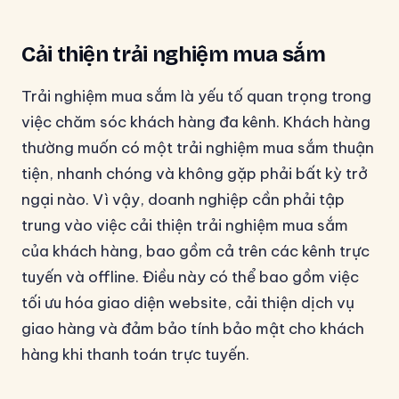
Cải thiện trải nghiệm mua sắm
Trải nghiệm mua sắm là yếu tố quan trọng trong
việc chăm sóc khách hàng đa kênh. Khách hàng
thường muốn có một trải nghiệm mua sắm thuận
tiện, nhanh chóng và không gặp phải bất kỳ trở
ngại nào. Vì vậy, doanh nghiệp cần phải tập
trung vào việc cải thiện trải nghiệm mua sắm
của khách hàng, bao gồm cả trên các kênh trực
tuyến và offline. Điều này có thể bao gồm việc
tối ưu hóa giao diện website, cải thiện dịch vụ
giao hàng và đảm bảo tính bảo mật cho khách
hàng khi thanh toán trực tuyến.