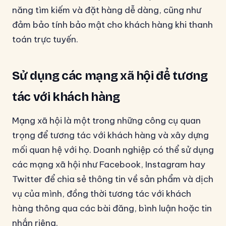
năng tìm kiếm và đặt hàng dễ dàng, cũng như
đảm bảo tính bảo mật cho khách hàng khi thanh
toán trực tuyến.
Sử dụng các mạng xã hội để tương
tác với khách hàng
Mạng xã hội là một trong những công cụ quan
trọng để tương tác với khách hàng và xây dựng
mối quan hệ với họ. Doanh nghiệp có thể sử dụng
các mạng xã hội như Facebook, Instagram hay
Twitter để chia sẻ thông tin về sản phẩm và dịch
vụ của mình, đồng thời tương tác với khách
hàng thông qua các bài đăng, bình luận hoặc tin
nhắn riêng.