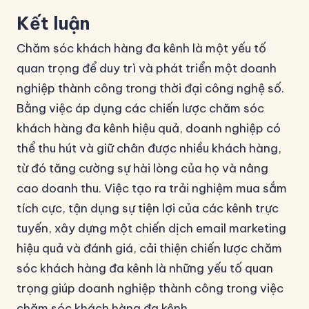
Kết luận
Chăm sóc khách hàng đa kênh là một yếu tố
quan trọng để duy trì và phát triển một doanh
nghiệp thành công trong thời đại công nghệ số.
Bằng việc áp dụng các chiến lược chăm sóc
khách hàng đa kênh hiệu quả, doanh nghiệp có
thể thu hút và giữ chân được nhiều khách hàng,
từ đó tăng cường sự hài lòng của họ và nâng
cao doanh thu. Việc tạo ra trải nghiệm mua sắm
tích cực, tận dụng sự tiện lợi của các kênh trực
tuyến, xây dựng một chiến dịch email marketing
hiệu quả và đánh giá, cải thiện chiến lược chăm
sóc khách hàng đa kênh là những yếu tố quan
trọng giúp doanh nghiệp thành công trong việc
chăm sóc khách hàng đa kênh.