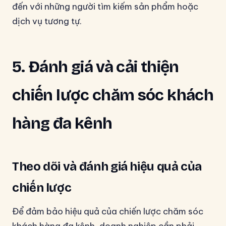
đến với những người tìm kiếm sản phẩm hoặc
dịch vụ tương tự.
5. Đánh giá và cải thiện
chiến lược chăm sóc khách
hàng đa kênh
Theo dõi và đánh giá hiệu quả của
chiến lược
Để đảm bảo hiệu quả của chiến lược chăm sóc