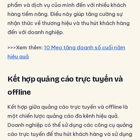
phẩm và dịch vụ của mình đến với nhiều khách
hàng tiềm năng. Điều này giúp tăng cường sự
nhận thức về thương hiệu và thu hút khách hàng
đến với doanh nghiệp.
>>>Xem thêm:
10 Mẹo tăng doanh số cuối năm
hiệu quả
Kết hợp quảng cáo trực tuyến và
offline
Kết hợp giữa quảng cáo trực tuyến và offline là
một chiến lược quảng cáo đa kênh hiệu quả.
Doanh nghiệp có thể sử dụng các công cụ quảng
cáo trực tuyến để thu hút khách hàng và sử dụng