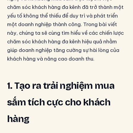
chăm sóc khách hàng đa kênh đã trở thành một
yếu tố không thể thiếu để duy trì và phát triển
một doanh nghiệp thành công. Trong bài viết
này, chúng ta sẽ cùng tìm hiểu về các chiến lược
chăm sóc khách hàng đa kênh hiệu quả nhằm
giúp doanh nghiệp tăng cường sự hài lòng của
khách hàng và nâng cao doanh thu.
1. Tạo ra trải nghiệm mua
sắm tích cực cho khách
hàng