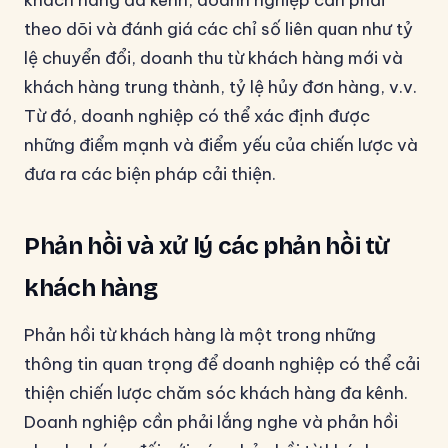
khách hàng đa kênh, doanh nghiệp cần phải
theo dõi và đánh giá các chỉ số liên quan như tỷ
lệ chuyển đổi, doanh thu từ khách hàng mới và
khách hàng trung thành, tỷ lệ hủy đơn hàng, v.v.
Từ đó, doanh nghiệp có thể xác định được
những điểm mạnh và điểm yếu của chiến lược và
đưa ra các biện pháp cải thiện.
Phản hồi và xử lý các phản hồi từ
khách hàng
Phản hồi từ khách hàng là một trong những
thông tin quan trọng để doanh nghiệp có thể cải
thiện chiến lược chăm sóc khách hàng đa kênh.
Doanh nghiệp cần phải lắng nghe và phản hồi