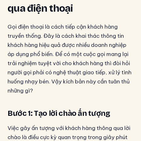
qua điện thoại
Gọi điện thoại là cách tiếp cận khách hàng
truyền thống. Đây là cách khai thác thông tin
khách hàng hiệu quả được nhiều doanh nghiệp
áp dụng phổ biến. Để có một cuộc gọi mang lại
trải nghiệm tuyệt vời cho khách hàng thì đòi hỏi
người gọi phải có nghệ thuật giao tiếp, xử lý tình
huống nhạy bén. Vậy kích bản này cần tuân thủ
những gì?
Bước 1: Tạo lời chào ấn tượng
Việc gây ấn tượng với khách hàng thông qua lời
chào là điều cực kỳ quan trọng trong giây phút