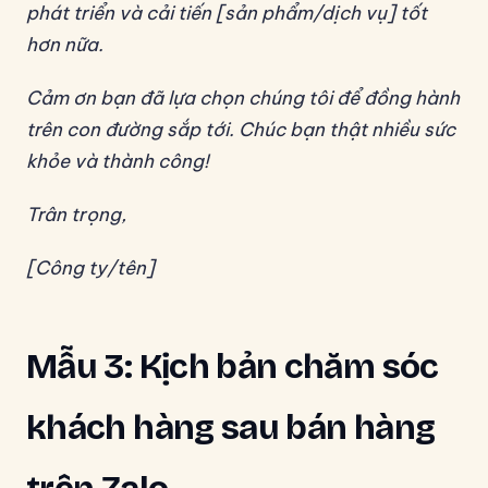
phát triển và cải tiến [sản phẩm/dịch vụ] tốt
hơn nữa.
Cảm ơn bạn đã lựa chọn chúng tôi để đồng hành
trên con đường sắp tới. Chúc bạn thật nhiều sức
khỏe và thành công!
Trân trọng,
[Công ty/tên]
Mẫu 3: Kịch bản chăm sóc
khách hàng sau bán hàng