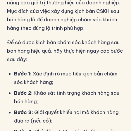
nâng cao giá trị thương hiệu của doanh nghiệp.
Mục đích của việc xây dựng kịch bản CSKH sau
bán hàng là để doanh nghiệp chăm sóc khách
hàng theo đúng lộ trình phù hợp.
Để có được kịch bản chăm sóc khách hàng sau
bán hàng hiệu quả, hãy thực hiện ngay các bước
sau đây:
Bước 1:
Xác định rõ mục tiêu kịch bản chăm
sóc khách hàng;
Bước 2
: Khảo sát tình trạng khách hàng sau
bán hàng;
Bước 3:
Giải quyết khiếu nại mà khách hàng
đưa ra (nếu có);