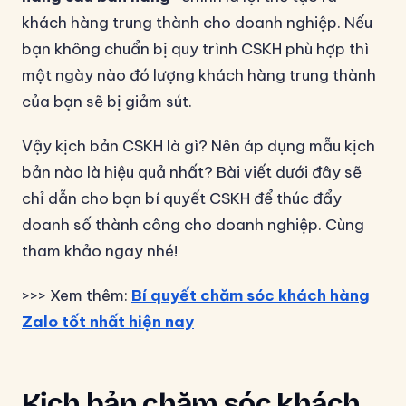
khách hàng trung thành cho doanh nghiệp. Nếu
bạn không chuẩn bị quy trình CSKH phù hợp thì
một ngày nào đó lượng khách hàng trung thành
của bạn sẽ bị giảm sút.
Vậy kịch bản CSKH là gì? Nên áp dụng mẫu kịch
bản nào là hiệu quả nhất? Bài viết dưới đây sẽ
chỉ dẫn cho bạn bí quyết CSKH để thúc đẩy
doanh số thành công cho doanh nghiệp. Cùng
tham khảo ngay nhé!
>>> Xem thêm:
Bí quyết chăm sóc khách hàng
Zalo tốt nhất hiện nay
Kịch bản chăm sóc khách