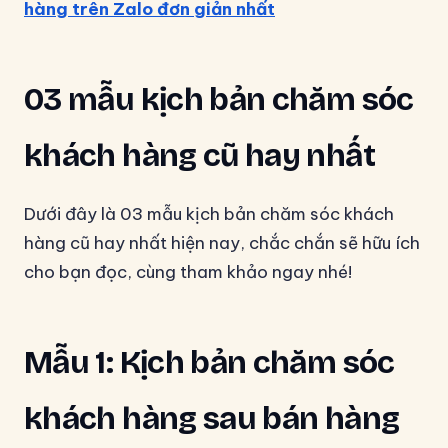
hàng trên Zalo đơn giản nhất
03 mẫu kịch bản chăm sóc
khách hàng cũ hay nhất
Dưới đây là 03 mẫu kịch bản chăm sóc khách
hàng cũ hay nhất hiện nay, chắc chắn sẽ hữu ích
cho bạn đọc, cùng tham khảo ngay nhé!
Mẫu 1: Kịch bản chăm sóc
khách hàng sau bán hàng