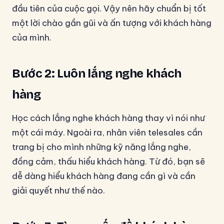
đầu tiên của cuộc gọi. Vậy nên hãy chuẩn bị tốt
một lời chào gần gũi và ấn tượng với khách hàng
của mình.
Bước 2: Luôn lắng nghe khách
hàng
Học cách lắng nghe khách hàng thay vì nói như
một cái máy. Ngoài ra, nhân viên telesales cần
trang bị cho mình những kỹ năng lắng nghe,
đồng cảm, thấu hiểu khách hàng. Từ đó, bạn sẽ
dễ dàng hiểu khách hàng đang cần gì và cần
giải quyết như thế nào.