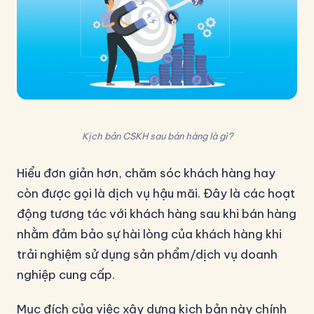
Kịch bản CSKH sau bán hàng là gì?
Hiểu đơn giản hơn, chăm sóc khách hàng hay
còn được gọi là dịch vụ hậu mãi. Đây là các hoạt
động tương tác với khách hàng sau khi bán hàng
nhằm đảm bảo sự hài lòng của khách hàng khi
trải nghiệm sử dụng sản phẩm/dịch vụ doanh
nghiệp cung cấp.
Mục đích của việc xây dựng kịch bản này chính