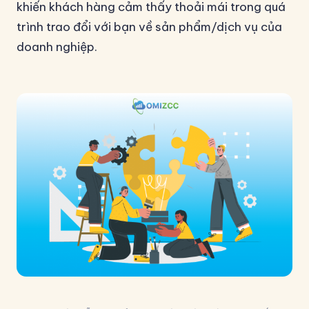
khiến khách hàng cảm thấy thoải mái trong quá
trình trao đổi với bạn về sản phẩm/dịch vụ của
doanh nghiệp.