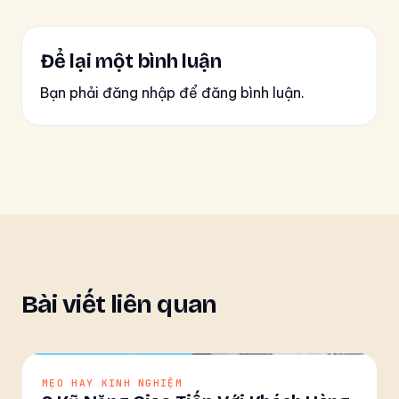
Để lại một bình luận
Bạn phải đăng nhập để đăng bình luận.
Bài viết liên quan
MẸO HAY KINH NGHIỆM