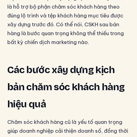
là hỗ trợ bộ phận chăm sóc khách hàng theo
đúng lộ trình và tệp khách hàng mục tiêu được
xây dựng trước đó. Có thể nói, CSKH sau bán
hàng là bước quan trọng không thể thiếu trong
bất kỳ chiến dịch marketing nào.
Các bước xây dựng kịch
bản chăm sóc khách hàng
hiệu quả
Chăm sóc khách hàng cũ là yếu tố quan trọng
giúp doanh nghiệp cải thiện doanh số, đồng thời