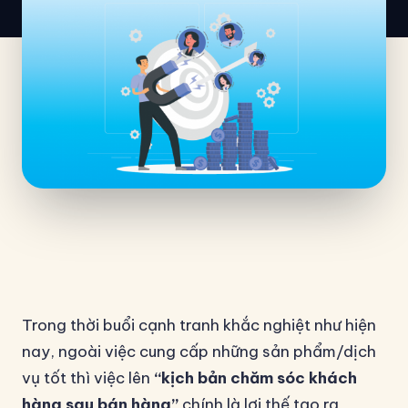
Trong thời buổi cạnh tranh khắc nghiệt như hiện
nay, ngoài việc cung cấp những sản phẩm/dịch
vụ tốt thì việc lên
“kịch bản chăm sóc khách
hàng sau bán hàng”
chính là lợi thế tạo ra