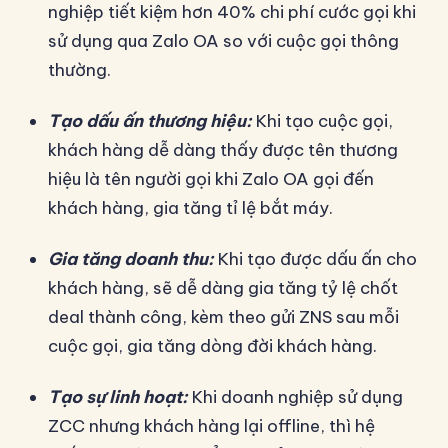
nghiệp tiết kiệm hơn 40% chi phí cước gọi khi
sử dụng qua Zalo OA so với cuộc gọi thông
thường.
Tạo dấu ấn thương hiệu:
Khi tạo cuộc gọi,
khách hàng dễ dàng thấy được tên thương
hiệu là tên người gọi khi Zalo OA gọi đến
khách hàng, gia tăng tỉ lệ bắt máy.
Gia tăng doanh thu:
Khi tạo được dấu ấn cho
khách hàng, sẽ dễ dàng gia tăng tỷ lệ chốt
deal thành công, kèm theo gửi ZNS sau mỗi
cuộc gọi, gia tăng dòng đời khách hàng.
Tạo sự linh hoạt:
Khi doanh nghiệp sử dụng
ZCC nhưng khách hàng lại offline, thì hệ