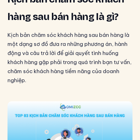
hàng sau bán hàng là gì?
Kịch bản chăm sóc khách hàng sau bán hàng là
một dạng sơ đồ đưa ra những phương án, hành
động và câu trả lời để giải quyết tình huống
khách hàng gặp phải trong quá trình bạn tư vấn,
chăm sóc khách hàng tiềm năng của doanh
nghiệp.