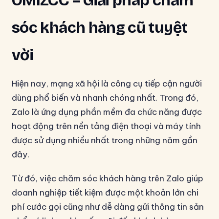
OMIZCC – Giải pháp chăm
sóc khách hàng cũ tuyệt
vời
Hiện nay, mạng xã hội là công cụ tiếp cận người
dùng phổ biến và nhanh chóng nhất. Trong đó,
Zalo là ứng dụng phần mềm đa chức năng được
hoạt động trên nền tảng điện thoại và máy tính
được sử dụng nhiều nhất trong những năm gần
đây.
Từ đó, việc chăm sóc khách hàng trên Zalo giúp
doanh nghiệp tiết kiệm được một khoản lớn chi
phí cước gọi cũng như dễ dàng gửi thông tin sản