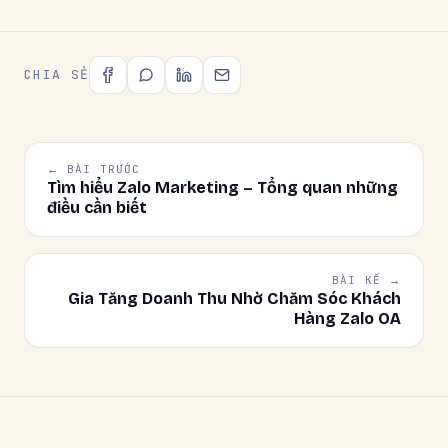
CHIA SẺ
← BÀI TRƯỚC
Tìm hiểu Zalo Marketing – Tổng quan những
điều cần biết
BÀI KẾ →
Gia Tăng Doanh Thu Nhờ Chăm Sóc Khách
Hàng Zalo OA