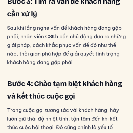
Bước 3: Tìm ra vấn đề khách hàng
cần xử lý
Sau khi lắng nghe vấn đề khách hàng đang gặp
phải, nhân viên CSKh cần chủ động đưa ra những
giải pháp, cách khắc phục vấn đề đó như thế
nào, thời gian phù hợp để giải quyết tình trạng
khách hàng đang gặp phải.
Bước 4: Chào tạm biệt khách hàng
và kết thúc cuộc gọi
Trong cuộc gọi tương tác với khách hàng, hãy
luôn giữ thái độ nhiệt tình, tận tâm đến khi kết
thúc cuộc hội thoại. Đó cũng chính là yếu tố