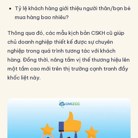
Tỷ lệ khách hàng giới thiệu người thân/bạn bè
mua hàng bao nhiêu?
Thông qua đó, các mẫu kịch bản CSKH cũ giúp
chủ doanh nghiệp thiết kế được sự chuyên
nghiệp trong quá trình tương tác với khách
hàng. Đồng thời, nâng tầm vị thế thương hiệu lên
một tầm cao mới trên thị trường cạnh tranh đầy
khốc liệt này.