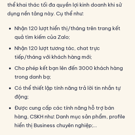
thể khai thác tối đa quyền lợi kinh doanh khi sử
dụng nền tảng này. Cụ thể như:
Nhận 120 lượt hiển thị/tháng trên trang kết
quả tìm kiếm của Zalo;
Nhận 120 lượt tương tác, chat trực
tiếp/tháng với khách hàng mới;
Cho phép kết bạn lên đến 3000 khách hàng
trong danh bạ;
Có thể thiết lập tính năng trả lời tin nhắn tự
động;
Được cung cấp các tính năng hỗ trợ bán
hàng, CSKH như: Danh mục sản phẩm, profile
hiển thị Business chuyên nghiệp;…