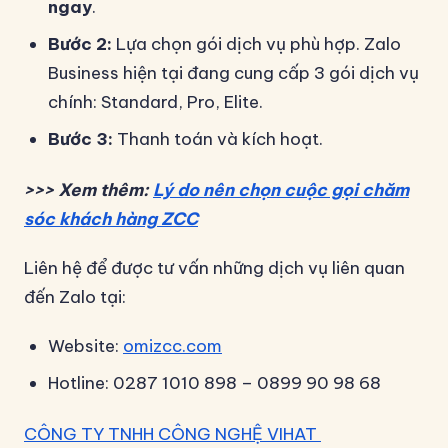
ngay
.
Bước 2:
Lựa chọn gói dịch vụ phù hợp. Zalo
Business hiện tại đang cung cấp 3 gói dịch vụ
chính: Standard, Pro, Elite.
Bước 3:
Thanh toán và kích hoạt.
>>> Xem thêm:
Lý do nên chọn cuộc gọi chăm
sóc khách hàng ZCC
Liên hệ để được tư vấn những dịch vụ liên quan
đến Zalo tại:
Website:
omizcc.com
Hotline: 0287 1010 898 – 0899 90 98 68
CÔNG TY TNHH CÔNG NGHỆ VIHAT