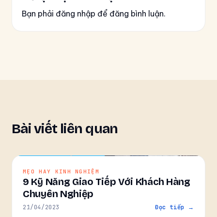
Bạn phải đăng nhập để đăng bình luận.
Bài viết liên quan
MẸO HAY KINH NGHIỆM
9 Kỹ Năng Giao Tiếp Với Khách Hàng
Chuyên Nghiệp
21/04/2023
Đọc tiếp →