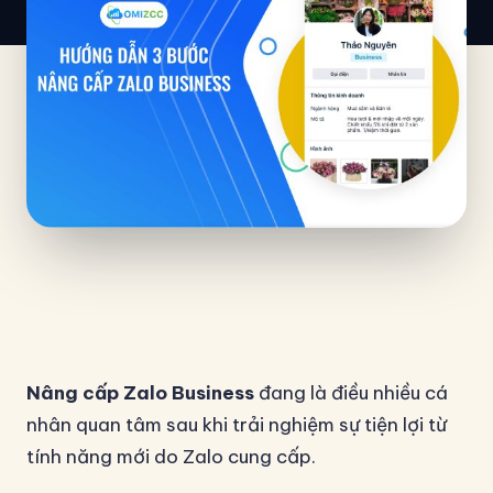
Nâng cấp Zalo Business
đang là điều nhiều cá
nhân quan tâm sau khi trải nghiệm sự tiện lợi từ
tính năng mới do Zalo cung cấp.