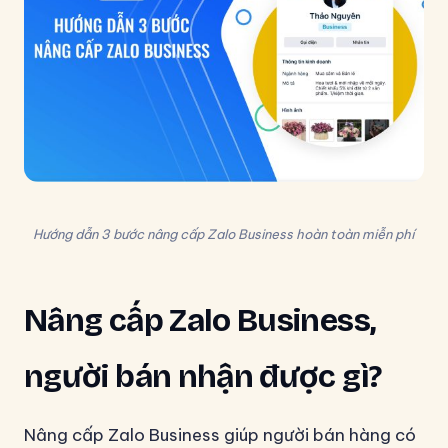
Hướng dẫn 3 bước nâng cấp Zalo Business hoàn toàn miễn phí
Nâng cấp Zalo Business,
người bán nhận được gì?
Nâng cấp Zalo Business giúp người bán hàng có