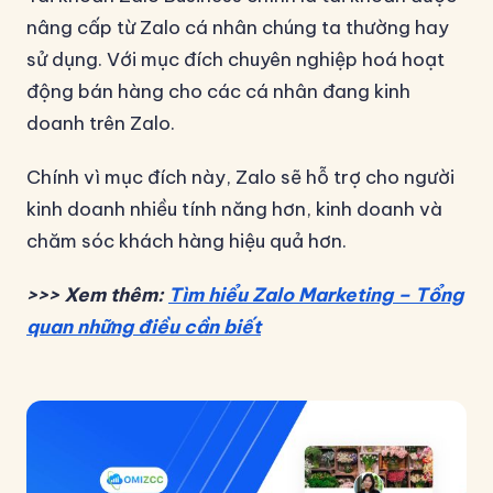
nâng cấp từ Zalo cá nhân chúng ta thường hay
sử dụng. Với mục đích chuyên nghiệp hoá hoạt
động bán hàng cho các cá nhân đang kinh
doanh trên Zalo.
Chính vì mục đích này, Zalo sẽ hỗ trợ cho người
kinh doanh nhiều tính năng hơn, kinh doanh và
chăm sóc khách hàng hiệu quả hơn.
>>> Xem thêm:
Tìm hiểu Zalo Marketing – Tổng
quan những điều cần biết