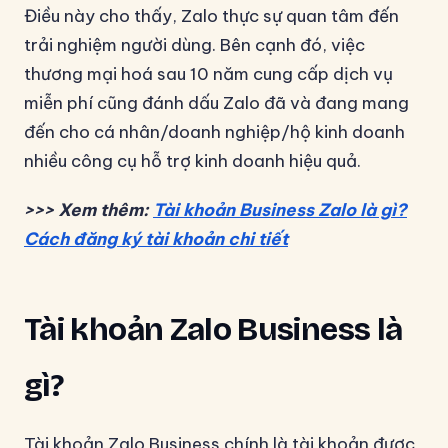
Điều này cho thấy, Zalo thực sự quan tâm đến
trải nghiệm người dùng. Bên cạnh đó, việc
thương mại hoá sau 10 năm cung cấp dịch vụ
miễn phí cũng đánh dấu Zalo đã và đang mang
đến cho cá nhân/doanh nghiệp/hộ kinh doanh
nhiều công cụ hỗ trợ kinh doanh hiệu quả.
>>> Xem thêm:
Tài khoản Business Zalo là gì?
Cách đăng ký tài khoản chi tiết
Tài khoản Zalo Business là
gì?
Tài khoản Zalo Business chính là tài khoản được