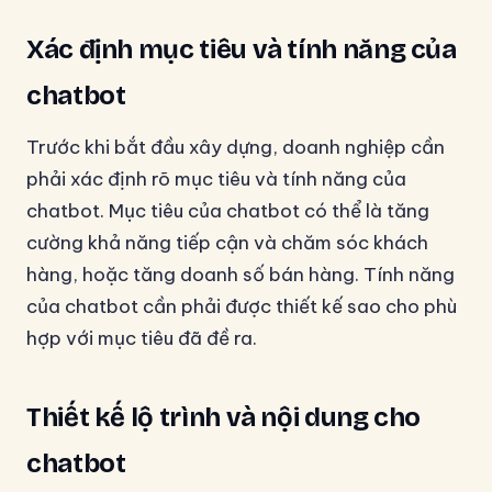
Xác định mục tiêu và tính năng của
chatbot
Trước khi bắt đầu xây dựng, doanh nghiệp cần
phải xác định rõ mục tiêu và tính năng của
chatbot. Mục tiêu của chatbot có thể là tăng
cường khả năng tiếp cận và chăm sóc khách
hàng, hoặc tăng doanh số bán hàng. Tính năng
của chatbot cần phải được thiết kế sao cho phù
hợp với mục tiêu đã đề ra.
Thiết kế lộ trình và nội dung cho
chatbot