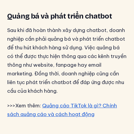
Quảng bá và phát triển chatbot
Sau khi đã hoàn thành xây dựng chatbot, doanh
nghiệp cần phải quảng bá và phát triển chatbot
để thu hút khách hàng sử dụng. Việc quảng bá
có thể được thực hiện thông qua các kênh truyền
thông như website, fanpage hay email
marketing. Đồng thời, doanh nghiệp cũng cần
liên tục phát triển chatbot để đáp ứng được nhu
cầu của khách hàng.
>>>Xem thêm:
Quảng cáo TikTok là gì? Chính
sách quảng cáo và cách hoạt động