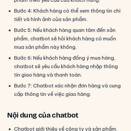
phẩm theo yêu cầu của khách hàng.
Bước 4: Khách hàng có thể xem thông tin chi
tiết và hình ảnh của sản phẩm.
Bước 5: Nếu khách hàng quan tâm đến sản
phẩm, chatbot sẽ hỏi khách hàng có muốn
mua sản phẩm này không.
Bước 6: Nếu khách hàng đồng ý mua hàng,
chatbot sẽ yêu cầu khách hàng nhập thông
tin giao hàng và thanh toán.
Bước 7: Chatbot xác nhận đơn hàng và cung
cấp thông tin về việc giao hàng.
Nội dung của chatbot
Chatbot giới thiệu về công ty và sản phẩm.