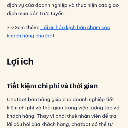
dịch vụ của doanh nghiệp và thực hiện các giao
dịch mua bán trực tuyến.
>>>Xem thêm:
Tối ưu hóa kịch bản chăm sóc
khách hàng chatbot
Lợi ích
Tiết kiệm chi phí và thời gian
Chatbot bán hàng giúp cho doanh nghiệp tiết
kiệm chi phí và thời gian trong việc tương tác với
khách hàng. Thay vì phải thuê nhân viên để trả
lời câu hỏi của khách hàng, chatbot có thể tự