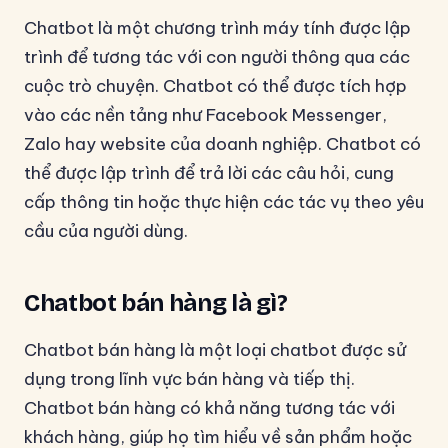
Chatbot là một chương trình máy tính được lập
trình để tương tác với con người thông qua các
cuộc trò chuyện. Chatbot có thể được tích hợp
vào các nền tảng như Facebook Messenger,
Zalo hay website của doanh nghiệp. Chatbot có
thể được lập trình để trả lời các câu hỏi, cung
cấp thông tin hoặc thực hiện các tác vụ theo yêu
cầu của người dùng.
Chatbot bán hàng là gì?
Chatbot bán hàng là một loại chatbot được sử
dụng trong lĩnh vực bán hàng và tiếp thị.
Chatbot bán hàng có khả năng tương tác với
khách hàng, giúp họ tìm hiểu về sản phẩm hoặc