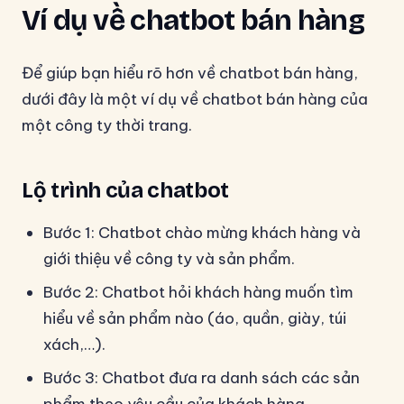
Ví dụ về chatbot bán hàng
Để giúp bạn hiểu rõ hơn về chatbot bán hàng,
dưới đây là một ví dụ về chatbot bán hàng của
một công ty thời trang.
Lộ trình của chatbot
Bước 1: Chatbot chào mừng khách hàng và
giới thiệu về công ty và sản phẩm.
Bước 2: Chatbot hỏi khách hàng muốn tìm
hiểu về sản phẩm nào (áo, quần, giày, túi
xách,…).
Bước 3: Chatbot đưa ra danh sách các sản