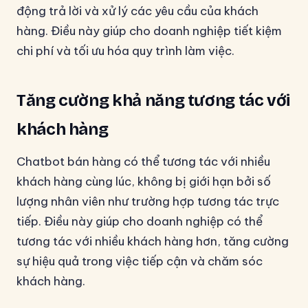
động trả lời và xử lý các yêu cầu của khách
hàng. Điều này giúp cho doanh nghiệp tiết kiệm
chi phí và tối ưu hóa quy trình làm việc.
Tăng cường khả năng tương tác với
khách hàng
Chatbot bán hàng có thể tương tác với nhiều
khách hàng cùng lúc, không bị giới hạn bởi số
lượng nhân viên như trường hợp tương tác trực
tiếp. Điều này giúp cho doanh nghiệp có thể
tương tác với nhiều khách hàng hơn, tăng cường
sự hiệu quả trong việc tiếp cận và chăm sóc
khách hàng.