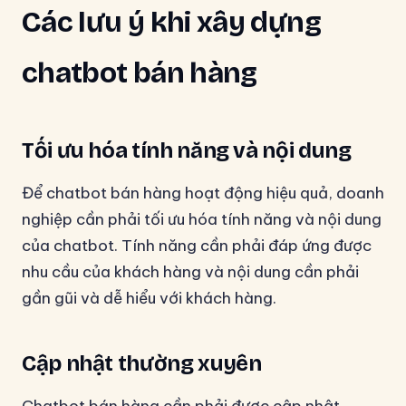
Các lưu ý khi xây dựng
chatbot bán hàng
Tối ưu hóa tính năng và nội dung
Để chatbot bán hàng hoạt động hiệu quả, doanh
nghiệp cần phải tối ưu hóa tính năng và nội dung
của chatbot. Tính năng cần phải đáp ứng được
nhu cầu của khách hàng và nội dung cần phải
gần gũi và dễ hiểu với khách hàng.
Cập nhật thường xuyên