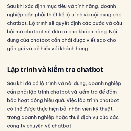
Sau khi xác định mục tiêu và tính năng, doanh
nghiệp cần phải thiết kế lộ trình và nội dung cho
chatbot. Lộ trình sẽ quyết định các bước và câu
hỏi mà chatbot sẽ đưa ra cho khách hàng. Nội
dung của chatbot cần phải được viết sao cho
gần gũi và dễ hiểu với khách hàng.
Lập trình và kiểm tra chatbot
Sau khi đã có lộ trình và nội dung, doanh nghiệp
cần phải lập trình chatbot và kiểm tra để đảm
bảo hoạt động hiệu quả. Việc lập trình chatbot
có thể được thực hiện bởi nhân viên kỹ thuật
trong doanh nghiệp hoặc thuê dịch vụ của các
công ty chuyên về chatbot.