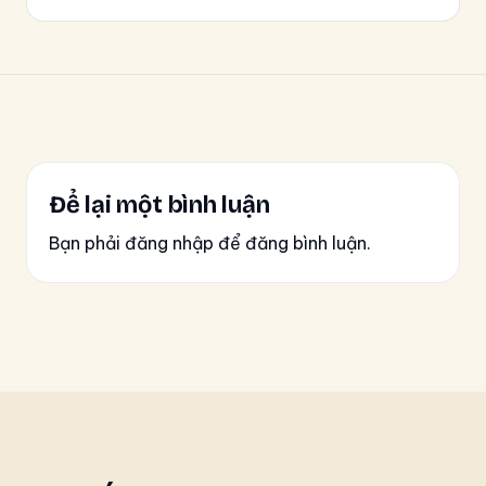
Để lại một bình luận
Bạn phải đăng nhập để đăng bình luận.