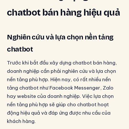
chatbot bán hàng hiệu quả
Nghiên cứu và lựa chọn nền tảng
chatbot
Trước khi bắt đầu xây dựng chatbot bán hàng,
doanh nghiệp cần phải nghiên cứu và lựa chọn
nền tảng phù hợp. Hiện nay, có rất nhiều nền
tảng chatbot như Facebook Messenger, Zalo
hay website của doanh nghiệp. Việc lựa chọn
nền tảng phù hợp sẽ giúp cho chatbot hoạt
động hiệu quả và đáp ứng được nhu cầu của
khách hàng.