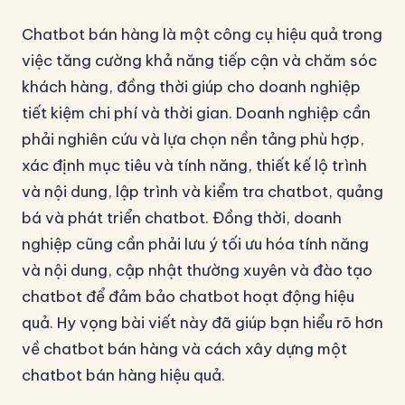
Chatbot bán hàng là một công cụ hiệu quả trong
việc tăng cường khả năng tiếp cận và chăm sóc
khách hàng, đồng thời giúp cho doanh nghiệp
tiết kiệm chi phí và thời gian. Doanh nghiệp cần
phải nghiên cứu và lựa chọn nền tảng phù hợp,
xác định mục tiêu và tính năng, thiết kế lộ trình
và nội dung, lập trình và kiểm tra chatbot, quảng
bá và phát triển chatbot. Đồng thời, doanh
nghiệp cũng cần phải lưu ý tối ưu hóa tính năng
và nội dung, cập nhật thường xuyên và đào tạo
chatbot để đảm bảo chatbot hoạt động hiệu
quả. Hy vọng bài viết này đã giúp bạn hiểu rõ hơn
về chatbot bán hàng và cách xây dựng một
chatbot bán hàng hiệu quả.