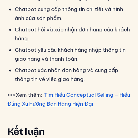
Chatbot cung cấp thông tin chi tiết và hình
ảnh của sản phẩm.
Chatbot hỏi và xác nhận đơn hàng của khách
hàng.
Chatbot yêu cầu khách hàng nhập thông tin
giao hàng và thanh toán.
Chatbot xác nhận đơn hàng và cung cấp
thông tin về việc giao hàng.
>>>Xem thêm:
Tìm Hiểu Conceptual Selling – Hiểu
Đúng Xu Hướng Bán Hàng Hiện Đại
Kết luận