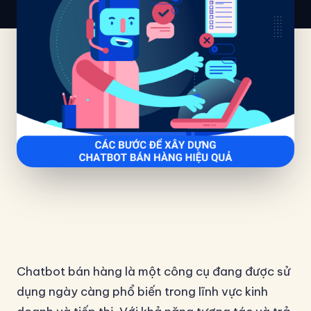
Chatbot bán hàng là một công cụ đang được sử
dụng ngày càng phổ biến trong lĩnh vực kinh