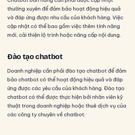
Chatbot bán hàng cần phải được cập nhật
thường xuyên để đảm bảo hoạt động hiệu quả
và đáp ứng được nhu cầu của khách hàng. Việc
cập nhật có thể bao gồm việc thêm tính năng
mới, cải thiện lộ trình hoặc nâng cấp nội dung.
Đào tạo chatbot
Doanh nghiệp cần phải đào tạo chatbot để đảm
bảo chatbot có thể hoạt động hiệu quả và đáp
ứng được các yêu cầu của khách hàng. Đào tạo
chatbot có thể được thực hiện bởi nhân viên kỹ
thuật trong doanh nghiệp hoặc thuê dịch vụ của
các công ty chuyên về chatbot.