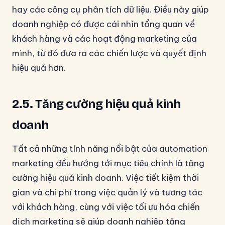
hay các công cụ phân tích dữ liệu. Điều này giúp
doanh nghiệp có được cái nhìn tổng quan về
khách hàng và các hoạt động marketing của
mình, từ đó đưa ra các chiến lược và quyết định
hiệu quả hơn.
2.5. Tăng cường hiệu quả kinh
doanh
Tất cả những tính năng nổi bật của automation
marketing đều hướng tới mục tiêu chính là tăng
cường hiệu quả kinh doanh. Việc tiết kiệm thời
gian và chi phí trong việc quản lý và tương tác
với khách hàng, cùng với việc tối ưu hóa chiến
dịch marketing sẽ giúp doanh nghiệp tăng