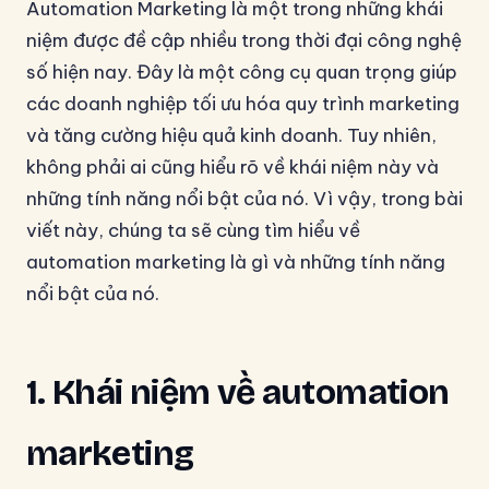
Automation Marketing là một trong những khái
niệm được đề cập nhiều trong thời đại công nghệ
số hiện nay. Đây là một công cụ quan trọng giúp
các doanh nghiệp tối ưu hóa quy trình marketing
và tăng cường hiệu quả kinh doanh. Tuy nhiên,
không phải ai cũng hiểu rõ về khái niệm này và
những tính năng nổi bật của nó. Vì vậy, trong bài
viết này, chúng ta sẽ cùng tìm hiểu về
automation marketing là gì và những tính năng
nổi bật của nó.
1. Khái niệm về automation
marketing