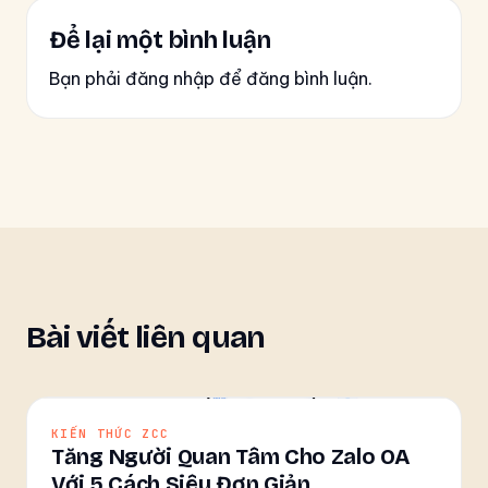
Để lại một bình luận
Bạn phải đăng nhập để đăng bình luận.
Bài viết liên quan
KIẾN THỨC ZCC
Tăng Người Quan Tâm Cho Zalo OA
Với 5 Cách Siêu Đơn Giản