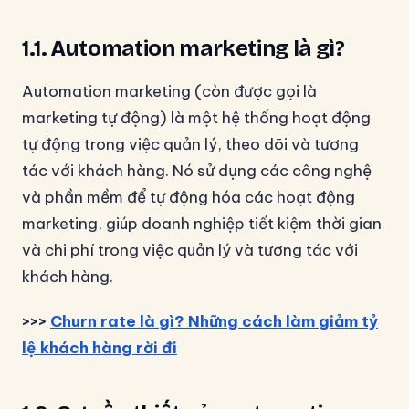
1.1. Automation marketing là gì?
Automation marketing (còn được gọi là
marketing tự động) là một hệ thống hoạt động
tự động trong việc quản lý, theo dõi và tương
tác với khách hàng. Nó sử dụng các công nghệ
và phần mềm để tự động hóa các hoạt động
marketing, giúp doanh nghiệp tiết kiệm thời gian
và chi phí trong việc quản lý và tương tác với
khách hàng.
>>>
Churn rate là gì? Những cách làm giảm tỷ
lệ khách hàng rời đi