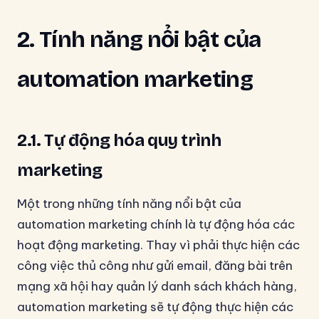
2. Tính năng nổi bật của
automation marketing
2.1. Tự động hóa quy trình
marketing
Một trong những tính năng nổi bật của
automation marketing chính là tự động hóa các
hoạt động marketing. Thay vì phải thực hiện các
công việc thủ công như gửi email, đăng bài trên
mạng xã hội hay quản lý danh sách khách hàng,
automation marketing sẽ tự động thực hiện các