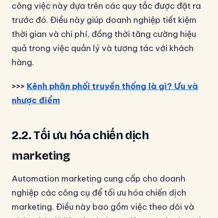
công việc này dựa trên các quy tắc được đặt ra
trước đó. Điều này giúp doanh nghiệp tiết kiệm
thời gian và chi phí, đồng thời tăng cường hiệu
quả trong việc quản lý và tương tác với khách
hàng.
>>>
Kênh phân phối truyền thống là gì? Ưu và
nhược điểm
2.2. Tối ưu hóa chiến dịch
marketing
Automation marketing cung cấp cho doanh
nghiệp các công cụ để tối ưu hóa chiến dịch
marketing. Điều này bao gồm việc theo dõi và