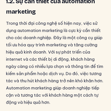
1.2. Sự cần thiết của automation
marketing
Trong thời đại công nghệ số hiện nay, việc sử
dụng automation marketing là cực kỳ cần thiết
cho các doanh nghiệp. Đây là một công cụ giúp
tối ưu hóa quy trình marketing và tăng cường
hiệu quả kinh doanh. Với sự phát triển của
internet và các thiết bị di động, khách hàng
ngày càng có nhiều lựa chọn và thông tin để tìm
kiếm sản phẩm hoặc dịch vụ. Do đó, việc tương
tác và thu hút khách hàng trở nên khó khăn hơn.
Automation marketing giúp doanh nghiệp tiếp
cận và tương tác với khách hàng một cách tự
động và hiệu quả hơn.