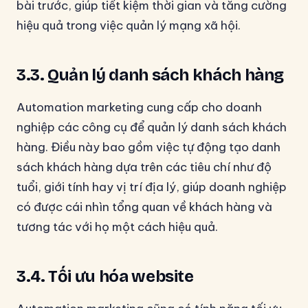
bài trước, giúp tiết kiệm thời gian và tăng cường
hiệu quả trong việc quản lý mạng xã hội.
3.3. Quản lý danh sách khách hàng
Automation marketing cung cấp cho doanh
nghiệp các công cụ để quản lý danh sách khách
hàng. Điều này bao gồm việc tự động tạo danh
sách khách hàng dựa trên các tiêu chí như độ
tuổi, giới tính hay vị trí địa lý, giúp doanh nghiệp
có được cái nhìn tổng quan về khách hàng và
tương tác với họ một cách hiệu quả.
3.4. Tối ưu hóa website