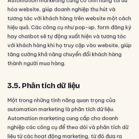
Automation marketing cũng có tính năng tối ưu
hóa website, giúp doanh nghiệp thu hút và
tương tác với khách hàng trên website một cách
hiệu quả. Các công cụ như pop-up, form đăng ký
hay chatbot sẽ tự động xuất hiện và tương tác
với khách hàng khi họ truy cập vào website, giúp
tăng cường khả năng chuyển đổi khách hàng
thành người mua hàng.
3.5. Phân tích dữ liệu
Một trong những tính năng quan trọng của
automation marketing là phân tích dữ liệu.
Automation marketing cung cấp cho doanh
nghiệp các công cụ để theo dõi và phân tích dữ
liệu từ các hoạt động marketing, từ đó đưa ra