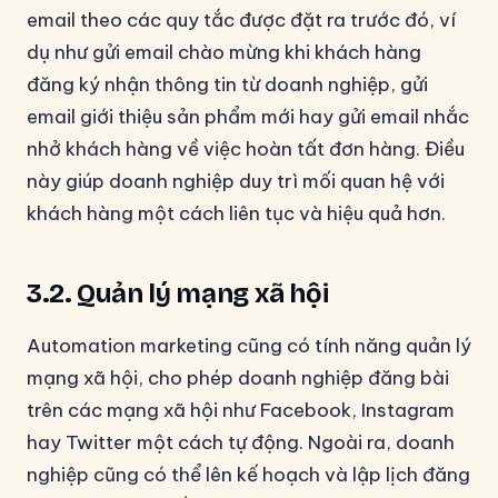
email theo các quy tắc được đặt ra trước đó, ví
dụ như gửi email chào mừng khi khách hàng
đăng ký nhận thông tin từ doanh nghiệp, gửi
email giới thiệu sản phẩm mới hay gửi email nhắc
nhở khách hàng về việc hoàn tất đơn hàng. Điều
này giúp doanh nghiệp duy trì mối quan hệ với
khách hàng một cách liên tục và hiệu quả hơn.
3.2. Quản lý mạng xã hội
Automation marketing cũng có tính năng quản lý
mạng xã hội, cho phép doanh nghiệp đăng bài
trên các mạng xã hội như Facebook, Instagram
hay Twitter một cách tự động. Ngoài ra, doanh
nghiệp cũng có thể lên kế hoạch và lập lịch đăng