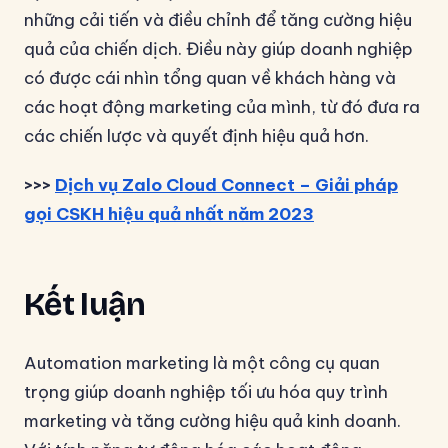
những cải tiến và điều chỉnh để tăng cường hiệu
quả của chiến dịch. Điều này giúp doanh nghiệp
có được cái nhìn tổng quan về khách hàng và
các hoạt động marketing của mình, từ đó đưa ra
các chiến lược và quyết định hiệu quả hơn.
>>>
Dịch vụ Zalo Cloud Connect – Giải pháp
gọi CSKH hiệu quả nhất năm 2023
Kết luận
Automation marketing là một công cụ quan
trọng giúp doanh nghiệp tối ưu hóa quy trình
marketing và tăng cường hiệu quả kinh doanh.