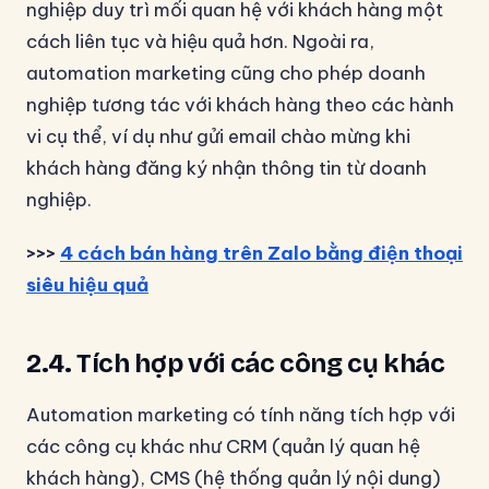
nghiệp duy trì mối quan hệ với khách hàng một
cách liên tục và hiệu quả hơn. Ngoài ra,
automation marketing cũng cho phép doanh
nghiệp tương tác với khách hàng theo các hành
vi cụ thể, ví dụ như gửi email chào mừng khi
khách hàng đăng ký nhận thông tin từ doanh
nghiệp.
>>>
4 cách bán hàng trên Zalo bằng điện thoại
siêu hiệu quả
2.4. Tích hợp với các công cụ khác
Automation marketing có tính năng tích hợp với
các công cụ khác như CRM (quản lý quan hệ
khách hàng), CMS (hệ thống quản lý nội dung)