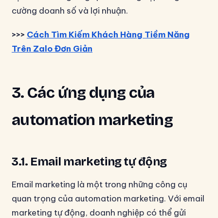
cường doanh số và lợi nhuận.
>>>
Cách Tìm Kiếm Khách Hàng Tiềm Năng
Trên Zalo Đơn Giản
3. Các ứng dụng của
automation marketing
3.1. Email marketing tự động
Email marketing là một trong những công cụ
quan trọng của automation marketing. Với email
marketing tự động, doanh nghiệp có thể gửi