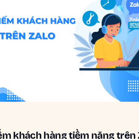
iếm khách hàng tiềm năng trên 