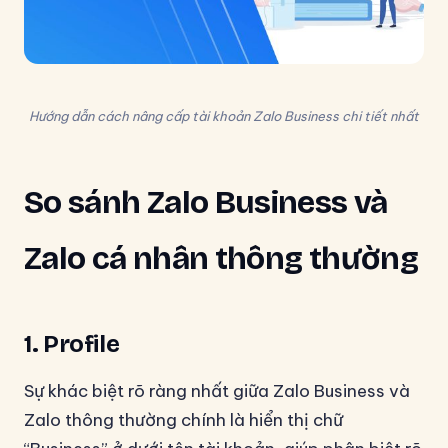
Hướng dẫn cách nâng cấp tài khoản Zalo Business chi tiết nhất
So sánh Zalo Business và
Zalo cá nhân thông thường
1. Profile
Sự khác biệt rõ ràng nhất giữa Zalo Business và
Zalo thông thường chính là hiển thị chữ