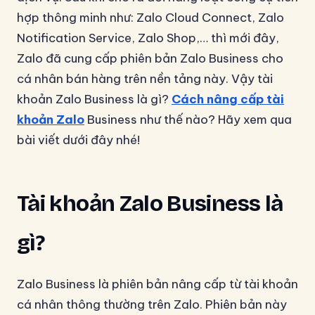
hợp thông minh như: Zalo Cloud Connect, Zalo
Notification Service, Zalo Shop,… thì mới đây,
Zalo đã cung cấp phiên bản Zalo Business cho
cá nhân bán hàng trên nền tảng này. Vậy tài
khoản Zalo Business là gì?
Cách nâng cấp tài
khoản Zalo
Business như thế nào? Hãy xem qua
bài viết dưới đây nhé!
Tài khoản Zalo Business là
gì?
Zalo Business là phiên bản nâng cấp từ tài khoản
cá nhân thông thường trên Zalo. Phiên bản này