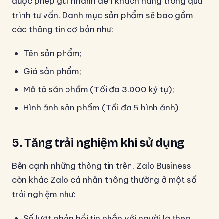
được phép gửi nhanh đến khách hàng trong quá
trình tư vấn. Danh mục sản phẩm sẽ bao gồm
các thông tin cơ bản như:
Tên sản phẩm;
Giá sản phẩm;
Mô tả sản phẩm (Tối đa 3.000 ký tự);
Hình ảnh sản phẩm (Tối đa 5 hình ảnh).
5. Tăng trải nghiệm khi sử dụng
Bên cạnh những thông tin trên, Zalo Business
còn khác Zalo cá nhân thông thường ở một số
trải nghiệm như:
Số lượt phản hồi tin nhắn với người lạ theo