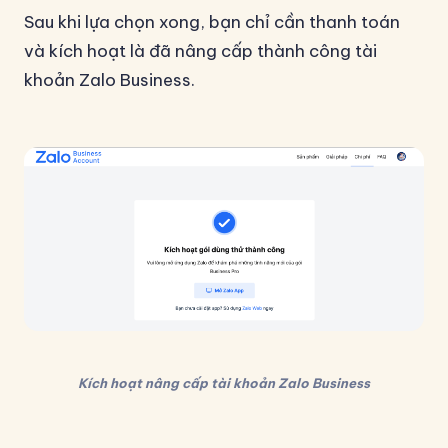
Sau khi lựa chọn xong, bạn chỉ cần thanh toán
và kích hoạt là đã nâng cấp thành công tài
khoản Zalo Business.
Kích hoạt nâng cấp tài khoản Zalo Business