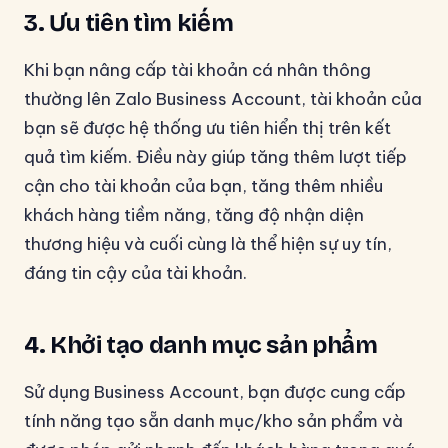
3. Ưu tiên tìm kiếm
Khi bạn nâng cấp tài khoản cá nhân thông
thường lên Zalo Business Account, tài khoản của
bạn sẽ được hệ thống ưu tiên hiển thị trên kết
quả tìm kiếm. Điều này giúp tăng thêm lượt tiếp
cận cho tài khoản của bạn, tăng thêm nhiều
khách hàng tiềm năng, tăng độ nhận diện
thương hiệu và cuối cùng là thể hiện sự uy tín,
đáng tin cậy của tài khoản.
4. Khởi tạo danh mục sản phẩm
Sử dụng Business Account, bạn được cung cấp
tính năng tạo sẵn danh mục/kho sản phẩm và