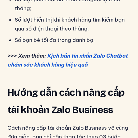
tháng;
Số lượt hiển thị khi khách hàng tìm kiếm bạn
qua số điện thoại theo tháng;
Số bạn bè tối đa trong danh bạ.
>>> Xem thêm:
Kịch bản tin nhắn Zalo Chatbot
chăm sóc khách hàng hiệu quả
Hướng dẫn cách nâng cấp
tài khoản Zalo Business
Cách nâng cấp tài khoản Zalo Business vô cùng
đơn giản, bạn chỉ cần thao tác theo 03 bước