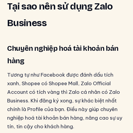
Tại sao nên sử dụng Zalo
Business
Chuyên nghiệp hoá tài khoản bán
hàng
Tương tự như Facebook được đánh dấu tích
xanh, Shopee có Shopee Mall, Zalo Official
Account có tích vàng thì Zalo cá nhân có Zalo
Business. Khi đăng ký xong, sự khác biệt nhất
chính là Profile của bạn. Điều này giúp chuyên
nghiệp hoá tài khoản bán hàng, nâng cao sự uy
tín, tin cậy cho khách hàng.