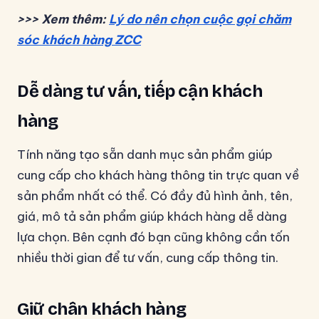
>>> Xem thêm:
Lý do nên chọn cuộc gọi chăm
sóc khách hàng ZCC
Dễ dàng tư vấn, tiếp cận khách
hàng
Tính năng tạo sẵn danh mục sản phẩm giúp
cung cấp cho khách hàng thông tin trực quan về
sản phẩm nhất có thể. Có đầy đủ hình ảnh, tên,
giá, mô tả sản phẩm giúp khách hàng dễ dàng
lựa chọn. Bên cạnh đó bạn cũng không cần tốn
nhiều thời gian để tư vấn, cung cấp thông tin.
Giữ chân khách hàng