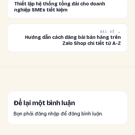
Thiết lập hệ thống tổng đài cho doanh
nghiệp SMEs tiết kiệm
BÀI KẾ →
Hướng dẫn cách đăng bài bán hàng trên
Zalo Shop chi tiết từ A-Z
Để lại một bình luận
Bạn phải đăng nhập để đăng bình luận.