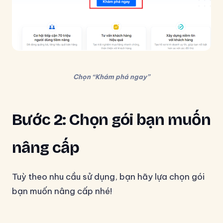
Chọn “Khám phá ngay”
Bước 2: Chọn gói bạn muốn
nâng cấp
Tuỳ theo nhu cầu sử dụng, bạn hãy lựa chọn gói
bạn muốn nâng cấp nhé!