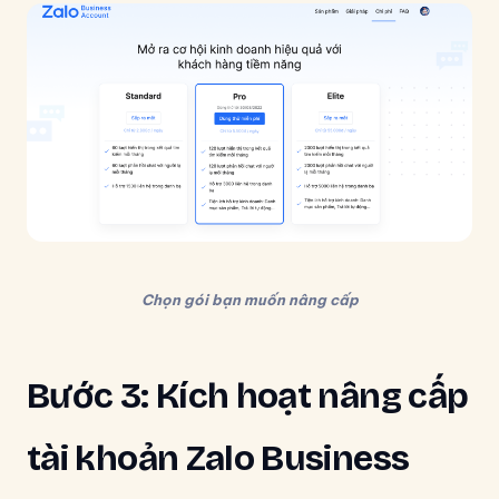
Chọn gói bạn muốn nâng cấp
Bước 3: Kích hoạt nâng cấp
tài khoản Zalo Business