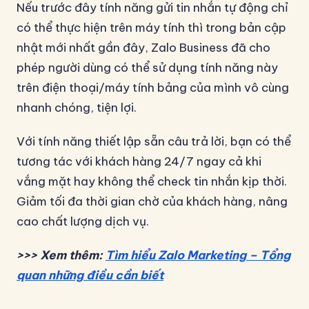
Nếu trước đây tính năng gửi tin nhắn tự động chỉ
có thể thực hiện trên máy tính thì trong bản cập
nhật mới nhất gần đây, Zalo Business đã cho
phép người dùng có thể sử dụng tính năng này
trên điện thoại/máy tính bảng của mình vô cùng
nhanh chóng, tiện lợi.
Với tính năng thiết lập sẵn câu trả lời, bạn có thể
tương tác với khách hàng 24/7 ngay cả khi
vắng mặt hay không thể check tin nhắn kịp thời.
Giảm tối đa thời gian chờ của khách hàng, nâng
cao chất lượng dịch vụ.
>>> Xem thêm:
Tìm hiểu Zalo Marketing – Tổng
quan những điều cần biết