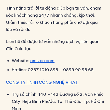
Tính năng trả lời tự động giúp bạn tư vấn, chăm
sóc khách hàng 24/7 nhanh chóng, kịp thời.
Giảm thiểu rủi ro khách hàng phải chờ đợi quá
lâu và rời đi.
Liên hệ để được tư vấn những dịch vụ liên quan
đến Zalo tại:
Website:
omizcc.com
Hotline: 0287 1010 898 – 0899 90 98 68
CÔNG TY TNHH CÔNG NGHỆ VIHAT
Trụ sở chính: 140 – 142 Đường số 2, Vạn Phúc
City, Hiệp Bình Phước, Tp. Thủ Đức, Tp. Hồ Chí
Minh