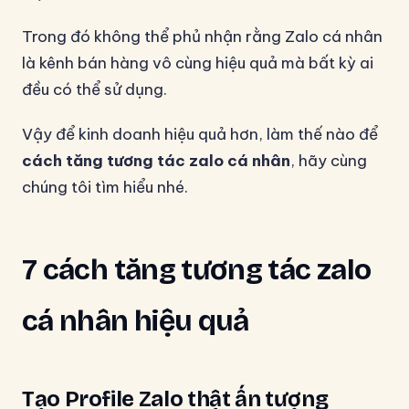
Trong đó không thể phủ nhận rằng Zalo cá nhân
là kênh bán hàng vô cùng hiệu quả mà bất kỳ ai
đều có thể sử dụng.
Vậy để kinh doanh hiệu quả hơn, làm thế nào để
cách tăng tương tác zalo cá nhân
, hãy cùng
chúng tôi tìm hiểu nhé.
7 cách tăng tương tác zalo
cá nhân hiệu quả
Tạo Profile Zalo thật ấn tượng