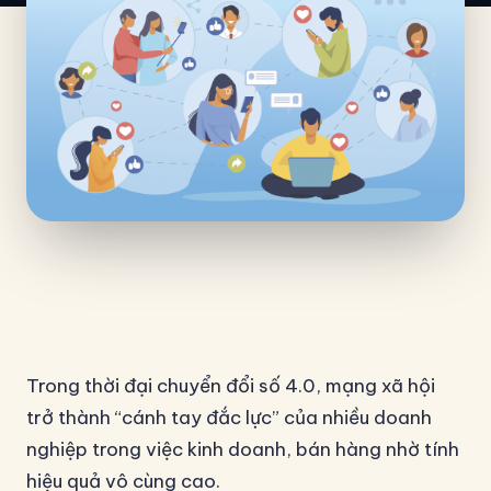
Trong thời đại chuyển đổi số 4.0, mạng xã hội
trở thành “cánh tay đắc lực” của nhiều doanh
nghiệp trong việc kinh doanh, bán hàng nhờ tính
hiệu quả vô cùng cao.