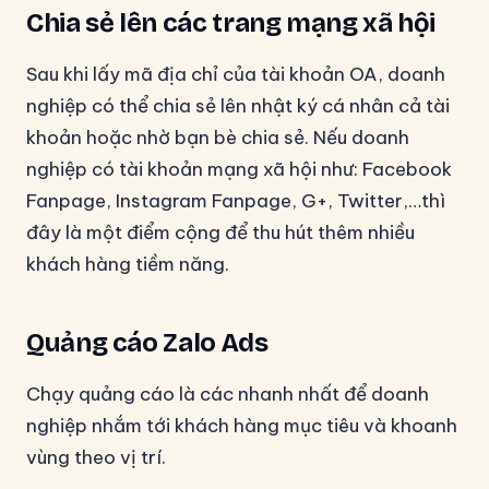
Chia sẻ lên các trang mạng xã hội
Sau khi lấy mã địa chỉ của tài khoản OA, doanh
nghiệp có thể chia sẻ lên nhật ký cá nhân cả tài
khoản hoặc nhờ bạn bè chia sẻ. Nếu doanh
nghiệp có tài khoản mạng xã hội như: Facebook
Fanpage, Instagram Fanpage, G+, Twitter,…thì
đây là một điểm cộng để thu hút thêm nhiều
khách hàng tiềm năng.
Quảng cáo Zalo Ads
Chạy quảng cáo là các nhanh nhất để doanh
nghiệp nhắm tới khách hàng mục tiêu và khoanh
vùng theo vị trí.