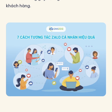
khách hàng.