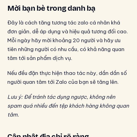
Mời bạn bè trong danh bạ
Đây là cách tăng tương tác zalo cá nhân khá
đơn giản, dễ áp dụng và hiệu quả tương đối cao.
Mỗi ngày hãy mời khoảng 20 người và hãy ưu
tiên những người có nhu cầu, có khả năng quan
tâm tới sản phẩm dịch vụ.
Nếu đều đặn thực hiện thao tác này, dần dần số
người quan tâm tới Zalo của bạn sẽ tăng lên.
Lưu ý: Để tránh tác dụng ngược, không nên
spam quá nhiều đến tệp khách hàng không quan
tâm.
Cập nhật địa chỉ rõ ràng