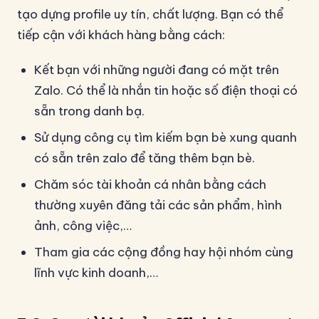
tạo dựng profile uy tín, chất lượng. Bạn có thể
tiếp cận với khách hàng bằng cách:
Kết bạn với những người đang có mặt trên
Zalo. Có thể là nhắn tin hoặc số điện thoại có
sẵn trong danh bạ.
Sử dụng công cụ tìm kiếm bạn bè xung quanh
có sẵn trên zalo để tăng thêm bạn bè.
Chăm sóc tài khoản cá nhân bằng cách
thường xuyên đăng tải các sản phẩm, hình
ảnh, công việc,…
Tham gia các cộng đồng hay hội nhóm cùng
lĩnh vực kinh doanh,…