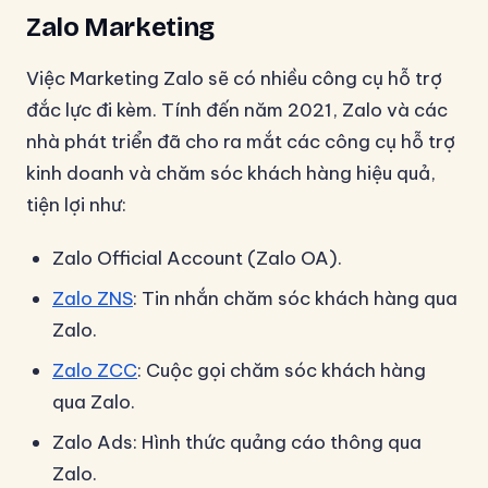
Zalo Marketing
Việc Marketing Zalo sẽ có nhiều công cụ hỗ trợ
đắc lực đi kèm. Tính đến năm 2021, Zalo và các
nhà phát triển đã cho ra mắt các công cụ hỗ trợ
kinh doanh và chăm sóc khách hàng hiệu quả,
tiện lợi như:
Zalo Official Account (Zalo OA).
Zalo ZNS
: Tin nhắn chăm sóc khách hàng qua
Zalo.
Zalo ZCC
: Cuộc gọi chăm sóc khách hàng
qua Zalo.
Zalo Ads: Hình thức quảng cáo thông qua
Zalo.