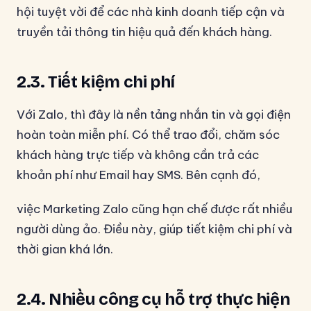
hội tuyệt vời để các nhà kinh doanh tiếp cận và
truyền tải thông tin hiệu quả đến khách hàng.
2.3. Tiết kiệm chi phí
Với Zalo, thì đây là nền tảng nhắn tin và gọi điện
hoàn toàn miễn phí. Có thể trao đổi, chăm sóc
khách hàng trực tiếp và không cần trả các
khoản phí như Email hay SMS. Bên cạnh đó,
việc Marketing Zalo cũng hạn chế được rất nhiều
người dùng ảo. Điều này, giúp tiết kiệm chi phí và
thời gian khá lớn.
2.4. Nhiều công cụ hỗ trợ thực hiện