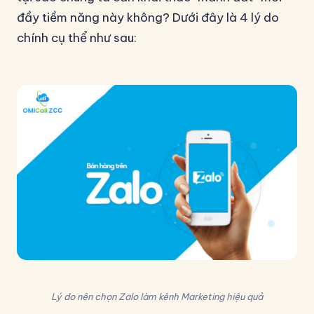
đầy tiềm năng này không? Dưới đây là 4 lý do
chính cụ thể như sau:
Lý do nên chọn Zalo làm kênh Marketing hiệu quả