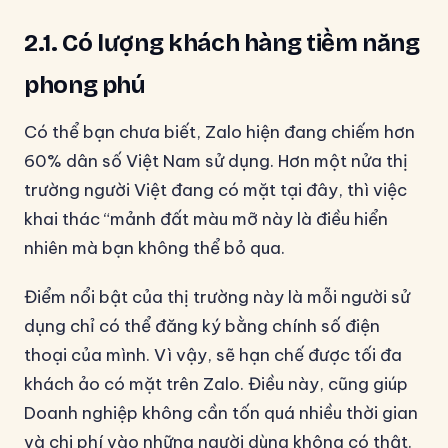
2.1. Có lượng khách hàng tiềm năng
phong phú
Có thể bạn chưa biết, Zalo hiện đang chiếm hơn
60% dân số Việt Nam sử dụng. Hơn một nửa thị
trường người Việt đang có mặt tại đây, thì việc
khai thác “mảnh đất màu mỡ này là điều hiển
nhiên mà bạn không thể bỏ qua.
Điểm nổi bật của thị trường này là mỗi người sử
dụng chỉ có thể đăng ký bằng chính số điện
thoại của mình. Vì vậy, sẽ hạn chế được tối đa
khách ảo có mặt trên Zalo. Điều này, cũng giúp
Doanh nghiệp không cần tốn quá nhiều thời gian
và chi phí vào những người dùng không có thật.