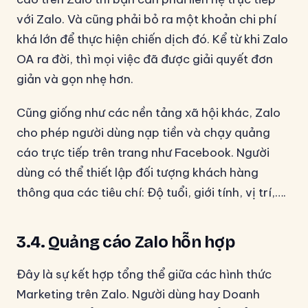
với Zalo. Và cũng phải bỏ ra một khoản chi phí
khá lớn để thực hiện chiến dịch đó. Kể từ khi Zalo
OA ra đời, thì mọi việc đã được giải quyết đơn
giản và gọn nhẹ hơn.
Cũng giống như các nền tảng xã hội khác, Zalo
cho phép người dùng nạp tiền và chạy quảng
cáo trực tiếp trên trang như Facebook. Người
dùng có thể thiết lập đối tượng khách hàng
thông qua các tiêu chí: Độ tuổi, giới tính, vị trí,….
3.4. Quảng cáo Zalo hỗn hợp
Đây là sự kết hợp tổng thể giữa các hình thức
Marketing trên Zalo. Người dùng hay Doanh