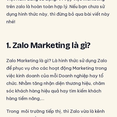
trên zalo là hoàn toàn hợp lý. Nếu bạn chưa sử
dụng hình thức này, thì đừng bỏ qua bài viết này
nhé!
1. Zalo Marketing là gì?
Zalo Marketing là gì? Là hình thức sử dụng Zalo
để phục vụ cho các hoạt động Marketing trong
việc kinh doanh của mỗi Doanh nghiệp hay tổ
chức. Nhằm tăng nhận diện thương hiệu, chăm
sóc khách hàng hiệu quả hay tìm kiếm khách
hàng tiềm năng,…
Trong môi trường tiếp thị, thì Zalo vừa là kênh