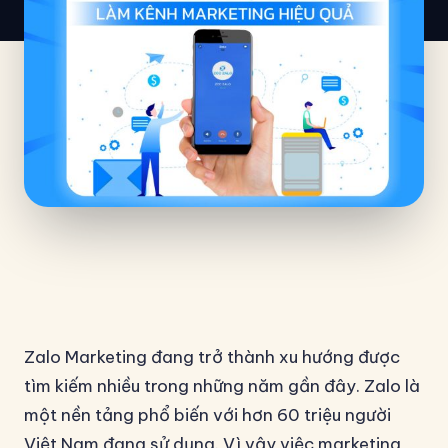
Zalo Marketing đang trở thành xu hướng được
tìm kiếm nhiều trong những năm gần đây. Zalo là
một nền tảng phổ biến với hơn 60 triệu người
Việt Nam đang sử dụng. Vì vậy việc marketing