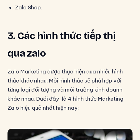
Zalo Shop.
3. Các hình thức tiếp thị
qua zalo
Zalo Marketing được thực hiện qua nhiều hình
thức khác nhau. Mỗi hình thức sẽ phù hợp với
từng loại đối tượng và môi trường kinh doanh
khác nhau. Dưới đây, là 4 hình thức Marketing
Zalo hiệu quả nhất hiện nay: