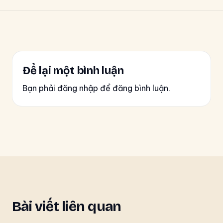
Để lại một bình luận
Bạn phải đăng nhập để đăng bình luận.
Bài viết liên quan