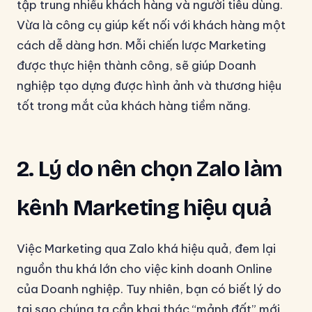
tập trung nhiều khách hàng và người tiêu dùng.
Vừa là công cụ giúp kết nối với khách hàng một
cách dễ dàng hơn. Mỗi chiến lược Marketing
được thực hiện thành công, sẽ giúp Doanh
nghiệp tạo dựng được hình ảnh và thương hiệu
tốt trong mắt của khách hàng tiềm năng.
2. Lý do nên chọn Zalo làm
kênh Marketing hiệu quả
Việc Marketing qua Zalo khá hiệu quả, đem lại
nguồn thu khá lớn cho việc kinh doanh Online
của Doanh nghiệp. Tuy nhiên, bạn có biết lý do
tại sao chúng ta cần khai thác “mảnh đất” mới