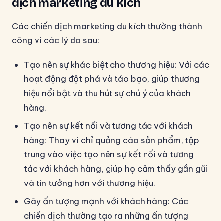
dịch marketing du kích
Các chiến dịch marketing du kích thường thành
công vì các lý do sau:
Tạo nên sự khác biệt cho thương hiệu: Với các
hoạt động đột phá và táo bạo, giúp thương
hiệu nổi bật và thu hút sự chú ý của khách
hàng.
Tạo nên sự kết nối và tương tác với khách
hàng: Thay vì chỉ quảng cáo sản phẩm, tập
trung vào việc tạo nên sự kết nối và tương
tác với khách hàng, giúp họ cảm thấy gần gũi
và tin tưởng hơn với thương hiệu.
Gây ấn tượng mạnh với khách hàng: Các
chiến dịch thường tạo ra những ấn tượng