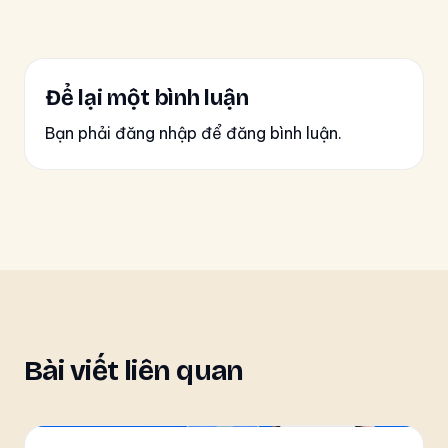
Để lại một bình luận
Bạn phải đăng nhập để đăng bình luận.
Bài viết liên quan