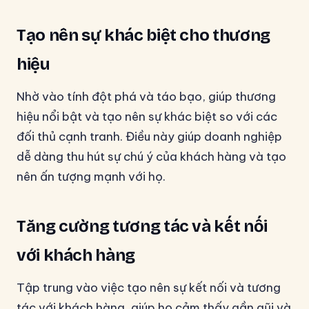
Tạo nên sự khác biệt cho thương
hiệu
Nhờ vào tính đột phá và táo bạo, giúp thương
hiệu nổi bật và tạo nên sự khác biệt so với các
đối thủ cạnh tranh. Điều này giúp doanh nghiệp
dễ dàng thu hút sự chú ý của khách hàng và tạo
nên ấn tượng mạnh với họ.
Tăng cường tương tác và kết nối
với khách hàng
Tập trung vào việc tạo nên sự kết nối và tương
tác với khách hàng, giúp họ cảm thấy gần gũi và