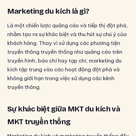
Marketing du kích là gì?
Là một chiến lược quảng cáo và tiếp thị đột phá,
nhằm tạo ra sự khác biệt và thu hút sự chú ý của
khách hàng. Thay vì sử dụng các phương tiện
truyền thông truyền thống như quảng cáo trên
truyền hình, báo chí hay tạp chí, marketing du
kích tập trung vào các hoạt động đột phá và
không giới hạn trong việc sử dụng các kênh
truyền thông.
Sự khác biệt giữa MKT du kích và
MKT truyền thống