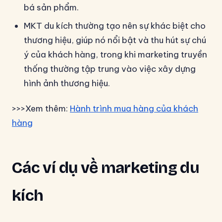
bá sản phẩm.
MKT du kích thường tạo nên sự khác biệt cho
thương hiệu, giúp nó nổi bật và thu hút sự chú
ý của khách hàng, trong khi marketing truyền
thống thường tập trung vào việc xây dựng
hình ảnh thương hiệu.
>>>Xem thêm:
Hành trình mua hàng của khách
hàng
Các ví dụ về marketing du
kích