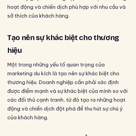
hoạt động và chiến dịch phù hợp với nhu cầu và
sở thích của khách hàng.
Tạo nên sự khác biệt cho thương
hiệu
Một trong những yếu tố quan trọng của
marketing du kích là tạo nên sự khác biệt cho
thương hiệu. Doanh nghiệp cần phải xác định
được điểm mạnh và sự khác biệt của mình so với
các đối thủ cạnh tranh, từ đó tạo ra những hoạt
động và chiến dịch đột phá để thu hút sự chú ý
của khách hàng.