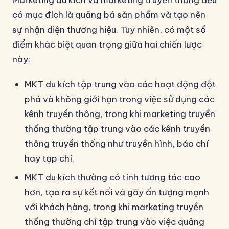
Marketing du kích và marketing truyền thống đều
có mục đích là quảng bá sản phẩm và tạo nên
sự nhận diện thương hiệu. Tuy nhiên, có một số
điểm khác biệt quan trọng giữa hai chiến lược
này:
MKT du kích tập trung vào các hoạt động đột
phá và không giới hạn trong việc sử dụng các
kênh truyền thông, trong khi marketing truyền
thống thường tập trung vào các kênh truyền
thông truyền thống như truyền hình, báo chí
hay tạp chí.
MKT du kích thường có tính tương tác cao
hơn, tạo ra sự kết nối và gây ấn tượng mạnh
với khách hàng, trong khi marketing truyền
thống thường chỉ tập trung vào việc quảng