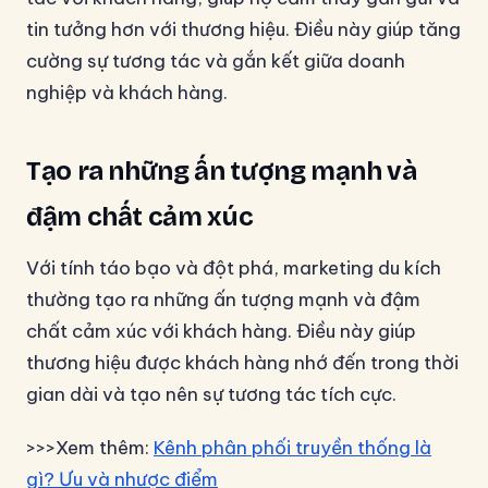
tin tưởng hơn với thương hiệu. Điều này giúp tăng
cường sự tương tác và gắn kết giữa doanh
nghiệp và khách hàng.
Tạo ra những ấn tượng mạnh và
đậm chất cảm xúc
Với tính táo bạo và đột phá, marketing du kích
thường tạo ra những ấn tượng mạnh và đậm
chất cảm xúc với khách hàng. Điều này giúp
thương hiệu được khách hàng nhớ đến trong thời
gian dài và tạo nên sự tương tác tích cực.
>>>Xem thêm:
Kênh phân phối truyền thống là
gì? Ưu và nhược điểm