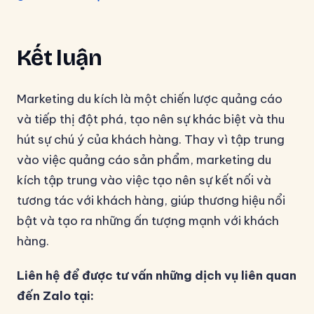
Kết luận
Marketing du kích là một chiến lược quảng cáo
và tiếp thị đột phá, tạo nên sự khác biệt và thu
hút sự chú ý của khách hàng. Thay vì tập trung
vào việc quảng cáo sản phẩm, marketing du
kích tập trung vào việc tạo nên sự kết nối và
tương tác với khách hàng, giúp thương hiệu nổi
bật và tạo ra những ấn tượng mạnh với khách
hàng.
Liên hệ để được tư vấn những dịch vụ liên quan
đến Zalo tại: