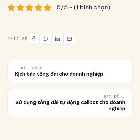
5/5 - (1 bình chọn)
CHIA SẺ
← BÀI TRƯỚC
Kịch bản tổng đài cho doanh nghiệp
BÀI KẾ →
Sử dụng tổng đài tự động callbot cho doanh
nghiệp