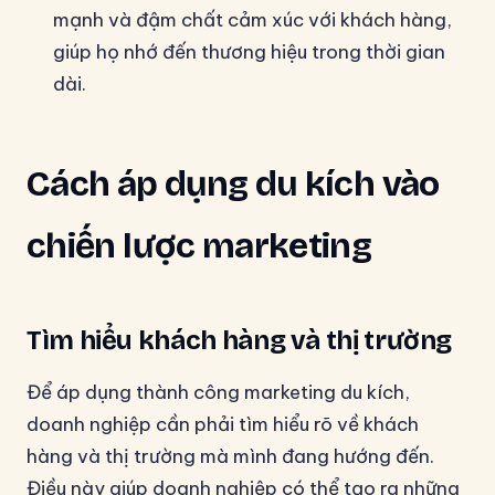
mạnh và đậm chất cảm xúc với khách hàng,
giúp họ nhớ đến thương hiệu trong thời gian
dài.
Cách áp dụng du kích vào
chiến lược marketing
Tìm hiểu khách hàng và thị trường
Để áp dụng thành công marketing du kích,
doanh nghiệp cần phải tìm hiểu rõ về khách
hàng và thị trường mà mình đang hướng đến.
Điều này giúp doanh nghiệp có thể tạo ra những