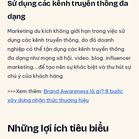
Sử dụng các kênh truyền thông đa
dạng
Marketing du kích không giới hạn trong việc sử
dụng các kênh truyền thông, do đó doanh
nghiệp có thể tận dụng các kênh truyền thông
đa dạng như mạng xã hội, video, blog, influencer
marketing… để tạo nên sự khác biệt và thu hút sự
chú ý của khách hàng.
>>>Xem thêm:
Brand Awareness là gì? 8 bước
xây dựng nhận thức thương hiệu
Những lợi ích tiêu biểu