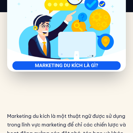
Marketing du kích là một thuật ngữ được sử dụng
trong lĩnh vực marketing để chỉ các chiến lược và