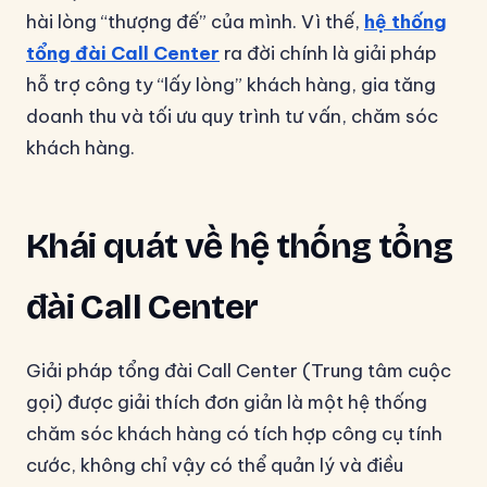
hài lòng “thượng đế” của mình. Vì thế,
hệ thống
tổng đài Call Center
ra đời chính là giải pháp
hỗ trợ công ty “lấy lòng” khách hàng, gia tăng
doanh thu và tối ưu quy trình tư vấn, chăm sóc
khách hàng.
Khái quát về hệ thống tổng
đài Call Center
Giải pháp tổng đài Call Center (Trung tâm cuộc
gọi) được giải thích đơn giản là một hệ thống
chăm sóc khách hàng có tích hợp công cụ tính
cước, không chỉ vậy có thể quản lý và điều