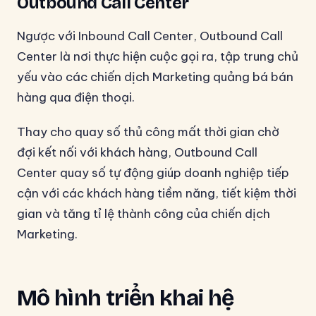
Outbound Call Center
Ngược với Inbound Call Center, Outbound Call
Center là nơi thực hiện cuộc gọi ra, tập trung chủ
yếu vào các chiến dịch Marketing quảng bá bán
hàng qua điện thoại.
Thay cho quay số thủ công mất thời gian chờ
đợi kết nối với khách hàng, Outbound Call
Center quay số tự động giúp doanh nghiệp tiếp
cận với các khách hàng tiềm năng, tiết kiệm thời
gian và tăng tỉ lệ thành công của chiến dịch
Marketing.
Mô hình triển khai hệ