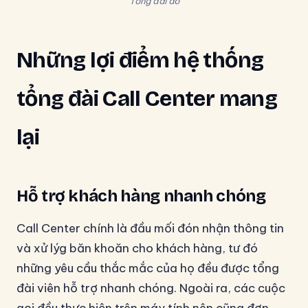
Tổng đài ảo
Những lợi điểm hệ thống
tổng đài Call Center mang
lại
Hỗ trợ khách hàng nhanh chóng
Call Center chính là đầu mối đón nhận thông tin
và xử lýg băn khoăn cho khách hàng, tư đó
những yêu cầu thắc mắc của họ đều được tổng
đài viên hỗ trợ nhanh chóng. Ngoài ra, các cuộc