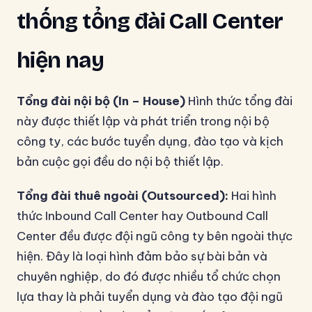
thống tổng đài Call Center
hiện nay
Tổng đài nội bộ (In – House)
Hình thức tổng đài
này được thiết lập và phát triển trong nội bộ
công ty, các bước tuyển dụng, đào tạo và kịch
bản cuộc gọi đều do nội bộ thiết lập.
Tổng đài thuê ngoài (Outsourced):
Hai hình
thức Inbound Call Center hay Outbound Call
Center đều được đội ngũ công ty bên ngoài thực
hiện. Đây là loại hình đảm bảo sự bài bản và
chuyên nghiệp, do đó được nhiều tổ chức chọn
lựa thay là phải tuyển dụng và đào tạo đội ngũ