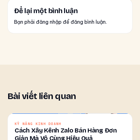
Để lại một bình luận
Bạn phải đăng nhập để đăng bình luận.
Bài viết liên quan
KỸ NĂNG KINH DOANH
Cách Xây Kênh Zalo Bán Hàng Đơn
Giản Mà Vô Cùng Hiệu Quả