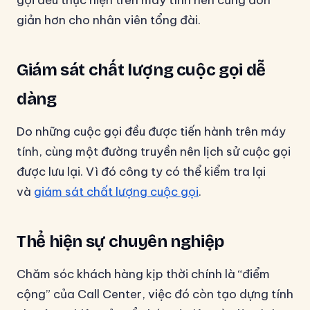
gọi đều thực hiện trên máy tính nên cũng đơn
giản hơn cho nhân viên tổng đài.
Giám sát chất lượng cuộc gọi dễ
dàng
Do những cuộc gọi đều được tiến hành trên máy
tính, cùng một đường truyền nên lịch sử cuộc gọi
được lưu lại. Vì đó công ty có thể kiểm tra lại
và
giám sát chất lượng cuộc gọi
.
Thể hiện sự chuyên nghiệp
Chăm sóc khách hàng kịp thời chính là “điểm
cộng” của Call Center, việc đó còn tạo dựng tính