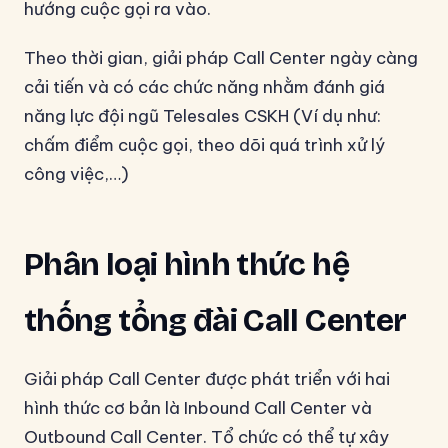
hướng cuộc gọi ra vào.
Theo thời gian, giải pháp Call Center ngày càng
cải tiến và có các chức năng nhằm đánh giá
năng lực đội ngũ Telesales CSKH (Ví dụ như:
chấm điểm cuộc gọi, theo dõi quá trình xử lý
công việc,…)
Phân loại hình thức hệ
thống tổng đài Call Center
Giải pháp Call Center được phát triển với hai
hình thức cơ bản là Inbound Call Center và
Outbound Call Center. Tổ chức có thể tự xây