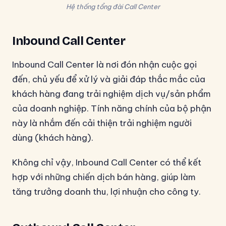
Hệ thống tổng đài Call Center
Inbound Call Center
Inbound Call Center là nơi đón nhận cuộc gọi
đến, chủ yếu để xử lý và giải đáp thắc mắc của
khách hàng đang trải nghiệm dịch vụ/sản phẩm
của doanh nghiệp. Tính năng chính của bộ phận
này là nhắm đến cải thiện trải nghiệm người
dùng (khách hàng).
Không chỉ vậy, Inbound Call Center có thể kết
hợp với những chiến dịch bán hàng, giúp làm
tăng trưởng doanh thu, lợi nhuận cho công ty.