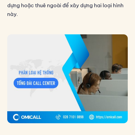
dựng hoặc thuê ngoài để xây dựng hai loại hình
này.