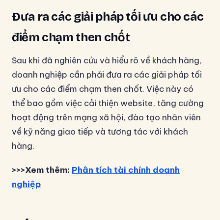
Đưa ra các giải pháp tối ưu cho các
điểm chạm then chốt
Sau khi đã nghiên cứu và hiểu rõ về khách hàng,
doanh nghiệp cần phải đưa ra các giải pháp tối
ưu cho các điểm chạm then chốt. Việc này có
thể bao gồm việc cải thiện website, tăng cường
hoạt động trên mạng xã hội, đào tạo nhân viên
về kỹ năng giao tiếp và tương tác với khách
hàng.
>>>Xem thêm:
Phân tích tài chính doanh
nghiệp