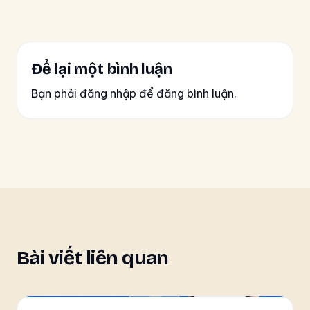
Để lại một bình luận
Bạn phải đăng nhập để đăng bình luận.
Bài viết liên quan