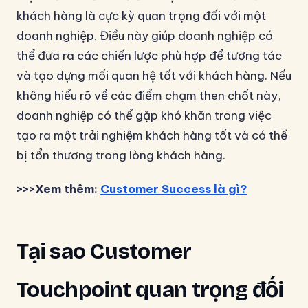
khách hàng là cực kỳ quan trọng đối với một
doanh nghiệp. Điều này giúp doanh nghiệp có
thể đưa ra các chiến lược phù hợp để tương tác
và tạo dựng mối quan hệ tốt với khách hàng. Nếu
không hiểu rõ về các điểm chạm then chốt này,
doanh nghiệp có thể gặp khó khăn trong việc
tạo ra một trải nghiệm khách hàng tốt và có thể
bị tổn thương trong lòng khách hàng.
>>>Xem thêm:
Customer Success là gì?
Tại sao Customer
Touchpoint quan trọng đối