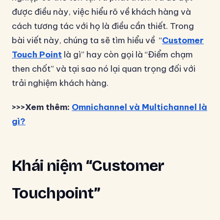
được điều này, việc hiểu rõ về khách hàng và
cách tương tác với họ là điều cần thiết. Trong
bài viết này, chúng ta sẽ tìm hiểu về “
Customer
Touch Point
là gì” hay còn gọi là “Điểm chạm
then chốt” và tại sao nó lại quan trọng đối với
trải nghiệm khách hàng.
>>>Xem thêm:
Omnichannel và Multichannel là
gì?
Khái niệm “Customer
Touchpoint”