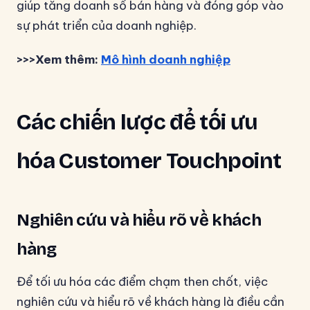
giúp tăng doanh số bán hàng và đóng góp vào
sự phát triển của doanh nghiệp.
>>>Xem thêm:
Mô hình doanh nghiệp
Các chiến lược để tối ưu
hóa Customer Touchpoint
Nghiên cứu và hiểu rõ về khách
hàng
Để tối ưu hóa các điểm chạm then chốt, việc
nghiên cứu và hiểu rõ về khách hàng là điều cần