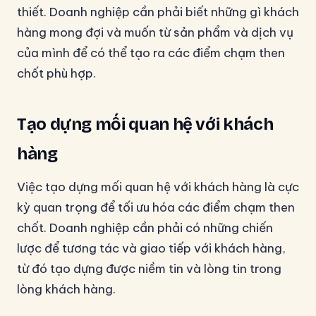
thiết. Doanh nghiệp cần phải biết những gì khách
hàng mong đợi và muốn từ sản phẩm và dịch vụ
của mình để có thể tạo ra các điểm chạm then
chốt phù hợp.
Tạo dựng mối quan hệ với khách
hàng
Việc tạo dựng mối quan hệ với khách hàng là cực
kỳ quan trọng để tối ưu hóa các điểm chạm then
chốt. Doanh nghiệp cần phải có những chiến
lược để tương tác và giao tiếp với khách hàng,
từ đó tạo dựng được niềm tin và lòng tin trong
lòng khách hàng.