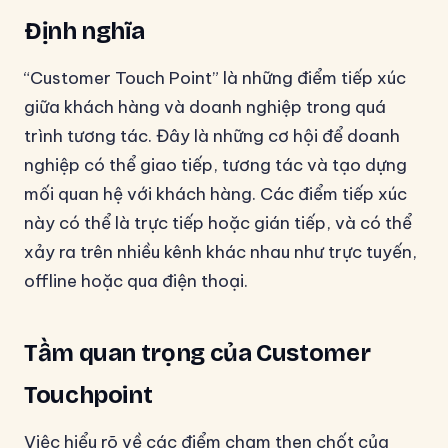
Định nghĩa
“Customer Touch Point” là những điểm tiếp xúc
giữa khách hàng và doanh nghiệp trong quá
trình tương tác. Đây là những cơ hội để doanh
nghiệp có thể giao tiếp, tương tác và tạo dựng
mối quan hệ với khách hàng. Các điểm tiếp xúc
này có thể là trực tiếp hoặc gián tiếp, và có thể
xảy ra trên nhiều kênh khác nhau như trực tuyến,
offline hoặc qua điện thoại.
Tầm quan trọng của Customer
Touchpoint
Việc hiểu rõ về các điểm chạm then chốt của