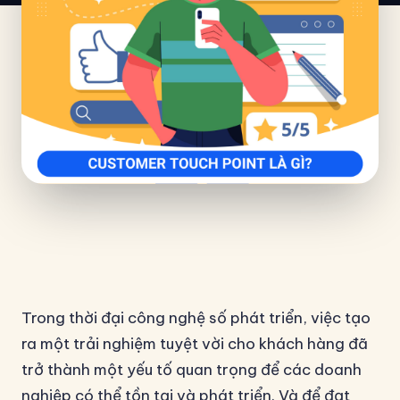
Trong thời đại công nghệ số phát triển, việc tạo
ra một trải nghiệm tuyệt vời cho khách hàng đã
trở thành một yếu tố quan trọng để các doanh
nghiệp có thể tồn tại và phát triển. Và để đạt