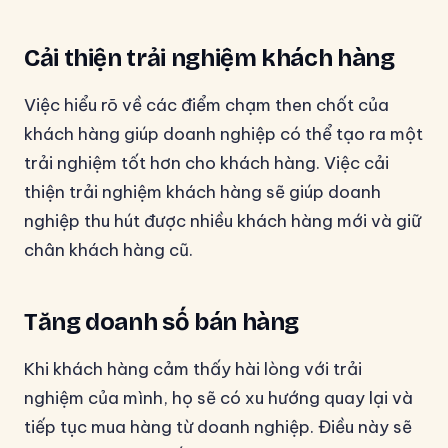
Cải thiện trải nghiệm khách hàng
Việc hiểu rõ về các điểm chạm then chốt của
khách hàng giúp doanh nghiệp có thể tạo ra một
trải nghiệm tốt hơn cho khách hàng. Việc cải
thiện trải nghiệm khách hàng sẽ giúp doanh
nghiệp thu hút được nhiều khách hàng mới và giữ
chân khách hàng cũ.
Tăng doanh số bán hàng
Khi khách hàng cảm thấy hài lòng với trải
nghiệm của mình, họ sẽ có xu hướng quay lại và
tiếp tục mua hàng từ doanh nghiệp. Điều này sẽ