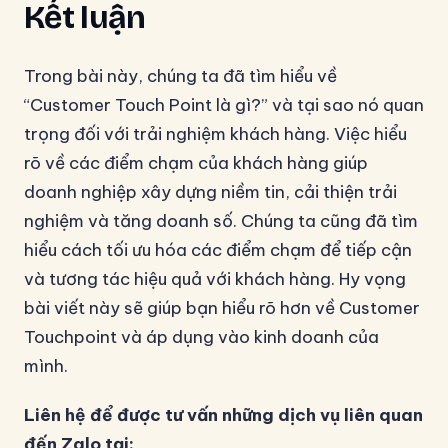
Kết luận
Trong bài này, chúng ta đã tìm hiểu về
“Customer Touch Point là gì?” và tại sao nó quan
trọng đối với trải nghiệm khách hàng. Việc hiểu
rõ về các điểm chạm của khách hàng giúp
doanh nghiệp xây dựng niềm tin, cải thiện trải
nghiệm và tăng doanh số. Chúng ta cũng đã tìm
hiểu cách tối ưu hóa các điểm chạm để tiếp cận
và tương tác hiệu quả với khách hàng. Hy vọng
bài viết này sẽ giúp bạn hiểu rõ hơn về Customer
Touchpoint và áp dụng vào kinh doanh của
mình.
Liên hệ để được tư vấn những dịch vụ liên quan
đến Zalo tại: