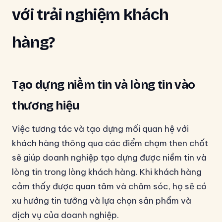
với trải nghiệm khách
hàng?
Tạo dựng niềm tin và lòng tin vào
thương hiệu
Việc tương tác và tạo dựng mối quan hệ với
khách hàng thông qua các điểm chạm then chốt
sẽ giúp doanh nghiệp tạo dựng được niềm tin và
lòng tin trong lòng khách hàng. Khi khách hàng
cảm thấy được quan tâm và chăm sóc, họ sẽ có
xu hướng tin tưởng và lựa chọn sản phẩm và
dịch vụ của doanh nghiệp.