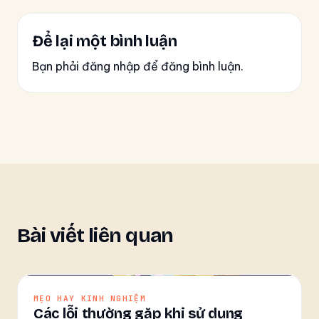
Để lại một bình luận
Bạn phải đăng nhập để đăng bình luận.
Bài viết liên quan
MẸO HAY KINH NGHIỆM
Các lỗi thường gặp khi sử dụng