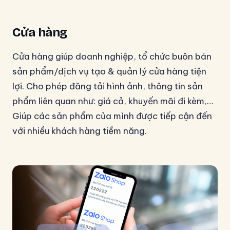
Cửa hàng
Cửa hàng giúp doanh nghiệp, tổ chức buôn bán
sản phẩm/dịch vụ tạo & quản lý cửa hàng tiện
lợi. Cho phép đăng tải hình ảnh, thông tin sản
phẩm liên quan như: giá cả, khuyến mãi đi kèm,…
Giúp các sản phẩm của mình được tiếp cận đến
với nhiều khách hàng tiềm năng.