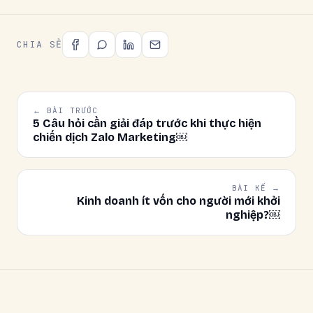
CHIA SẺ
← BÀI TRƯỚC
5 Câu hỏi cần giải đáp trước khi thực hiện
chiến dịch Zalo Marketing￼
BÀI KẾ →
Kinh doanh ít vốn cho người mới khởi
nghiệp?￼