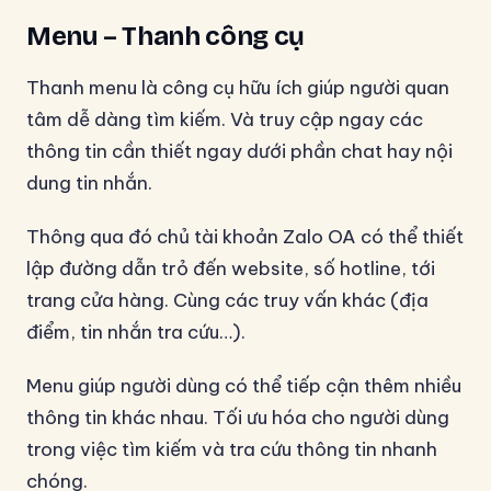
Menu – Thanh công cụ
Thanh menu là công cụ hữu ích giúp người quan
tâm dễ dàng tìm kiếm. Và truy cập ngay các
thông tin cần thiết ngay dưới phần chat hay nội
dung tin nhắn.
Thông qua đó chủ tài khoản Zalo OA có thể thiết
lập đường dẫn trỏ đến website, số hotline, tới
trang cửa hàng. Cùng các truy vấn khác (địa
điểm, tin nhắn tra cứu…).
Menu giúp người dùng có thể tiếp cận thêm nhiều
thông tin khác nhau. Tối ưu hóa cho người dùng
trong việc tìm kiếm và tra cứu thông tin nhanh
chóng.